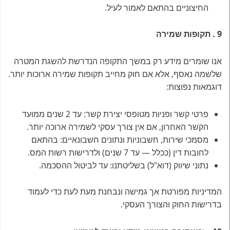
החיצוניים בהתאם לאמור לעיל.
9
.
תקופות שמירה
אנו שומרים מידע רק במשך התקופה הנדרשת להשגת המטרה
שלשמה נאסף, אלא אם חוק מחייב תקופות שמירה ארוכות יותר.
דוגמאות נפוצות:
פרטי קשר ופניות מטופסי יצירת קשר: עד 2 שנים ממועד
הקשר האחרון, אם אין צורך עסקי לשמירה ארוכה יותר.
מסמכי שירות, חשבוניות ונתונים חשבונאיים: בהתאם
לחובות דין (ככלל — עד 7 שנים) ולדרישות רשות המס.
נתוני שיווק (דוא"ל) בשליטתנו: עד לביטול ההסכמה.
המדיניות מפורטת אך גמישה ונבחנת מעת לעת כדי לעמוד
בדרישות החוק והצורך העסקי.