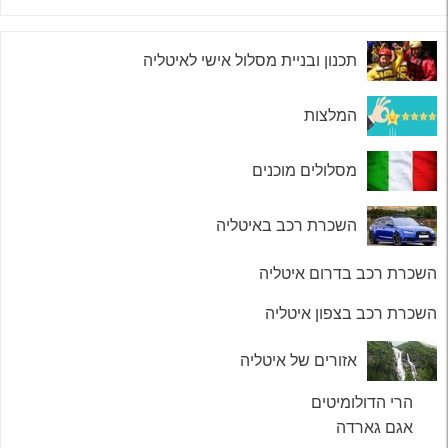
תכנון ובניית מסלול אישי לאיטליה
המלצות
מסלולים מוכנים
השכרת רכב באיטליה
השכרת רכב בדרום איטליה
השכרת רכב בצפון איטליה
אזורים של איטליה
הרי הדולומיטים
אגם גארדה