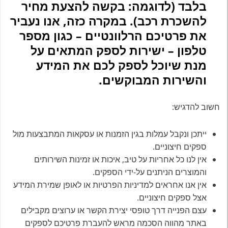
בלבד (לדוגמה: בקשה להצעת מחיר
להשכרת רכב). במקרה כזה, אנו נעביר
את פרטיכם הרלוונטיים – כגון מספר
טלפון – ישירות לספק המתאים על
מנת שיוכל לספק לכם את המידע
והשירות המבוקשים.
חשוב להדגיש:
ייתכן ונקבל עמלות בגין הזמנות או עסקאות המתבצעות מול
ספקים חיצוניים.
אין לנו כל אחריות על טיב, איכות או זמינות השירותים
והמוצרים הניתנים על-ידי הספקים.
אין אנו אחראים למדיניות הפרטיות או לאופן שמירת המידע
אצל ספקים חיצוניים.
עצם הפנייה דרך טופסי יצירת הקשר או ערוצים מקבילים
באתר מהווה הסכמה מראש להעברת פרטיכם לספקים