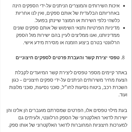
איכות השירותים והמוצרים הניתנים על-ידי הספקים הינה
באחריותם הבלעדית של אותם ספקים, ואין לנו אחריות
כלשהי כלפי השירות או המוצר שיינתן בפועל.
מדיניות הפרטיות ותנאי השימוש של אותם ספקים שונים
ממדיניותנו, ואנו ממליצים לעיין בהם ישירות מול הספק
הרלוונטי בטרם ביצוע הזמנה או מסירת מידע אישי.
טפסי יצירת קשר והעברת פרטים לספקים חיצוניים
באתר קיימים מספר טפסים ליצירת קשר המיועדים לקבלת
הצעת מחיר משירותים הניתנים על-ידי ספקים חיצוניים – כגון
השכרת רכב, ביטוח נסיעות לחו״ל, סוכני נסיעות, סוכני מלונות
ועוד.
בעת מילוי טפסים אלו, הפרטים שמסרתם מועברים הן אלינו והן
ישירות לדואר האלקטרוני של הספק הרלוונטי, ולעיתים גם
למערכות חיצוניות המחוברות לדואר האלקטרוני של אותו ספק.