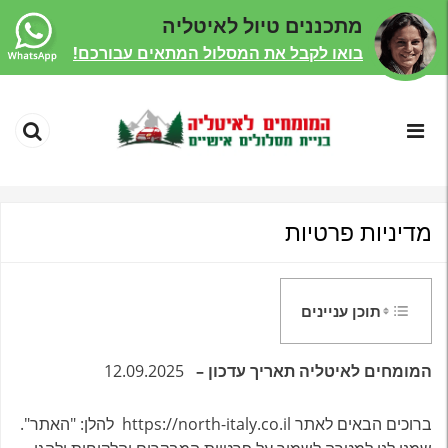
מתכננים טיול לאיטליה
בואו לקבל את המסלול המתאים עבורכם!
מדיניות פרטיות
תוכן עניינים
המומחים לאיטליה
תאריך עדכון –
12.09.2025
ברוכים הבאים לאתר https://north-italy.co.il להלן: "האתר".