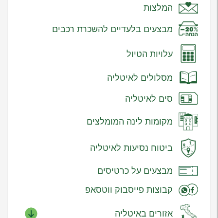
המלצות
מבצעים בלעדיים להשכרת רכבים
עלויות הטיול
מסלולים לאיטליה
סים לאיטליה
מקומות לינה המומלצים
ביטוח נסיעות לאיטליה
מבצעים על כרטיסים
קבוצות פייסבוק ווטסאפ
אזורים באיטליה