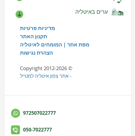
ערים באיטליה
מדיניות פרטיות
תקנון האתר
מפת אתר | המומחים לאיטליה
הצהרת נגישות
© Copyright 2012-2026
-
אתר צפון איטליה למטייל
972507022777
050-7022777