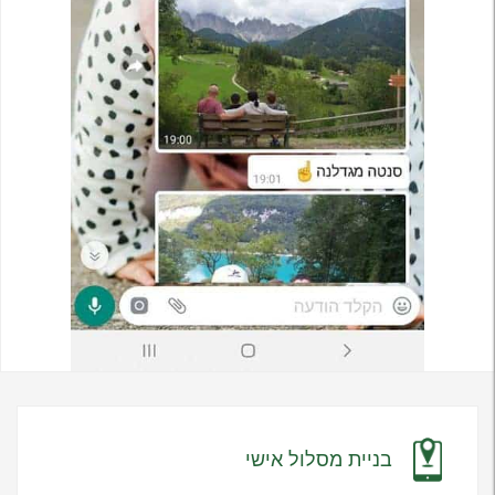
בניית מסלול אישי