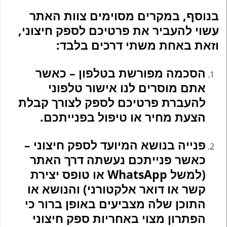
בנוסף, במקרים מסוימים צוות האתר
עשוי להעביר את פרטיכם לספק חיצוני,
וזאת באחת משתי דרכים בלבד:
הסכמה מפורשת בטלפון – כאשר
אתם מוסרים לנו אישור טלפוני
להעברת פרטיכם לספק לצורך קבלת
הצעת מחיר או טיפול בפנייתכם.
פנייה בנושא המיועד לספק חיצוני –
כאשר פנייתכם נעשתה דרך האתר
(למשל WhatsApp או טופס יצירת
קשר או דואר אלקטורני) והנושא או
התוכן שלה מצביעים באופן ברור כי
הפתרון מצוי באחריות ספק חיצוני