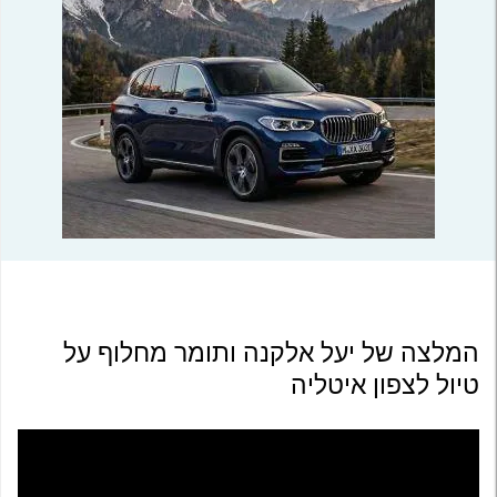
המלצה של יעל אלקנה ותומר מחלוף על
טיול לצפון איטליה