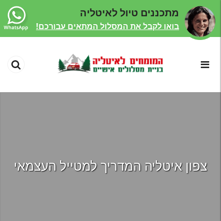
מתכננים טיול לאיטליה
בואו לקבל את המסלול המתאים עבורכם!
צפון איטליה המדריך למטייל העצמאי