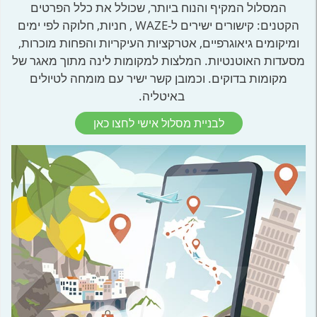
המסלול המקיף והנוח ביותר, שכולל את כלל הפרטים
הקטנים: קישורים ישירים ל-WAZE , חניות, חלוקה לפי ימים
ומיקומים גיאוגרפיים, אטרקציות העיקריות והפחות מוכרות,
מסעדות האוטנטיות. המלצות למקומות לינה מתוך מאגר של
מקומות בדוקים. וכמובן קשר ישיר עם מומחה לטיולים
באיטליה.
לבניית מסלול אישי לחצו כאן