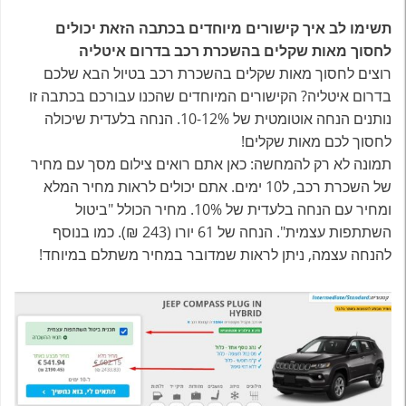
תשימו לב איך קישורים מיוחדים בכתבה הזאת יכולים
לחסוך מאות שקלים בהשכרת רכב בדרום איטליה
רוצים לחסוך מאות שקלים בהשכרת רכב בטיול הבא שלכם
בדרום איטליה? הקישורים המיוחדים שהכנו עבורכם בכתבה זו
נותנים הנחה אוטומטית של 10-12%. הנחה בלעדית שיכולה
לחסוך לכם מאות שקלים!
תמונה לא רק להמחשה: כאן אתם רואים צילום מסך עם מחיר
של השכרת רכב, ל10 ימים. אתם יכולים לראות מחיר המלא
ומחיר עם הנחה בלעדית של 10%. מחיר הכולל "ביטול
השתתפות עצמית". הנחה של 61 יורו (243 ₪). כמו בנוסף
להנחה עצמה, ניתן לראות שמדובר במחיר משתלם במיוחד!