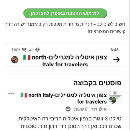
למימוש ההטבה באופרן לחצו כאן
חשוב לשים לב – הנחות מיוחדות תקפות רק בהזמנה ישירה דרך
קישורים המצורפים!