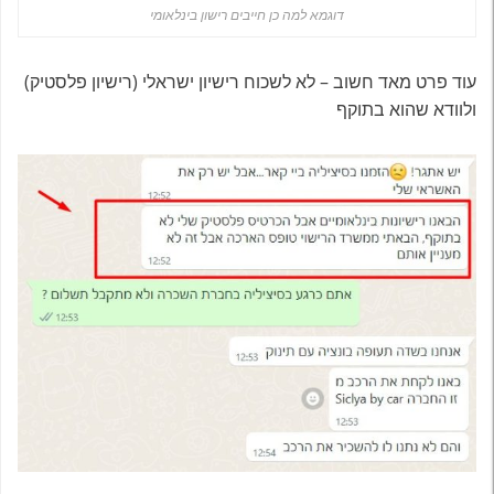
דוגמא למה כן חייבים רישון בינלאומי
עוד פרט מאד חשוב – לא לשכוח רישיון ישראלי (רישיון פלסטיק)
ולוודא שהוא בתוקף