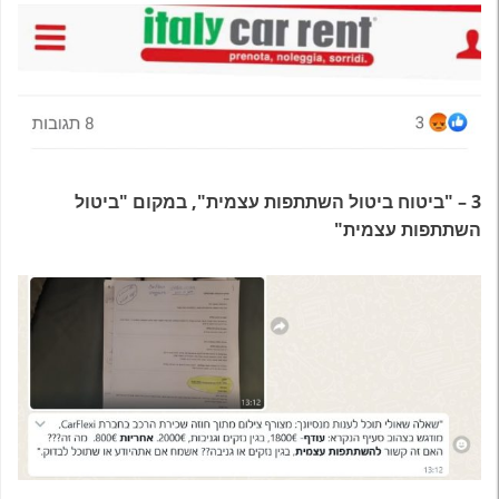
3 – "ביטוח ביטול השתתפות עצמית", במקום "ביטול
השתתפות עצמית"