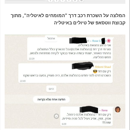
המלצה על השכרת רכב דרך "המומחים לאיטליה", מתוך
קבוצת ווטסאפ של טיולים באיטליה