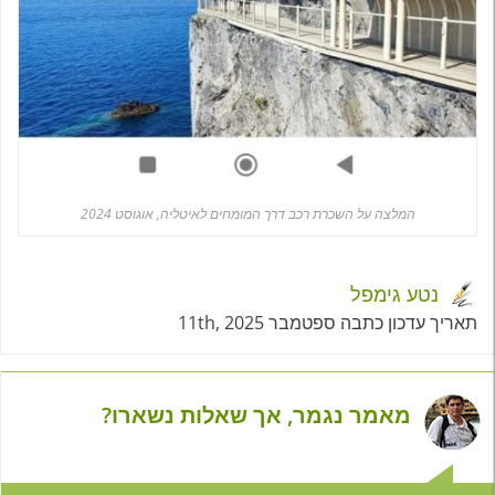
המלצה על השכרת רכב דרך המומחים לאיטליה, אוגוסט 2024
נטע גימפל
תאריך עדכון כתבה ספטמבר 11th, 2025
מאמר נגמר, אך שאלות נשארו?