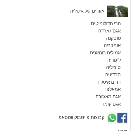
אזורים של איטליה
הרי הדולומיטים
אגם גארדה
טוסקנה
אומבריה
אמיליה רומאניה
ליגוריה
סיציליה
סרדיניה
דרום איטליה
אמאלפי
אגם מאג’ורה
אגם קומו
קבוצות פייסבוק ווטסאפ