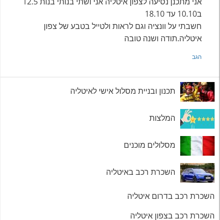
אני מתכנן נסיעה לצפון איטליה אני ושתי בנותי בנות 12.5
ב10.10 עד 18.10
חשבתי על וונציה וגם לראות ולטייל בטבע של צפון
איטליה.תודה ושנה טובה
הגב
תכנון ובניית מסלול אישי לאיטליה
המלצות
מסלולים מוכנים
השכרת רכב באיטליה
השכרת רכב בדרום איטליה
השכרת רכב בצפון איטליה