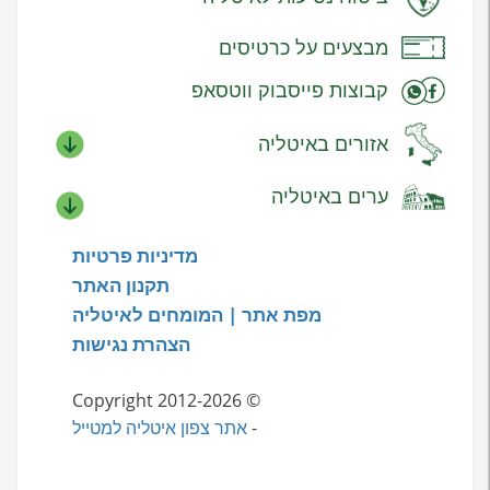
מבצעים על כרטיסים
קבוצות פייסבוק ווטסאפ
אזורים באיטליה
ערים באיטליה
מדיניות פרטיות
תקנון האתר
מפת אתר | המומחים לאיטליה
הצהרת נגישות
© Copyright 2012-2026
-
אתר צפון איטליה למטייל