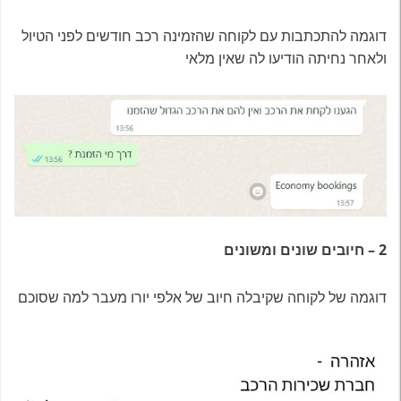
דוגמה להתכתבות עם לקוחה שהזמינה רכב חודשים לפני הטיול
ולאחר נחיתה הודיעו לה שאין מלאי
2 – חיובים שונים ומשונים
דוגמה של לקוחה שקיבלה חיוב של אלפי יורו מעבר למה שסוכם