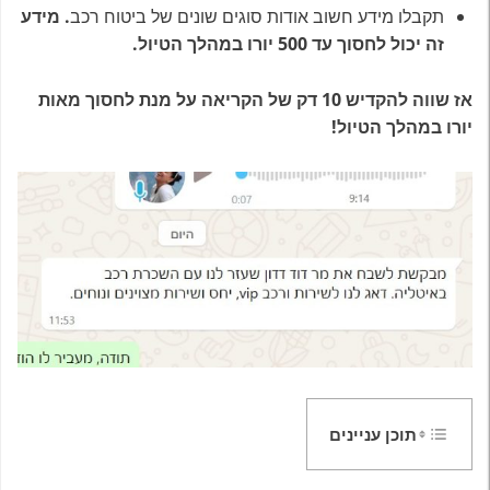
תקבלו מידע חשוב אודות סוגים שונים של ביטוח רכב
. מידע
זה יכול לחסוך עד 500 יורו במהלך הטיול.
אז שווה להקדיש 10 דק של הקריאה על מנת לחסוך מאות
יורו במהלך הטיול!
תוכן עניינים