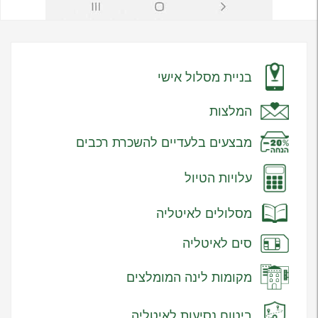
בניית מסלול אישי
המלצות
מבצעים בלעדיים להשכרת רכבים
עלויות הטיול
מסלולים לאיטליה
סים לאיטליה
מקומות לינה המומלצים
ביטוח נסיעות לאיטליה