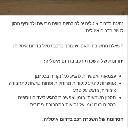
נהיגה בדרום איטליה יכולה להיות חוויה מרגשת ולהוסיף המון
לטיול בדרום איטליה.
השאלה החשובה: האם יש צורך ברכב לטיול בדרום איטליה?
יתרונות של השכרת רכב בדרום איטליה:
עצמאות ואפשרות להגיע לכל נקודה בכל זמן
אפשרות להגיע לנקודות מרוחקות ופחות נגישות לתחבורה
ציבורית, בדגש על טבע
חסכון משמעותי בזמן ואפשרות להגיע ליעדים נוספים
במקום בזבוז זמן על נסיעות בתחבורה ציבורית
חסרונות של השכרת רכב בדרום איטליה: