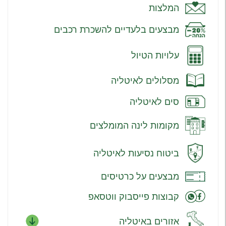
המלצות
מבצעים בלעדיים להשכרת רכבים
עלויות הטיול
מסלולים לאיטליה
סים לאיטליה
מקומות לינה המומלצים
ביטוח נסיעות לאיטליה
מבצעים על כרטיסים
קבוצות פייסבוק ווטסאפ
אזורים באיטליה