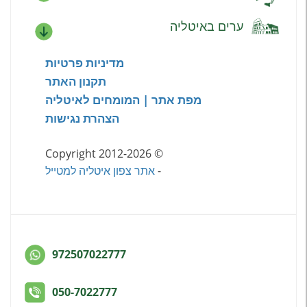
ערים באיטליה
מדיניות פרטיות
תקנון האתר
מפת אתר | המומחים לאיטליה
הצהרת נגישות
© Copyright 2012-2026
-
אתר צפון איטליה למטייל
972507022777
050-7022777