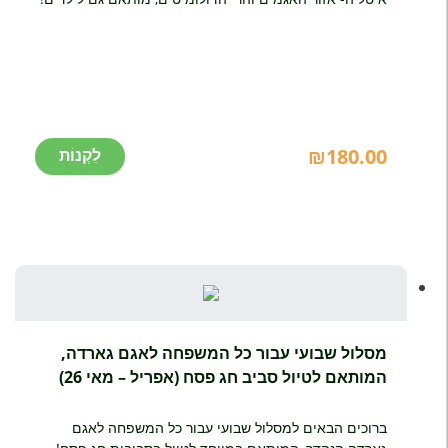
₪
180.00
מסלול שבועי עבור כל המשפחה לאגם גארדה,
המותאם לטיול סביב חג פסח (אפריל – מאי 26)
ברוכים הבאים למסלול שבועי עבור כל המשפחה לאגם