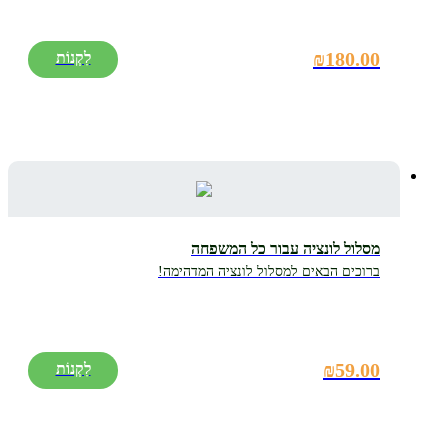
₪
180.00
מסלול לונציה עבור כל המשפחה
ברוכים הבאים למסלול לונציה המדהימה!
₪
59.00