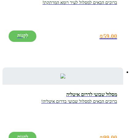
ברוכים הבאים למסלול לעיר רומא המרתקת!
₪
59.00
מסלול שבועי לדרום איטליה
ברוכים הבאים למסלול שבועי בדרום איטליה!
₪
99.00