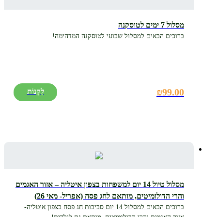
מסלול 7 ימים לטוסקנה
ברוכים הבאים למסלול שבועי לטוסקנה המדהימה!
₪
99.00
מסלול טיול 14 יום למשפחות בצפון איטליה – אזור האגמים
והרי הדולומיטים, מותאם לחג פסח (אפריל- מאי 26)
ברוכים הבאים למסלול 14 יום סביבות חג פסח בצפון איטליה-