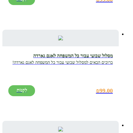
מסלול שבועי עבור כל המשפחה לאגם גארדה
ברוכים הבאים למסלול שבועי עבור כל המשפחה לאגם גארדה!
₪
99.00