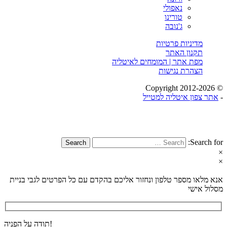
נאפולי
טורינו
ג'נובה
מדיניות פרטיות
תקנון האתר
מפת אתר | המומחים לאיטליה
הצהרת נגישות
© Copyright 2012-2026
-
אתר צפון איטליה למטייל
Search for:
Search
×
×
אנא מלאו מספר טלפון ונחזור אליכם בהקדם עם כל הפרטים לגבי בניית
מסלול אישי
תודה על הפניה!