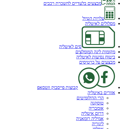
מבצעים בלעדיים להשכרת רכבים
עלויות הטיול
מסלולים לאיטליה
סים לאיטליה
מקומות לינה המומלצים
ביטוח נסיעות לאיטליה
מבצעים על כרטיסים
קבוצות פייסבוק ווטסאפ
אזורים באיטליה
הרי הדולומיטים
טוסקנה
אומבריה
דרום איטליה
אמיליה רומאניה
ליגוריה
אמלפי