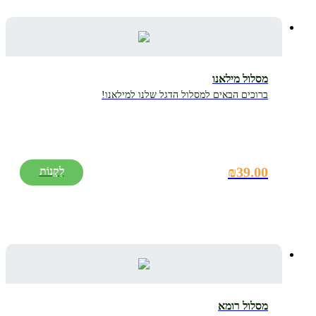
מסלול מילאנו
ברוכים הבאים למסלול הדגל שלנו למילאנו!
₪
39.00
מסלול רומא