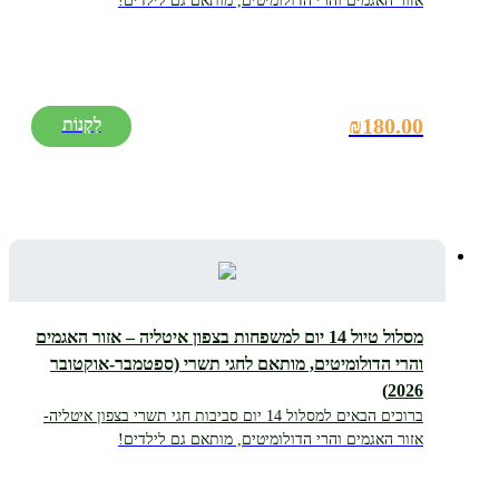
אזור האגמים והרי הדולומיטים, מותאם גם לילדים!
₪
180.00
מסלול טיול 14 יום למשפחות בצפון איטליה – אזור האגמים
והרי הדולומיטים, מותאם לחגי תשרי (ספטמבר-אוקטובר
2026)
ברוכים הבאים למסלול 14 יום סביבות חגי תשרי בצפון איטליה-
אזור האגמים והרי הדולומיטים, מותאם גם לילדים!