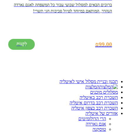
ברוכים הבאים למסלול שבועי עבור כל המשפחה לאגם גארדה
הנהדר, המותאם במיוחד לטיול סביבות חגי תשרי!
₪
99.00
תכנון ובניית מסלול אישי לאיטליה
המלצות
מסלולים מוכנים
השכרת רכב באיטליה
השכרת רכב בדרום איטליה
השכרת רכב בצפון איטליה
אזורים של איטליה
הרי הדולומיטים
אגם גארדה
טוסקנה