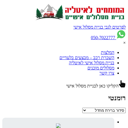
לפרטים לגבי בניית מסלול אישי
050-7022777
×
המלצות
השכרת רכב – מבצעים בלעדיים
בניית מסלול אישי לאיטליה
מסלולים מוכנים
צרו קשר
הקליקו כאן לבניית מסלול אישי
רומנטי