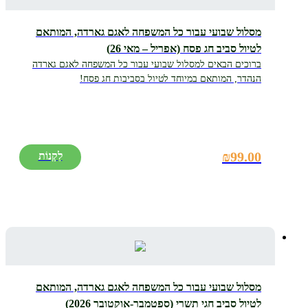
מסלול שבועי עבור כל המשפחה לאגם גארדה, המותאם
לטיול סביב חג פסח (אפריל – מאי 26)
ברוכים הבאים למסלול שבועי עבור כל המשפחה לאגם גארדה
הנהדר, המותאם במיוחד לטיול בסביבות חג פסח!
₪
99.00
מסלול שבועי עבור כל המשפחה לאגם גארדה, המותאם
לטיול סביב חגי תשרי (ספטמבר-אוקטובר 2026)