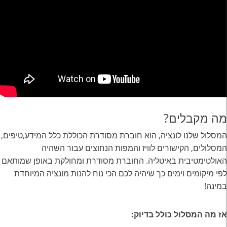
מה מקבלים?
המסלול שלנו לונציה, הוא חוברת מסודרת הכוללת כלל המידע,טיפים,
המסלולים, הקישורים לוויז והמפות הנחוצים עבור השהיה
האולטימטיבית באיטליה. החוברת מסודרת ומחולקת באופן שמותאם
לפי מיקומים וימים כך שיהיה לכם הכי נוח להנות מונציה המיוחדת
במינה!
אז מה המסלול כולל בדיוק: