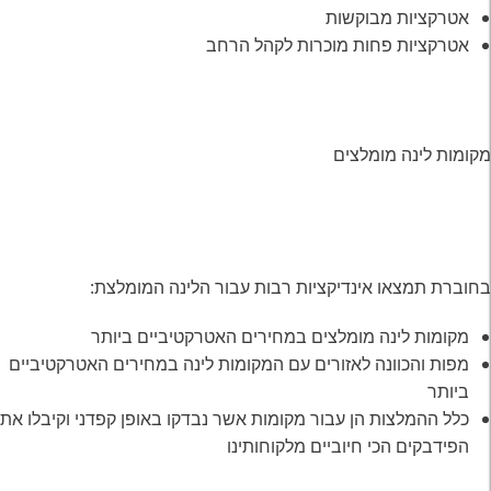
אטרקציות מבוקשות
אטרקציות פחות מוכרות לקהל הרחב
מקומות לינה מומלצים
בחוברת תמצאו אינדיקציות רבות עבור הלינה המומלצת:
מקומות לינה מומלצים במחירים האטרקטיביים ביותר
מפות והכוונה לאזורים עם המקומות לינה במחירים האטרקטיביים
ביותר
כלל ההמלצות הן עבור מקומות אשר נבדקו באופן קפדני וקיבלו את
הפידבקים הכי חיוביים מלקוחותינו