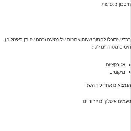
חיסכון בנסיעות
בכדי שתוכלו לחסוך שעות ארוכות של נסיעה (כמה שניתן באיטליה),
הימים מסודרים לפי:
אטרקציות
מיקומים
הנמצאים אחד ליד השני
טעמים איטלקיים ייחודיים