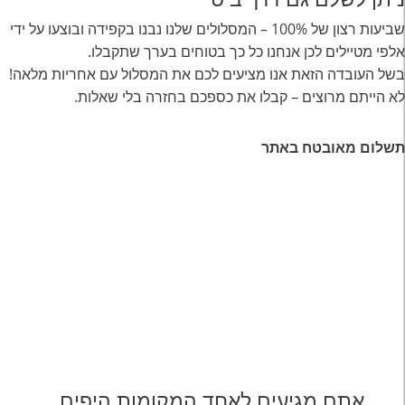
שביעות רצון של 100% – המסלולים שלנו נבנו בקפידה ובוצעו על ידי
אלפי מטיילים לכן אנחנו כל כך בטוחים בערך שתקבלו.
בשל העובדה הזאת אנו מציעים לכם את המסלול עם אחריות מלאה!
לא הייתם מרוצים – קבלו את כספכם בחזרה בלי שאלות.
תשלום מאובטח באתר
אתם מגיעים לאחד המקומות היפים