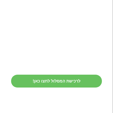
לרכישת המסלול לחצו כאן!