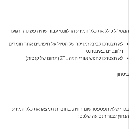
המסלול כולל את כלל המידע הרלוונטי עבור שהיה פשוטה ורגועה:
לא תצטרכו לבזבז זמן יקר של הטיול על חיפושים אחר חומרים
רלוונטיים באינטרנט
לא תצטרכו לחפש אזורי חניה ZTL (תחום של קנסות)
ביטחון
בכדי שלא תפספסו שום חוויה, בחוברת תמצאו את כלל המידע
הנחוץ עבור הנסיעה שלכם: