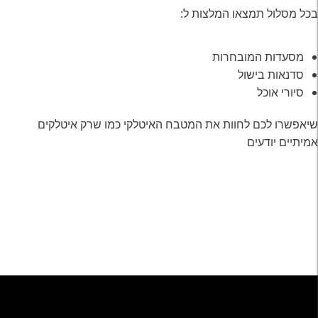
בכל מסלול תמצאו המלצות ל:
מסעדות המובחרות
סדנאות בישול
סיורי אוכל
שיאפשרו לכם לחוות את המטבח האיטלקי כמו שרק איטלקים
אמיתיים יודעים