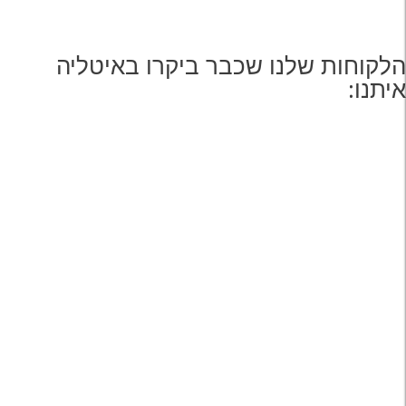
הלקוחות שלנו שכבר ביקרו באיטליה
איתנו: