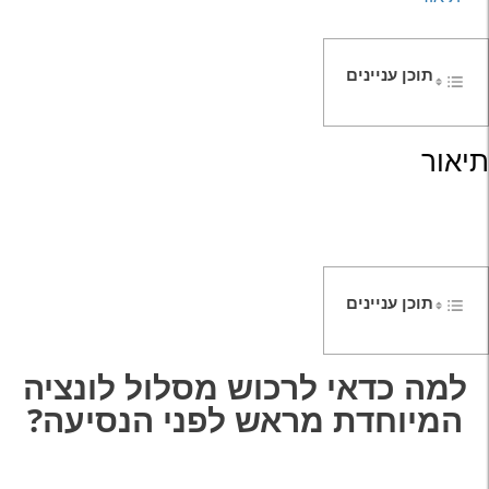
בור
ל
משפחה
תוכן עניינים
תיאור
תוכן עניינים
למה כדאי לרכוש מסלול לונציה
המיוחדת
מראש לפני הנסיעה?