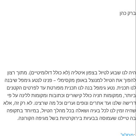
ברק כהן
היה לנו שבוע לטיול בצפון איטליה (לא כולל דולומיטיים). מתוך רצון
להפוך את הטיול למנוצל באופן מקסימלי – פנינו לנטע גימפל שיבנה
לנו תכנית. נטע גימפל בנה לנו תכנית מפורטת עד לפרטים הקטנים
ביותר, ממקומות חניה כולל קישורים וכתובות ומקומות ללינה על פי
דרישה שלנו ועד אתרים ונופים וערים וכל מה שרצינו. לא רק זה, אלא
שהיה זמין לנו לכל בעיה ושאלה בכל מהלך הטיול, במיוחד בתקופה
בה טיילנו שעמוסה בבעיות בירוקרטיות בשל מגיפה הקורונה.
:
מַסלוּל