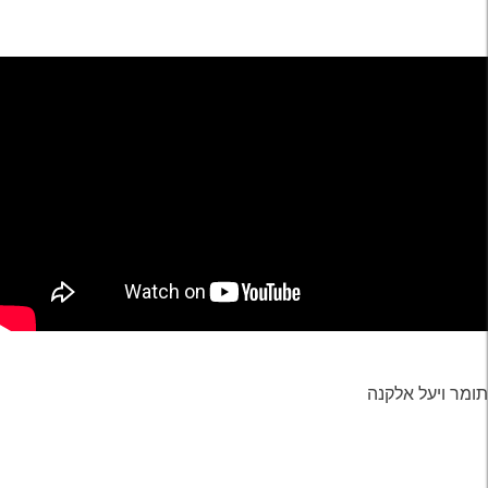
תומר ויעל אלקנה