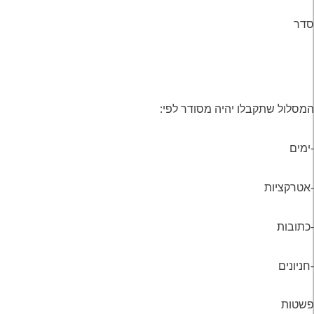
סדר
המסלול שתקבלו יהיה מסודר לפי:
-ימים
-אטרקציות
-כתובות
-חניונים
פשטות