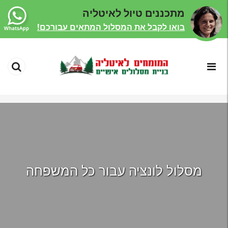
מתכננים טיול לאיטליה
בואו לקבל את המסלול המתאים עבורכם!
מסלול לונציה עבור כל המשפחה