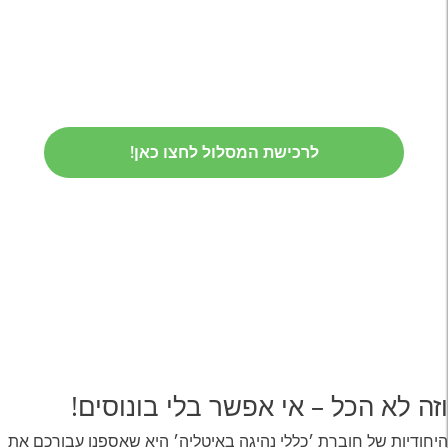
לרכישת המסלול לחצו כאן!
וזה לא הכל – אי אפשר בלי בונוסים!
היחודיות של חוברת ׳כללי נהיגה באיטליה׳ היא שאספנו עבורכם את