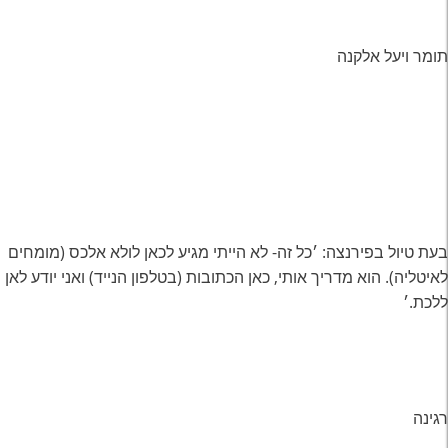
תומר ויעל אלקנה
בעת טיול בפירנצה: ׳כל זה- לא הייתי מגיע לכאן לולא אלכס (מומחים
לאיטליה). הוא מדריך אותי, כאן הכתובות (בטלפון הנייד) ואני יודע לאן
ללכת.׳
רגינה