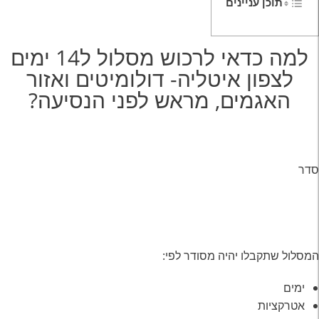
תוכן עניינים
למה כדאי לרכוש מסלול ל14 ימים
לצפון איטליה- דולומיטים ואזור
האגמים, מראש לפני הנסיעה?
סדר
המסלול שתקבלו יהיה מסודר לפי:
ימים
אטרקציות