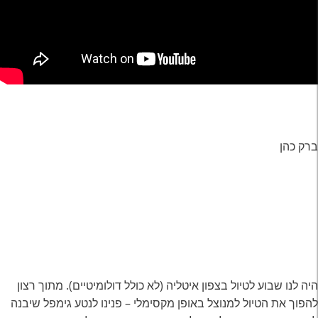
ברק כהן
היה לנו שבוע לטיול בצפון איטליה (לא כולל דולומיטיים). מתוך רצון
להפוך את הטיול למנוצל באופן מקסימלי – פנינו לנטע גימפל שיבנה