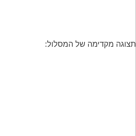
תצוגה מקדימה של המסלול: