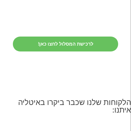
לרכישת המסלול לחצו כאן!
הלקוחות שלנו שכבר ביקרו באיטליה
איתנו: