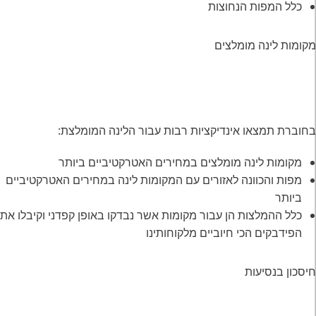
כלל המפות הנחוצות
מקומות לינה מומלצים
בחוברת תמצאו אינדיקציות רבות עבור הלינה המומלצת:
מקומות לינה מומלצים במחירים האטרקטיביים ביותר
מפות והכוונה לאזורים עם המקומות לינה במחירים האטרקטיביים
ביותר
כלל ההמלצות הן עבור מקומות אשר נבדקו באופן קפדני וקיבלו את
הפידבקים הכי חיוביים מלקוחותינו
חיסכון בנסיעות