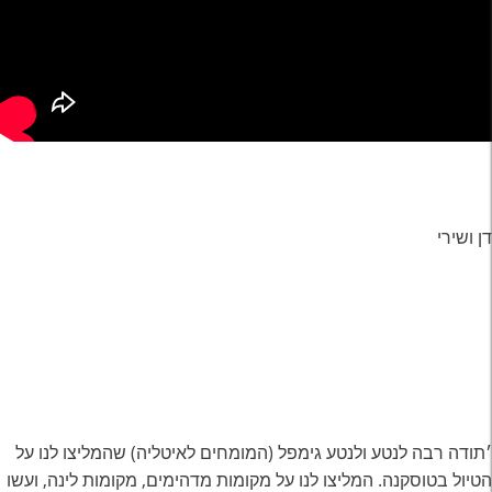
דן ושירי
׳תודה רבה לנטע ולנטע גימפל (המומחים לאיטליה) שהמליצו לנו על
הטיול בטוסקנה. המליצו לנו על מקומות מדהימים, מקומות לינה, ועשו