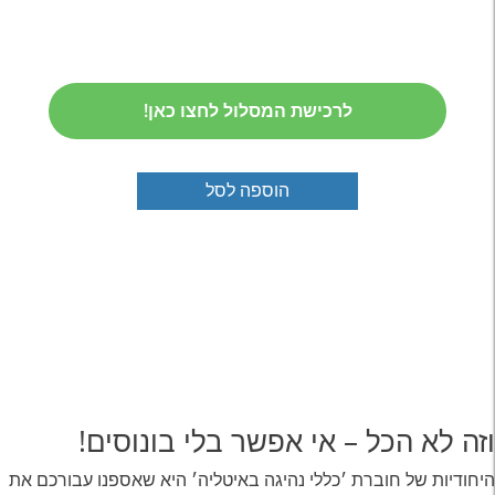
לרכישת המסלול לחצו כאן!
הוספה לסל
וזה לא הכל – אי אפשר בלי בונוסים!
היחודיות של חוברת ׳כללי נהיגה באיטליה׳ היא שאספנו עבורכם את