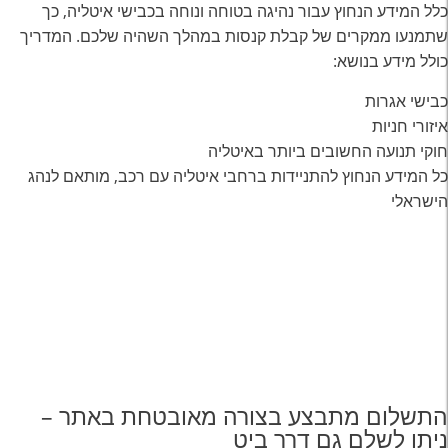
כלל המידע הנחוץ עבור נהיגה בטוחה ונוחה בכבישי איטליה, כך
שתמנעו ממקרים של קבלת קנסות במהלך השהיה שלכם. המדריך
כולל מידע בנושא:
כבישי אגרות
איזורי חניות
חוקי תנועה החשובים ביותר באיטליה
כל המידע הנחוץ להתניידות ברחבי איטליה עם רכב, מותאם לנהג
הישראלי
התשלום מתבצע בצורה מאובטחת באתר –
ניתן לשלם גם דרך ביט