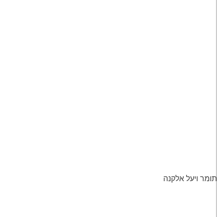
תומר ויעל אלקנה