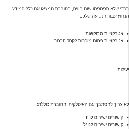
בכדי שלא תפספסו שום חוויה, בחוברת תמצאו את כלל המידע
הנחוץ עבור הנסיעה שלכם:
אטרקציות מבוקשות
אטרקציות פחות מוכרות לקהל הרחב
יעילות
לא צריך להסתבך עם האיטלקית! החוברת כוללת:
קישורים ישירים לוויז
קישורים ישירים לגוגל