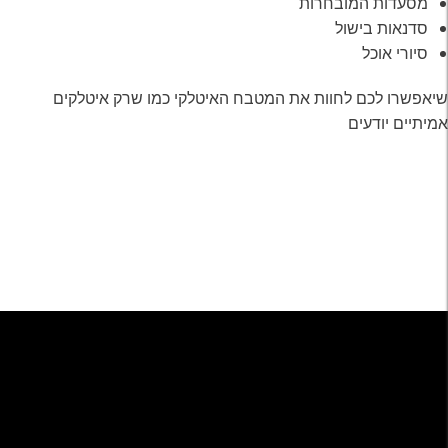
מסעדות המובחרות
סדנאות בישול
סיורי אוכל
שיאפשרו לכם לחוות את המטבח האיטלקי כמו שרק איטלקים
אמיתיים יודעים