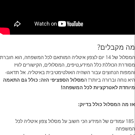
מה מקבלים?
המסלול של 14 יום לצפון איטליה המותאם לכל המשפחה, הוא חוברת
מסודרת הכוללת כלל המידע,טיפים, המסלולים, הקישורים לוויז
והמפות הנחוצים עבור השהיה האולטימטיבית באיטליה. אל תדאגו-
היא נוחה וברורה ביותר! ה
מסלול הספציפי הזה: כולל גם התאמה
מיוחדת לאטרקציות לכל המשפחה!
אז מה המסלול כולל בדיוק:
185 עמודים של המידע הכי חשוב על מסלול צפון איטליה לכל
המשפחה