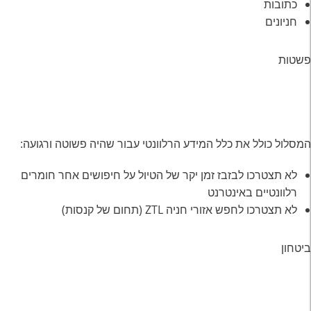
כתובות
חניונים
פשטות
המסלול כולל את כלל המידע הרלוונטי עבור שהיה פשוטה ורגועה:
לא תצטרכו לבזבז זמן יקר של הטיול על חיפושים אחר חומרים
רלוונטיים באינטרנט
לא תצטרכו לחפש אזורי חניה ZTL (תחום של קנסות)
ביטחון