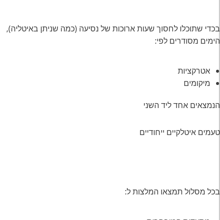
בכדי שתוכלו לחסוך שעות ארוכות של נסיעה (כמה שניתן באיטליה),
הימים מסודרים לפי:
אטרקציות
מיקומים
הנמצאים אחד ליד השני
טעמים איטלקיים ייחודיים
בכל מסלול תמצאו המלצות ל: