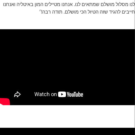
לנו מסלול מושלם שמתאים לנו. אנחנו מטיילים המון באיטליה ואנחנו
חייבים להגיד שזה הטיול הכי מושלם. תודה רבה!׳