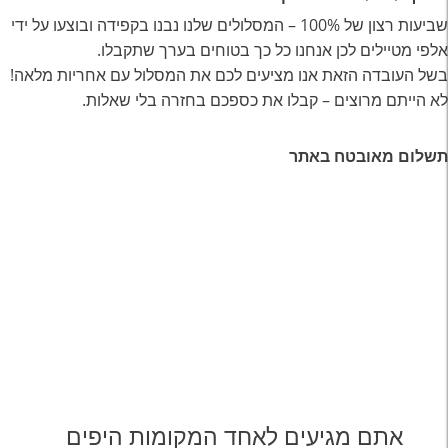
שביעות רצון של 100% – המסלולים שלנו נבנו בקפידה ובוצעו על ידי
אלפי מטיילים לכן אנחנו כל כך בטוחים בערך שתקבלו.
בשל העובדה הזאת אנו מציעים לכם את המסלול עם אחריות מלאה!
לא הייתם מרוצים – קבלו את כספכם בחזרה בלי שאלות.
תשלום מאובטח באתר
אתם מגיעים לאחד המקומות היפים