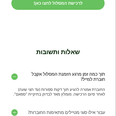
לרכישת המסלול לחצו כאן!
ת
שאלות ותשובות
תוך כמה זמן מרגע הזמנת המסלול אקבל
חוברת למייל?
החוברת אמורה להגיע תוך דקות ספורות (עד חצי שעה)
לאחר סיום הרכישה. מומלץ מאד לבדוק בתיקיית "ספאם".
עבור אילו סוגי מטיילים מתאימות החוברות?