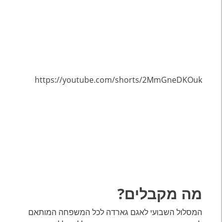
https://youtube.com/shorts/2MmGneDKOuk
מה מקבלים?
המסלול השבועי לאגם גארדה לכל המשפחה המותאם