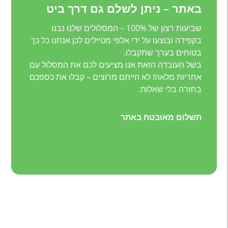
באתר – ניתן לשלם גם דרך ביט
שביעות רצון של 100% – המסלולים שלנו נבנו
בקפידה ובוצעו על ידי אלפי מטיילים לכן אנחנו כל כך
בטוחים בערך שתקבלו.
בשל העובדה הזאת אנו מציעים לכם את המסלול עם
אחריות מלאה! לא הייתם מרוצים – קבלו את כספכם
בחזרה בלי שאלות.
תשלום מאובטח באתר
אתם מגיעים לאחד המקומות היפים