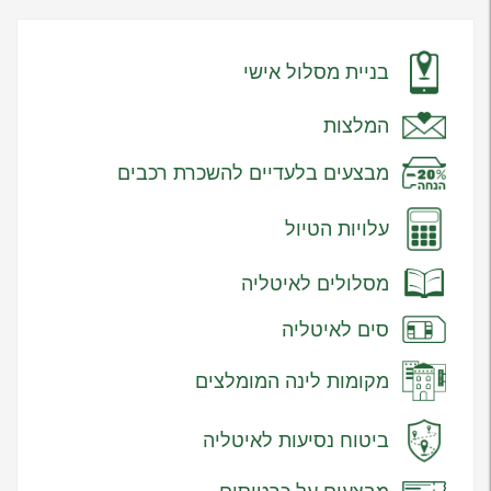
בניית מסלול אישי
המלצות
מבצעים בלעדיים להשכרת רכבים
עלויות הטיול
מסלולים לאיטליה
סים לאיטליה
מקומות לינה המומלצים
ביטוח נסיעות לאיטליה