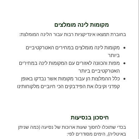
מקומות לינה מומלצים
בחוברת תמצאו אינדיקציות רבות עבור הלינה המומלצת:
מקומות לינה מומלצים במחירים האטרקטיביים
ביותר
מפות והכוונה לאזורים עם המקומות לינה במחירים
האטרקטיביים ביותר
כלל ההמלצות הן עבור מקומות אשר נבדקו באופן
קפדני וקיבלו את הפידבקים הכי חיוביים מלקוחותינו
חיסכון בנסיעות
בכדי שתוכלו לחסוך שעות ארוכות של נסיעה (כמה שניתן
באיטליה), הימים מסודרים לפי: