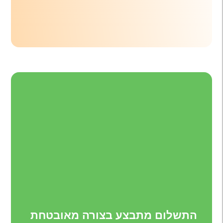
התשלום מתבצע בצורה מאובטחת