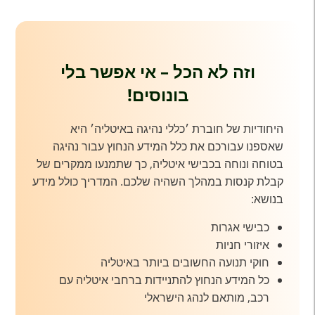
וזה לא הכל – אי אפשר בלי
בונוסים!
היחודיות של חוברת ׳כללי נהיגה באיטליה׳ היא
שאספנו עבורכם את כלל המידע הנחוץ עבור נהיגה
בטוחה ונוחה בכבישי איטליה, כך שתמנעו ממקרים של
קבלת קנסות במהלך השהיה שלכם. המדריך כולל מידע
בנושא:
כבישי אגרות
איזורי חניות
חוקי תנועה החשובים ביותר באיטליה
כל המידע הנחוץ להתניידות ברחבי איטליה עם
רכב, מותאם לנהג הישראלי