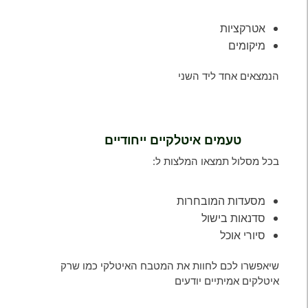
אטרקציות
מיקומים
הנמצאים אחד ליד השני
טעמים איטלקיים ייחודיים
בכל מסלול תמצאו המלצות ל:
מסעדות המובחרות
סדנאות בישול
סיורי אוכל
שיאפשרו לכם לחוות את המטבח האיטלקי כמו שרק
איטלקים אמיתיים יודעים