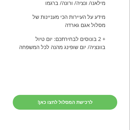
מילאנו/ ונציה/ ורונה/ ברגמו
מידע על העיירות הכי מעניינות של
מסלול אגם גארדה
+ 2 בונוסים לבחירתכם: יום טיול
בוונציה/ יום שופינג מהנה לכל המשפחה
לרכישת המסלול לחצו כאן!