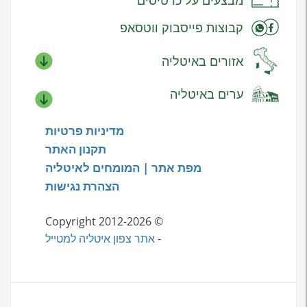
מבצעים על כרטיסים
קבוצות פייסבוק ווטסאפ
אזורים באיטליה
ערים באיטליה
מדיניות פרטיות
תקנון האתר
מפת אתר | המומחים לאיטליה
הצהרת נגישות
© Copyright 2012-2026
-
אתר צפון איטליה למטייל