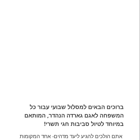
ברוכים הבאים למסלול שבועי עבור כל
המשפחה לאגם גארדה הנהדר, המותאם
במיוחד לטיול סביבות חגי תשרי!
אתם הולכים להגיע ליעד מדהים- אחד המקומות