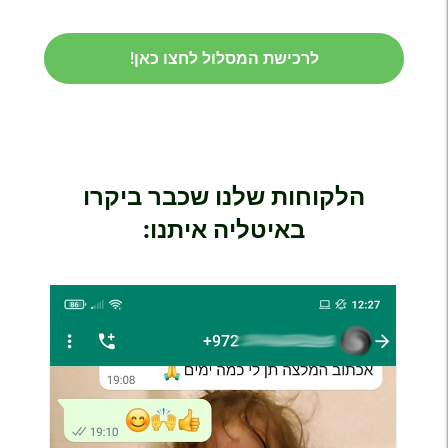
לרכישת המסלול לחצו כאן!
הלקוחות שלנו שכבר ביקרו
באיטליה איתנו: