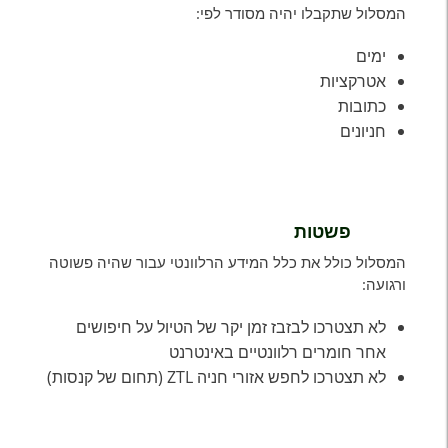
המסלול שתקבלו יהיה מסודר לפי:
2026)
ימים
אטרקציות
כתובות
חניונים
פשטות
המסלול כולל את כלל המידע הרלוונטי עבור שהיה פשוטה
ורגועה:
לא תצטרכו לבזבז זמן יקר של הטיול על חיפושים
אחר חומרים רלוונטיים באינטרנט
לא תצטרכו לחפש אזורי חניה ZTL (תחום של קנסות)