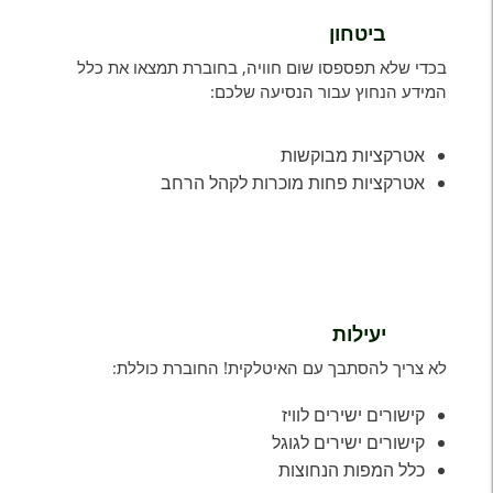
ביטחון
בכדי שלא תפספסו שום חוויה, בחוברת תמצאו את כלל
המידע הנחוץ עבור הנסיעה שלכם:
אטרקציות מבוקשות
אטרקציות פחות מוכרות לקהל הרחב
יעילות
לא צריך להסתבך עם האיטלקית! החוברת כוללת:
קישורים ישירים לוויז
קישורים ישירים לגוגל
כלל המפות הנחוצות