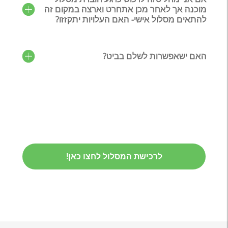
מוכנה אך לאחר מכן אתחרט וארצה במקום זה
להתאים מסלול אישי- האם העלויות יתקזזו?
האם ישאפשרות לשלם בביט?
לרכישת המסלול לחצו כאן!