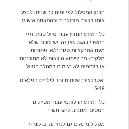
תכנון המסלול לפי ימים כך שניתן לבצע
אותו בצורה מודולרית ובהתאמה אישית
כל המידע הנחוץ עבור טיול סביב חגי
התשרי באגם גארדה, יש לזכור שלא
מעט אטרקציות סגורות/או פתוחות
חלקית- מה שימנע הוצאות לא מתוכננות
או בלתמים לא נעימים במהלך הטיול
אטרקציות שוות מיוחד לילדים בגילאים
5-18
כל המידע הרלוונטי עבור מטיילים
הטסים מסביב לחגי תשרי
מסלול מתאים גם לנחיתה בולוניה/