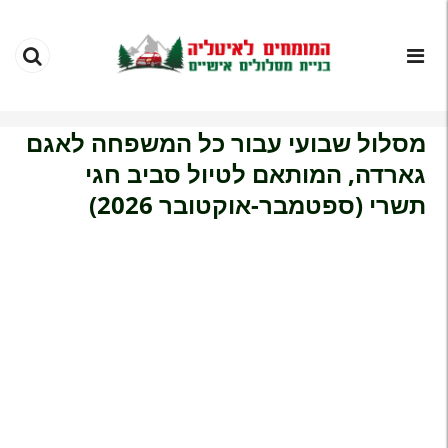
מסלול שבועי עבור כל המשפחה לאגם
גארדה, המותאם לטיול סביב חגי
תשרי (ספטמבר-אוקטובר 2026)