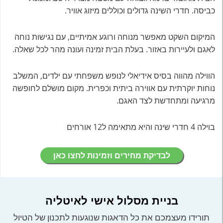
כביסה. חדרי השינה גדולים וכוללים מיזוג אוויר.
המיקום השקט מאפשר מנוחה ורוגע אמיתיים, עם נגישות נוחה
לאגם ולעיירות באזור. בעלת הבית זמינה ועונה מהר לכל שאלה.
הווילה מהווה בסיס אידיאלי לנופש משפחתי עם ילדים, המשלב
נוחות יוקרתית עם אווירה ביתית וכפרית. מקום מושלם לחופשה
מרגיעה ומתחדשת לצד האגם.
בוילה 4 חדרי שינה והיא מתאימה ל12 אורחים
לבדיקת מחירים וזמינות לחצו כאן
בניית מסלול אישי לאיטליה
תורידו מעצמכם את כל הדאגות שנוגעות לתכנון של הטיול