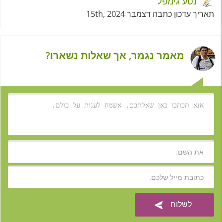
נטע גימפל
תאריך עדכון כתבה דצמבר 15th, 2024
מאמר נגמר, אך שאלות נשארו?