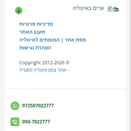
ערים באיטליה
מדיניות פרטיות
תקנון האתר
מפת אתר | המומחים לאיטליה
הצהרת נגישות
© Copyright 2012-2026
-
אתר צפון איטליה למטייל
972507022777
050-7022777