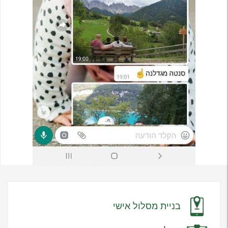
בניית מסלול אישי