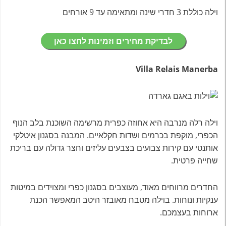
וילה כוללת 3 חדרי שינה ומתאימה עד 9 אורחים
לבדיקת מחירים וזמינות לחצו כאן
Villa Relais Manerba
וילה רלה מנרבה היא אחוזה כפרית מרשימה השוכנת בלב הנוף
הכפרי, מוקפת בכרמים ושדות חקלאיים. המבנה בסגנון איטלקי
אותנטי עם קירות צבועים בצבעים עליזים וחצר גדולה עם בריכת
שחייה פרטית.
החדרים מרווחים מאוד, מעוצבים בסגנון כפרי ומצוידים במיטות
ענקיות ונוחות. בוילה מטבח מאובזר היטב המאפשר הכנת
ארוחות בעצמכם.