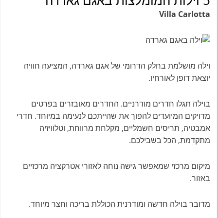
Villa Carlotta
וילה מושלמת בחלק הדרומי של אגם גארדה, המציעה חוויה
יוצאת דופן לאורחיו.
בוילה תגלו חדרים מודרניים. החדרים מאובזרים בפרטים
מדויקים המיועדים להפוך את שהייתכם לנעימה במיוחד. חדרי
אמבטיה, תריסים חשמליים, מקלחת מרווחת, וטלוויזיה
מתקדמת, הכל בשבילכם.
מיקום מרכזי שמאפשר גישה נוחה לאזורי אטרקציה מרכזיים
באזור.
מדובר בוילה חדשה ומודרנית הכוללת בריכה וחצר מיוחד.