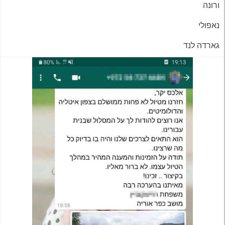
ורונה
נאפולי
גארדה לנד