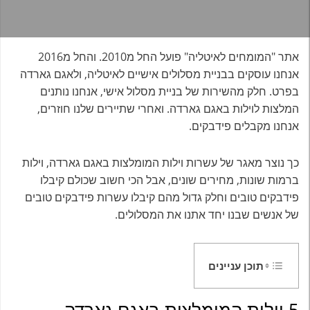
אתר "המומחים לאיטליה" פועל החל מ2010. והחל מ2016
אנחנו עוסקים בבניית מסלולים אישיים לאיטליה, ולאגם גארדה
בפרט. חלק מהשירות של בניית מסלול אישי, אנחנו נותנים
המלצות לוילות באגם גארדה. ואחרי שתיירים שלנו חוזרים,
אנחנו מקבלים פידבקים.
כך נוצר מאגר של עשרות וילות המומלצות באגם גארדה, וילות
ברמות שונות, מחירים שונים, אבל הכי חשוב שכולם קיבלו
פידבקים טובים וחלק גדול מהם קיבלו עשרות פידבקים טובים
של אנשים שבנו יחד אתנו את המסלולים.
תוכן עניינים
5 וילות המומלצות באגם גארדה