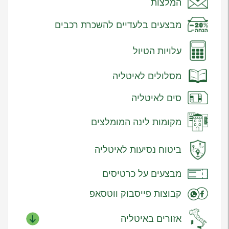
המלצות
מבצעים בלעדיים להשכרת רכבים
עלויות הטיול
מסלולים לאיטליה
סים לאיטליה
מקומות לינה המומלצים
ביטוח נסיעות לאיטליה
מבצעים על כרטיסים
קבוצות פייסבוק ווטסאפ
אזורים באיטליה