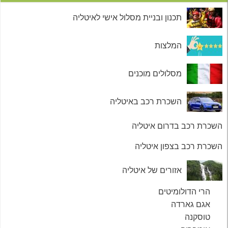
תכנון ובניית מסלול אישי לאיטליה
המלצות
מסלולים מוכנים
השכרת רכב באיטליה
השכרת רכב בדרום איטליה
השכרת רכב בצפון איטליה
אזורים של איטליה
הרי הדולומיטים
אגם גארדה
טוסקנה