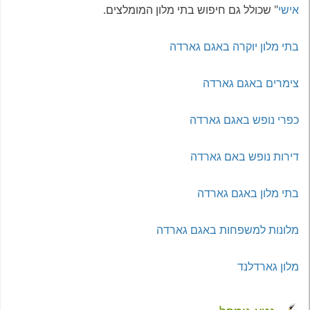
אישי
" שכולל גם חיפוש בתי מלון המומלצים.
בתי מלון יוקרה באגם גארדה
צימרים באגם גארדה
כפרי נופש באגם גארדה
דירות נופש באם גארדה
בתי מלון באגם גארדה
מלונות למשפחות באגם גארדה
מלון גארדלנד