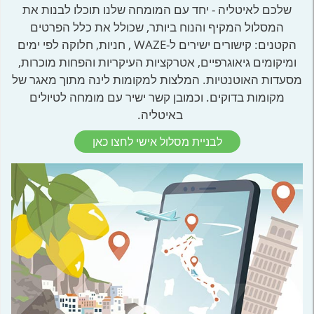
שלכם לאיטליה - יחד עם המומחה שלנו תוכלו לבנות את
המסלול המקיף והנוח ביותר, שכולל את כלל הפרטים
הקטנים: קישורים ישירים ל-WAZE , חניות, חלוקה לפי ימים
ומיקומים גיאוגרפיים, אטרקציות העיקריות והפחות מוכרות,
מסעדות האוטנטיות. המלצות למקומות לינה מתוך מאגר של
מקומות בדוקים. וכמובן קשר ישיר עם מומחה לטיולים
באיטליה.
לבניית מסלול אישי לחצו כאן