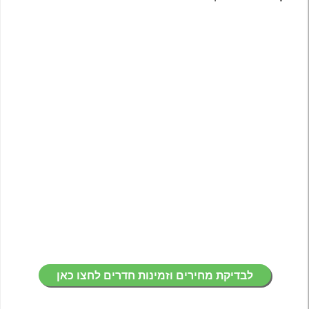
לבדיקת מחירים וזמינות חדרים לחצו כאן