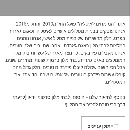
אתר "המומחים לאיטליה" פועל החל מ2010. והחל מ2016
אנחנו עוסקים בבניית מסלולים אישיים לאיטליה, ולאגם גארדה
בפרט. חלק מהשירות של בניית מסלול אישי, אנחנו נותנים
המלצות לבתי מלון באגם גארדה. ואחרי שתיירים שלנו חוזרים,
אנחנו מקבלים פידבקים. כך נוצר מאגר של עשרות בתי מלון
המומלצים באגם גארדה, בתי מלון ברמות שונות, מחירים שונים,
אבל הכי חשוב שכולם קיבלו פידבקים טובים וחלק גדול מהם
קיבלו עשרות פידבקים טובים של אנשים שבנו יחד אתנו את
המסלולים.
בנוסף לתיאור שלנו – הוספנו לבתי מלון סרטוני וידאו (לדעתי
דרך הכי טובה להכיר את המלון)!
תוכן עניינים