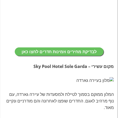
לבדיקת מחירים וזמינות חדרים לחצו כאן
מקום עשירי – Sky Pool Hotel Sole Garda
המלון ממוקם בסמוך לטיילת ולמסעדות של עיירה גארדה, עם
נוף מרהיב לאגם. החדרים שופצו לאחרונה והם מודרניים ונקיים
מאוד.