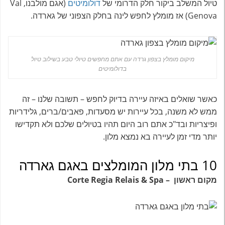
טיול המשלב ביקור חלק הדרומי של
דולומיטים
(אגם מולבנו, Val
Genova) אז מומלץ לחפש לינה בחלק הצפוני של גארדה.
מיקום מומלץ בצפון גרדה עם אתם מחפשים טיולי טבע בשילוב טיול
בדולומיטים
כאשר שואלים באיזה עיירה בדיוק לחפש – תשובה שלנו – זה
ממש לא משנה, בכל עיירות יש מסעדות, פאבים/ברים, גלידריות
ופיצריות ובד"כ אתם רוב היום תהיו בטיולים שלכם ולא תקדישו
יותר מדי זמן לעיירה בא נמצא מלון.
10 בתי מלון המומלצים באגם גארדה
מקום ראשון – Corte Regia Relais & Spa