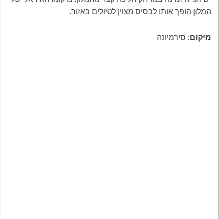
המלון הופך אותו לבסיס מצוין לטיולים באזור
.
מיקום
: סירמיונה