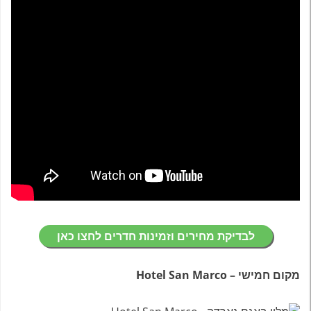
לבדיקת מחירים וזמינות חדרים לחצו כאן
מקום חמישי – Hotel San Marco