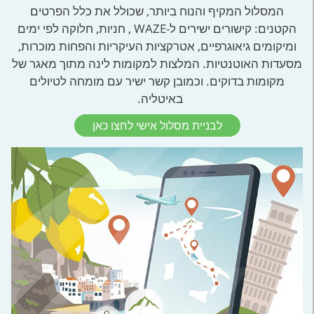
המסלול המקיף והנוח ביותר, שכולל את כלל הפרטים
הקטנים: קישורים ישירים ל-WAZE , חניות, חלוקה לפי ימים
ומיקומים גיאוגרפיים, אטרקציות העיקריות והפחות מוכרות,
מסעדות האוטנטיות. המלצות למקומות לינה מתוך מאגר של
מקומות בדוקים. וכמובן קשר ישיר עם מומחה לטיולים
באיטליה.
לבניית מסלול אישי לחצו כאן