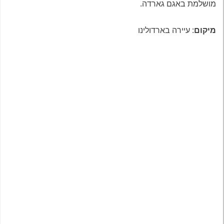
מושלמת באגם גארדה.
מיקום
: עיירה בארדולינו