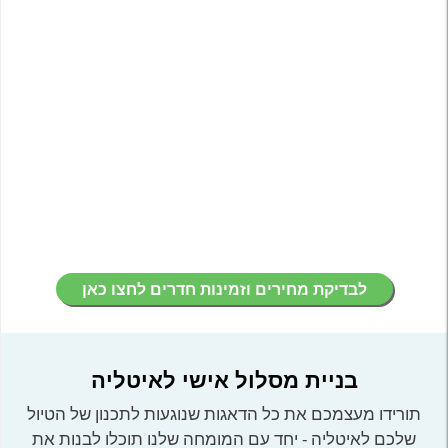
לבדיקת מחירים וזמינות חדרים לחצו כאן
בניית מסלול אישי לאיטליה
תורידו מעצמכם את כל הדאגות שנוגעות לתכנון של הטיול
שלכם לאיטליה - יחד עם המומחה שלנו תוכלו לבנות את