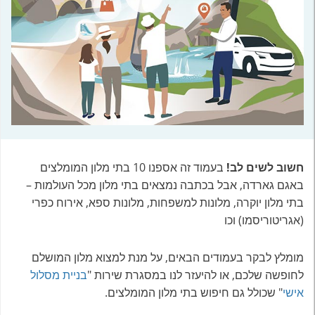
חשוב לשים לב!
בעמוד זה אספנו 10 בתי מלון המומלצים
באגם גארדה, אבל בכתבה נמצאים בתי מלון מכל העולמות –
בתי מלון יוקרה, מלונות למשפחות, מלונות ספא, אירוח כפרי
(אגריטוריסמו) וכו
מומלץ לבקר בעמודים הבאים, על מנת למצוא מלון המושלם
לחופשה שלכם, או להיעזר לנו במסגרת שירות "
בניית מסלול
אישי
" שכולל גם חיפוש בתי מלון המומלצים.