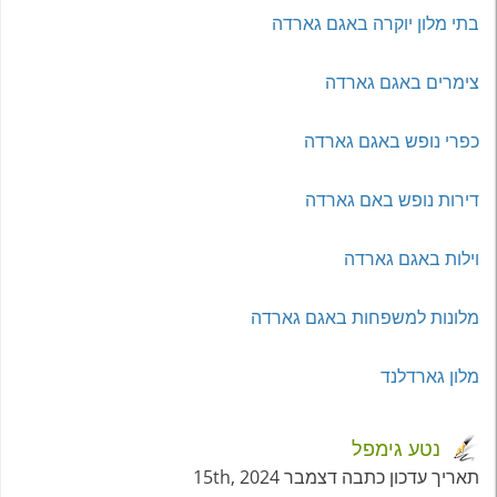
בתי מלון יוקרה באגם גארדה
צימרים באגם גארדה
כפרי נופש באגם גארדה
דירות נופש באם גארדה
וילות באגם גארדה
מלונות למשפחות באגם גארדה
מלון גארדלנד
נטע גימפל
תאריך עדכון כתבה דצמבר 15th, 2024