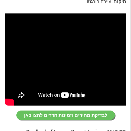
מיקום
: עיירה בורגטו
לבדיקת מחירים וזמינות חדרים לחצו כאן