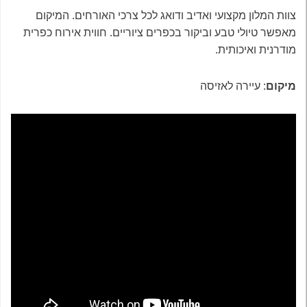
צוות המלון מקצועי ואדיב ודואג לכל צרכי האורחים. המיקום
מאפשר טיולי טבע וביקור בכפרים ציוריים. חווית אירוח כפרית
מודרנית ואיכותית
.
מיקום
: עיירה לאזיסה