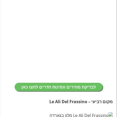
לבדיקת מחירים וזמינות חדרים לחצו כאן
מקום רביעי – Le Ali Del Frassino