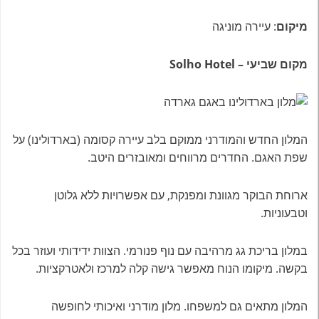
מיקום
: עיירה מוניגה
מקום שביעי – Solho Hotel
המלון החדש והמודרני ממוקם בלב עיירה קסומה (בארדולינו) על
שפת האגם. החדרים מרווחים ומאובזרים היטב.
ארוחת הבוקר מגוונת ומפנקת, עם אפשרויות ללא גלוטן
וטבעוניות.
במלון בריכת גג מרהיבה עם נוף פנורמי. הצוות ידידותי ועוזר בכל
בקשה. מיקומו הנוח מאפשר גישה קלה למרכז ולאטרקציות.
המלון מתאים גם למשפחו. מלון מודרני ואיכותי לחופשה