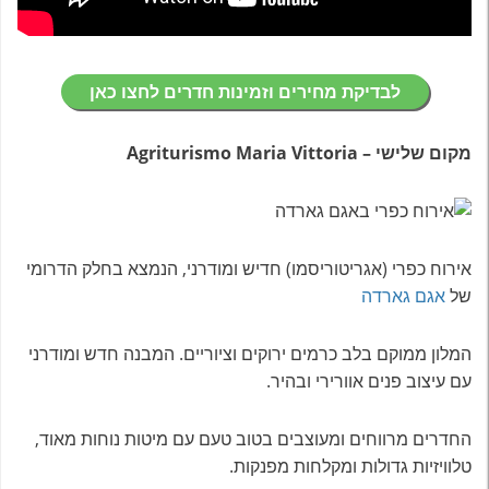
לבדיקת מחירים וזמינות חדרים לחצו כאן
מקום שלישי – Agriturismo Maria Vittoria
אירוח כפרי (אגריטוריסמו) חדיש ומודרני, הנמצא בחלק הדרומי
של
אגם גארדה
המלון ממוקם בלב כרמים ירוקים וציוריים. המבנה חדש ומודרני
עם עיצוב פנים אוורירי ובהיר
.
החדרים מרווחים ומעוצבים בטוב טעם עם מיטות נוחות מאוד,
טלוויזיות גדולות ומקלחות מפנקות
.