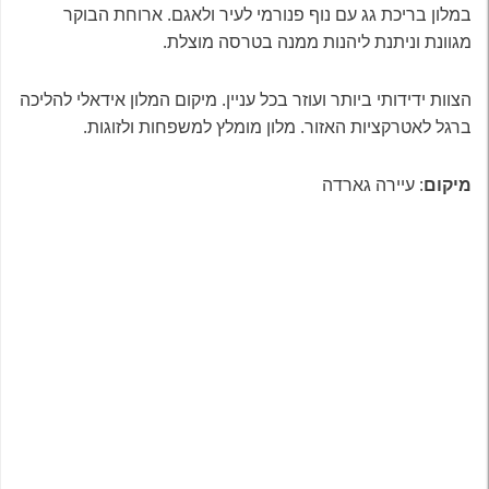
במלון בריכת גג עם נוף פנורמי לעיר ולאגם. ארוחת הבוקר
מגוונת וניתנת ליהנות ממנה בטרסה מוצלת.
הצוות ידידותי ביותר ועוזר בכל עניין. מיקום המלון אידאלי להליכה
ברגל לאטרקציות האזור. מלון מומלץ למשפחות ולזוגות.
מיקום
: עיירה גארדה