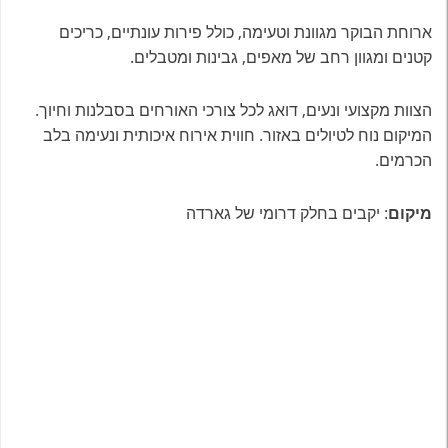
ארוחת הבוקר מגוונת וטעימה, כולל פירות עונתיים, כריכים
קטנים ומגוון רחב של מאפים, גבינות ומטבלים
.
הצוות מקצועי ונעים, דואג לכל צורכי האורחים בסבלנות וחיוך.
המיקום נוח לטיולים באזור. חווית אירוח איכותית ונעימה בלב
הכרמים
.
מיקום
: יקבים בחלק דרומי של גארדה