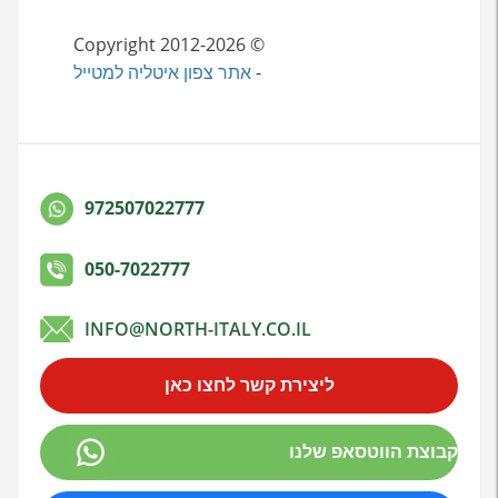
© Copyright 2012-2026
-
אתר צפון איטליה למטייל
972507022777
050-7022777
INFO@NORTH-ITALY.CO.IL
ליצירת קשר לחצו כאן
קבוצת הווטסאפ שלנו