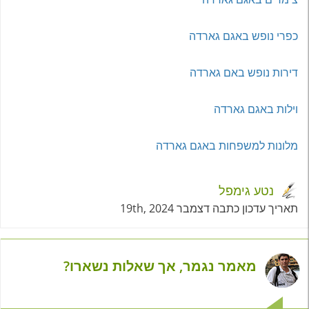
כפרי נופש באגם גארדה
דירות נופש באם גארדה
וילות באגם גארדה
מלונות למשפחות באגם גארדה
נטע גימפל
תאריך עדכון כתבה דצמבר 19th, 2024
מאמר נגמר, אך שאלות נשארו?