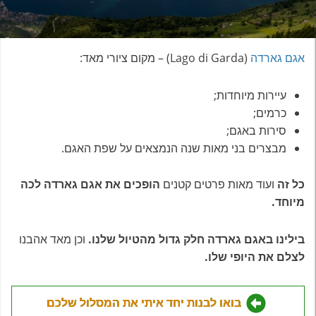
אגם גארדה
(Lago di Garda) – מקום ציורי מאד:
עיירות מיוחדות;
כרמים;
סירות באגם;
מבצרים בני מאות שנה הנמצאים על שפת האגם.
כל זה
ועוד מאות פרטים קטנים
הופכים את אגם גארדה לכה
מיוחד.
בילינו באגם גארדה חלק גדול מהטיול שלנו.
וכן מאד אהבנו
לצלם את היופי שלו.
בואו לבנות יחד איתי את המסלול שלכם