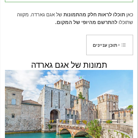
כאן
תוכלו לראות חלק מהתמונות
של אגם גארדה. מקווה
שתוכלו
להתרשם מהיופי של המקום.
תוכן עניינים
תמונות של אגם גארדה