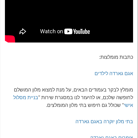
כתבות מומלצות:
אגם גארדה לילדים
מומלץ לבקר בעמודים הבאים, על מנת למצוא מלון המושלם
לחופשה שלכם, או להיעזר לנו במסגרת שירות "
בניית מסלול
אישי
" שכולל גם חיפוש בתי מלון המומלצים.
בתי מלון יוקרה באגם גארדה
צימרים באגם גארדה