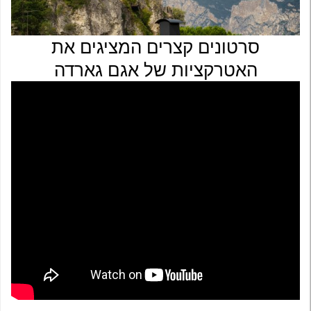
סרטונים קצרים המציגים את
האטרקציות של אגם גארדה