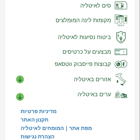
סים לאיטליה
מקומות לינה המומלצים
ביטוח נסיעות לאיטליה
מבצעים על כרטיסים
קבוצות פייסבוק ווטסאפ
אזורים באיטליה
ערים באיטליה
מדיניות פרטיות
תקנון האתר
מפת אתר | המומחים לאיטליה
הצהרת נגישות