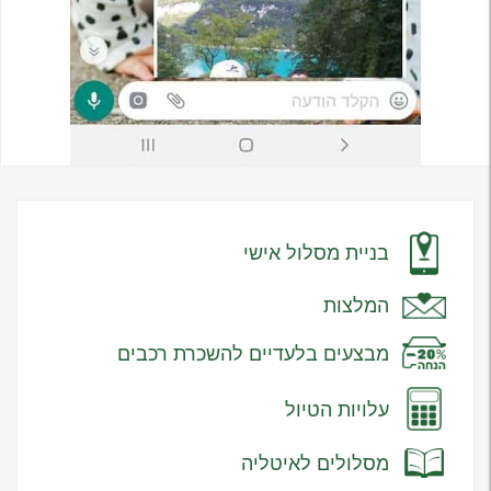
בניית מסלול אישי
המלצות
מבצעים בלעדיים להשכרת רכבים
עלויות הטיול
מסלולים לאיטליה