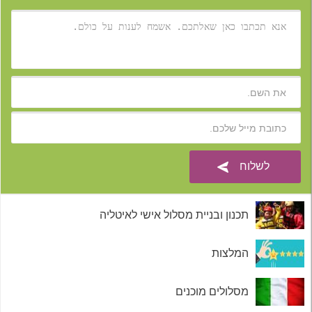
תכנון ובניית מסלול אישי לאיטליה
המלצות
מסלולים מוכנים