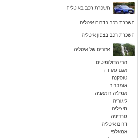
השכרת רכב באיטליה
השכרת רכב בדרום איטליה
השכרת רכב בצפון איטליה
אזורים של איטליה
הרי הדולומיטים
אגם גארדה
טוסקנה
אומבריה
אמיליה רומאניה
ליגוריה
סיציליה
סרדיניה
דרום איטליה
אמאלפי