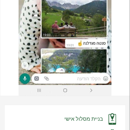
בניית מסלול אישי