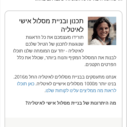
תכנון ובניית מסלול אישי
לאיטליה
תורידו מעצמכם את כל הדאגות
שנוגעות לתכנון של הטיול שלכם
לאיטליה - יחד עם המומחה שלנו תוכלו
לבנות את המסלול המקיף והנוח ביותר, שכולל את כלל
הפרטים הקטנים.
אנחנו מתעסקים בבניית מסלולים לאיטליה החל מ2016.
בנינו יותר מ1000 מסלולים אישיים לאיטליה.
כאן תוכלו
לראות מה ממליצים עלינו לקוחות שלנו
.
מה היתרונות של בניית מסלול אישי לאיטליה?