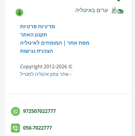
ערים באיטליה
מדיניות פרטיות
תקנון האתר
מפת אתר | המומחים לאיטליה
הצהרת נגישות
© Copyright 2012-2026
-
אתר צפון איטליה למטייל
972507022777
050-7022777