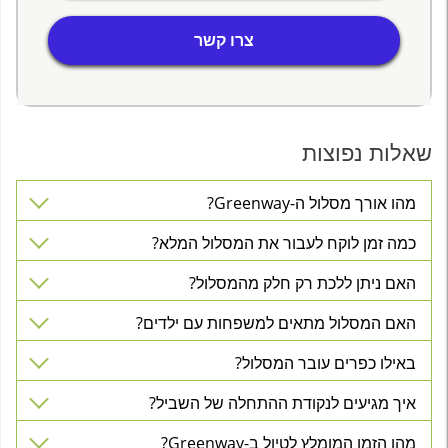
צרו קשר
שאלות נפוצות
מהו אורך מסלול ה-Greenway?
כמה זמן לוקח לעבור את המסלול המלא?
האם ניתן ללכת רק חלק מהמסלול?
האם המסלול מתאים למשפחות עם ילדים?
באילו כפרים עובר המסלול?
איך מגיעים לנקודת ההתחלה של השביל?
מהו הזמן המומלץ לטיול ב-Greenway?