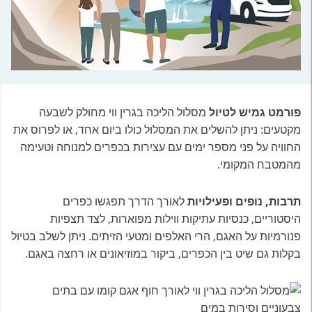
פורמט גמיש לטיול
מסלול הליכה בגרין ווי מחולק לשבעה
מקטעים: ניתן להשלים את המסלול כולו ביום אחד, או לפרוס את
החוויה על פני מספר ימים עם עצירות בכפרים למנוחה וטעימה
מהמטבח המקומי.
תרבות, נופים ופעילויות
לאורך הדרך תפגשו כפרים
היסטוריים, כנסיות עתיקות ווילות מפוארות, לצד תצפיות
פנורמיות על האגם, הרי האלפים ומטעי הזיתים. ניתן לשלב בטיול
בקלות גם שיט בין הכפרים, ביקור במוזיאונים או רחצה באגם.