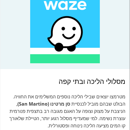
מסלולי הליכה ובתי קפה
מטרמצו יוצאים שבילי הליכה נוספים המשלימים את החוויה.
הבולט שבהם מוביל לכנסיית
סן מרטינו (San Martino)
,
הניצבת על מצוק וצופה על האגם מגובה רב בתצפית פנורמית
עוצרת נשימה. למי שמעדיף מסלול רגוע יותר, הטיילת שלאורך
קו המים מציעה הליכה נינוחה ופסטורלית.