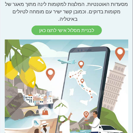
מסעדות האוטנטיות. המלצות למקומות לינה מתוך מאגר של
מקומות בדוקים. וכמובן קשר ישיר עם מומחה לטיולים
באיטליה.
לבניית מסלול אישי לחצו כאן