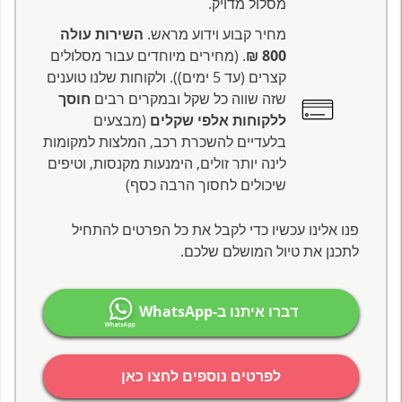
מסלול מדויק.
מחיר קבוע וידוע מראש.
השירות עולה
800 ₪
. (מחירים מיוחדים עבור מסלולים
קצרים (עד 5 ימים)). ולקוחות שלנו טוענים
שזה שווה כל שקל ובמקרים רבים
חוסך
ללקוחות אלפי שקלים
(מבצעים
בלעדיים להשכרת רכב, המלצות למקומות
לינה יותר זולים, הימנעות מקנסות, וטיפים
שיכולים לחסוך הרבה כסף)
פנו אלינו עכשיו כדי לקבל את כל הפרטים להתחיל
לתכנן את טיול המושלם שלכם.
דברו איתנו ב-WhatsApp
לפרטים נוספים לחצו כאן