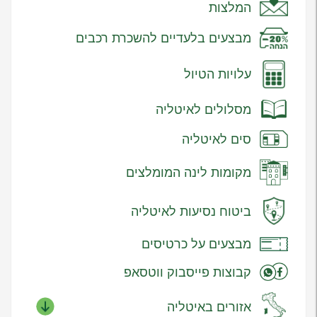
המלצות
מבצעים בלעדיים להשכרת רכבים
עלויות הטיול
מסלולים לאיטליה
סים לאיטליה
מקומות לינה המומלצים
ביטוח נסיעות לאיטליה
מבצעים על כרטיסים
קבוצות פייסבוק ווטסאפ
אזורים באיטליה