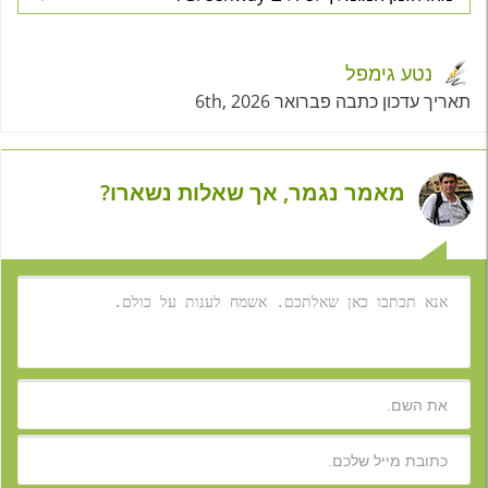
נטע גימפל
תאריך עדכון כתבה פברואר 6th, 2026
מאמר נגמר, אך שאלות נשארו?