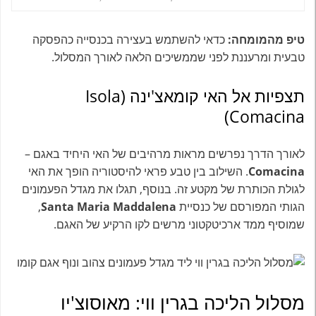
טיפ מהמומחה:
כדאי להשתמש בעצירה בכנסייה כהפסקה
טבעית ומרעננת לפני שממשיכים הלאה לאורך המסלול.
תצפיות אל האי קומאצ'ינה (Isola
Comacina)
לאורך הדרך נפרשים מראות מרהיבים של האי היחיד באגם –
Comacina
. השילוב בין טבע פראי להיסטוריה הופך את האי
לגולת הכותרת של מקטע זה. בנוסף, תגלו את מגדל הפעמונים
הגותי המפורסם של כנסיית
Santa Maria Maddalena
,
שמוסיף ממד ארכיטקטוני מרשים לקו הרקיע של האגם.
מסלול הליכה בגרין ווי: מאוסוצ'יו