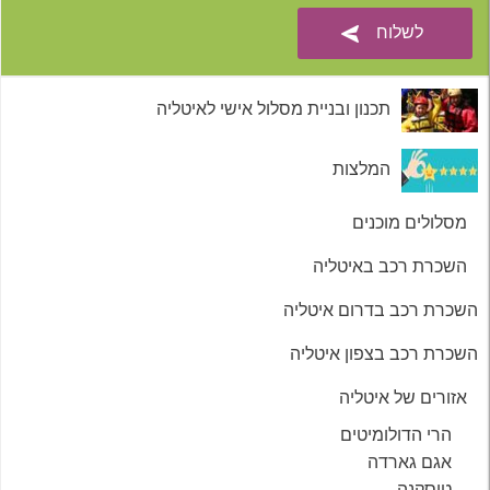
תכנון ובניית מסלול אישי לאיטליה
המלצות
מסלולים מוכנים
השכרת רכב באיטליה
השכרת רכב בדרום איטליה
השכרת רכב בצפון איטליה
אזורים של איטליה
הרי הדולומיטים
אגם גארדה
טוסקנה