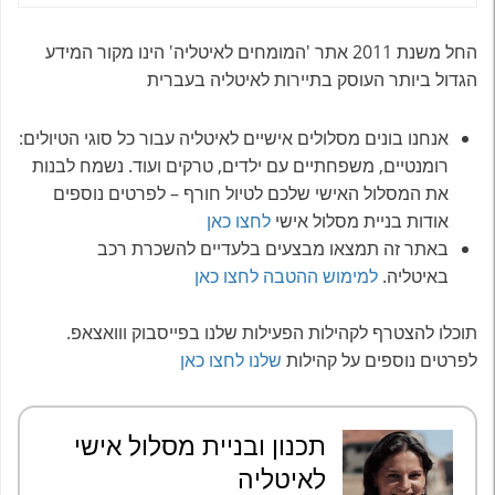
החל משנת 2011 אתר 'המומחים לאיטליה' הינו מקור המידע
הגדול ביותר העוסק בתיירות לאיטליה בעברית
אנחנו בונים מסלולים אישיים לאיטליה עבור כל סוגי הטיולים:
רומנטיים, משפחתיים עם ילדים, טרקים ועוד. נשמח לבנות
את המסלול האישי שלכם לטיול חורף – לפרטים נוספים
אודות בניית מסלול אישי
לחצו כאן
באתר זה תמצאו מבצעים בלעדיים להשכרת רכב
באיטליה.
למימוש ההטבה לחצו כאן
תוכלו להצטרף לקהילות הפעילות שלנו בפייסבוק ווואצאפ.
לפרטים נוספים על קהילות
שלנו לחצו כאן
תכנון ובניית מסלול אישי
לאיטליה