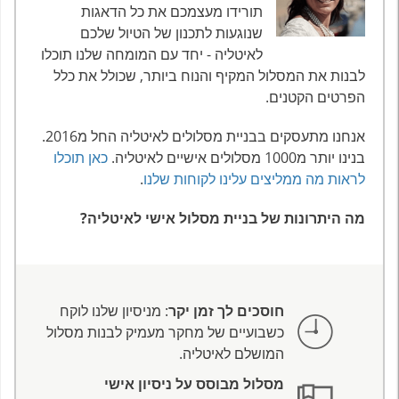
תורידו מעצמכם את כל הדאגות
שנוגעות לתכנון של הטיול שלכם
לאיטליה - יחד עם המומחה שלנו תוכלו
לבנות את המסלול המקיף והנוח ביותר, שכולל את כלל
הפרטים הקטנים.
אנחנו מתעסקים בבניית מסלולים לאיטליה החל מ2016.
בנינו יותר מ1000 מסלולים אישיים לאיטליה.
כאן תוכלו
לראות מה ממליצים עלינו לקוחות שלנו
.
מה היתרונות של בניית מסלול אישי לאיטליה?
חוסכים לך זמן יקר
: מניסיון שלנו לוקח
כשבועיים של מחקר מעמיק לבנות מסלול
המושלם לאיטליה.
מסלול מבוסס על ניסיון אישי