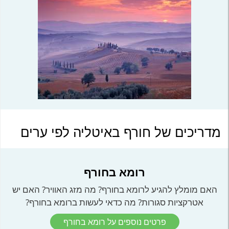
מדריכים של חורף באיטליה לפי ערים
רומא בחורף
האם מומלץ להגיע לרומא בחורף? מה מזג האוויר? האם יש
אטרקציות סגורות? מה כדאי לעשות ברומא בחורף?
פרטים נוספים על רומא בחורף