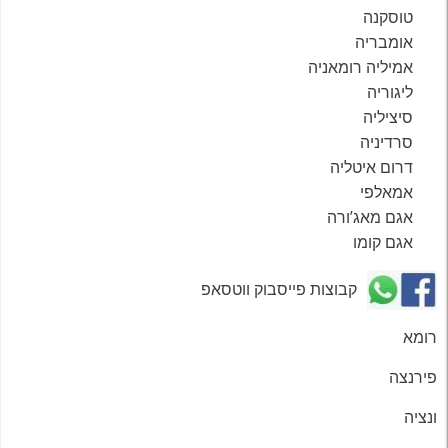
טוסקנה
אומבריה
אמיליה רומאניה
ליגוריה
סיציליה
סרדיניה
דרום איטליה
אמאלפי
אגם מאג’ורה
אגם קומו
קבוצות פייסבוק ווטסאפ
רומא
פירנצה
ונציה