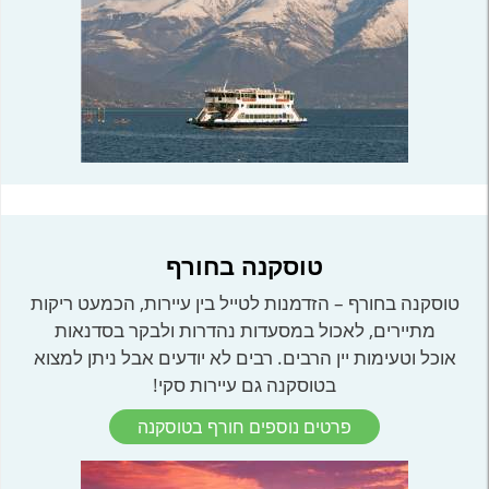
טוסקנה בחורף
טוסקנה בחורף – הזדמנות לטייל בין עיירות, הכמעט ריקות
מתיירים, לאכול במסעדות נהדרות ולבקר בסדנאות
אוכל וטעימות יין הרבים. רבים לא יודעים אבל ניתן למצוא
בטוסקנה גם עיירות סקי!
פרטים נוספים חורף בטוסקנה