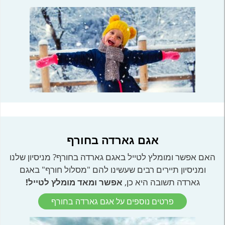
אגם גארדה בחורף
האם אפשר ומומלץ לטייל באגם גארדה בחורף? מניסיון שלנו
ומניסיון תיירים רבים שעשינו להם "מסלול חורף" באגם
גארדה תשובה היא כן,
אפשר ומאד מומלץ לטייל!
פרטים נוספים על אגם גארדה בחורף