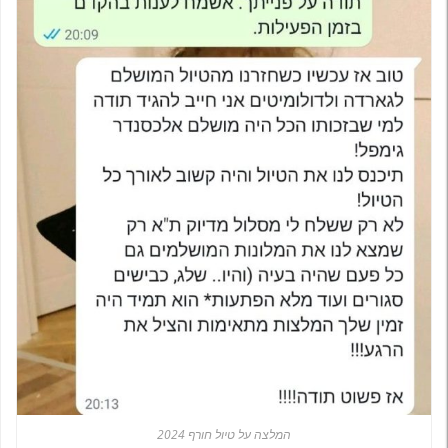
המלצה על טיול חורף 2024