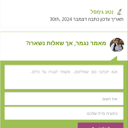
נטע גימפל
תאריך עדכון כתבה דצמבר 30th, 2024
מאמר נגמר, אך שאלות נשארו?