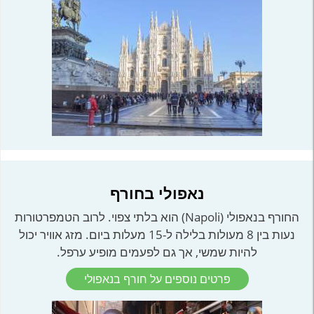
נאפולי בחורף
החורף בנאפולי (Napoli) הוא בלתי צפוי. לרוב הטמפרטורות
נעות בין 8 מעולות בלילה ל-15 מעלות ביום. מזג אוויר יכול
להיות שמשי, אך גם לפעמים מופיע ערפל.
פרטים נוספים על חורף בנאפולי