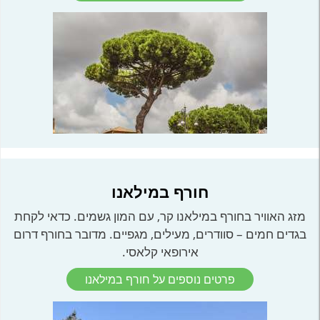
חורף במילאנו
מזג האוויר בחורף במילאנו קר, עם המון גשמים. כדאי לקחת
בגדים חמים – סוודרים, מעילים, מגפיים. מדובר בחורף דרום
אירופאי קלאסי.
פרטים נוספים על חורף במילאנו