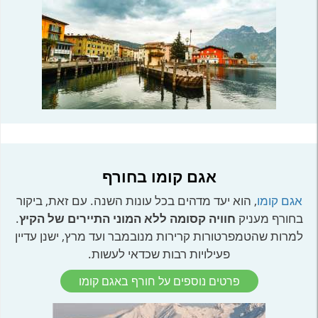
אגם קומו בחורף
אגם קומו
, הוא יעד מדהים בכל עונות השנה. עם זאת, ביקור
בחורף מעניק
חוויה קסומה ללא המוני התיירים של הקיץ
.
למרות שהטמפרטורות קרירות מנובמבר ועד מרץ, ישנן עדיין
פעילויות רבות שכדאי לעשות.
פרטים נוספים על חורף באגם קומו