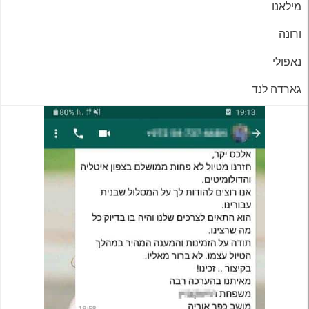
מילאנו
ורונה
נאפולי
גארדה לנד