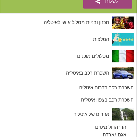
תכנון ובניית מסלול אישי לאיטליה
המלצות
מסלולים מוכנים
השכרת רכב באיטליה
השכרת רכב בדרום איטליה
השכרת רכב בצפון איטליה
אזורים של איטליה
הרי הדולומיטים
אגם גארדה