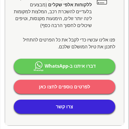
ללקוחות אלפי שקלים
(מבצעים
בלעדיים להשכרת רכב, המלצות למקומות
לינה יותר זולים, הימנעות מקנסות, וטיפים
שיכולים לחסוך הרבה כסף)
פנו אלינו עכשיו כדי לקבל את כל הפרטים להתחיל
לתכנן את טיול המושלם שלכם.
דברו איתנו ב-WhatsApp
לפרטים נוספים לחצו כאן
צרו קשר