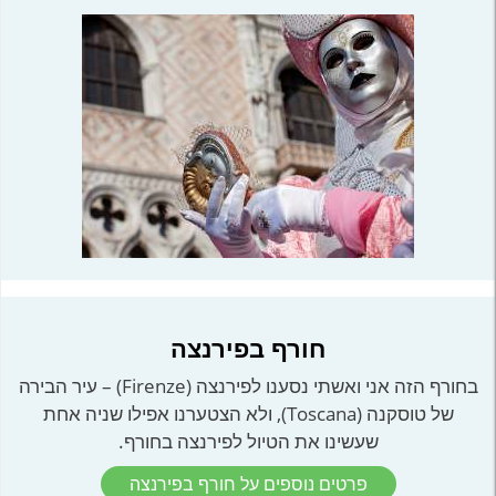
חורף בפירנצה
בחורף הזה אני ואשתי נסענו לפירנצה (Firenze) – עיר הבירה
של טוסקנה (Toscana), ולא הצטערנו אפילו שניה אחת
שעשינו את הטיול לפירנצה בחורף.
פרטים נוספים על חורף בפירנצה