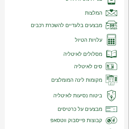
המלצות
מבצעים בלעדיים להשכרת רכבים
עלויות הטיול
מסלולים לאיטליה
סים לאיטליה
מקומות לינה המומלצים
ביטוח נסיעות לאיטליה
מבצעים על כרטיסים
קבוצות פייסבוק ווטסאפ