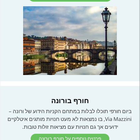
חורף בורונה
ביום חורפי תוכלו לבלות במתחם הקניות הידוע של ורונה –
Via Mazzini, בו נמצאות לא מעט חנויות מותגים איטלקיים
ידועים אך גם חנויות עם מציאות זולות טובות.
פרטים נוספים על חורף בורונה