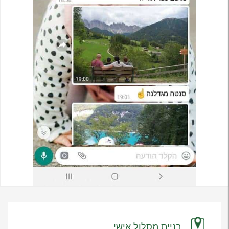
בניית מסלול אישי