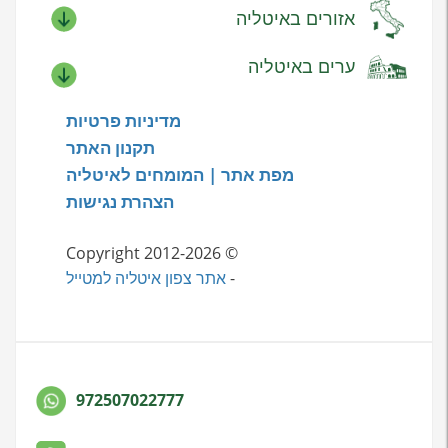
אזורים באיטליה
ערים באיטליה
מדיניות פרטיות
תקנון האתר
מפת אתר | המומחים לאיטליה
הצהרת נגישות
© Copyright 2012-2026
-
אתר צפון איטליה למטייל
972507022777