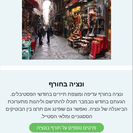
ונציה בחורף
ונציה בחורף עדיפה ומוצפת תיירים בחודשי הפסטיבלים.
הגעתם בחודש נובמבר תוכלו להתרשם וליהנות מתערוכת
הביאנלה של ונציה. ואפשר גם שופינג אם תרצו בין הבוטיקים
הססגוניים ומלאי הסטייל.
פרטים נוספים על חורף בונציה