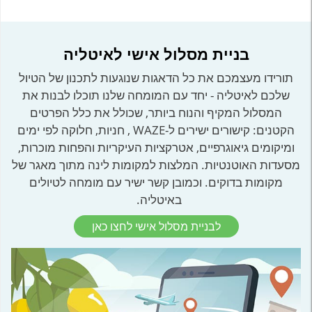
בניית מסלול אישי לאיטליה
תורידו מעצמכם את כל הדאגות שנוגעות לתכנון של הטיול
שלכם לאיטליה - יחד עם המומחה שלנו תוכלו לבנות את
המסלול המקיף והנוח ביותר, שכולל את כלל הפרטים
הקטנים: קישורים ישירים ל-WAZE , חניות, חלוקה לפי ימים
ומיקומים גיאוגרפיים, אטרקציות העיקריות והפחות מוכרות,
מסעדות האוטנטיות. המלצות למקומות לינה מתוך מאגר של
מקומות בדוקים. וכמובן קשר ישיר עם מומחה לטיולים
באיטליה.
לבניית מסלול אישי לחצו כאן