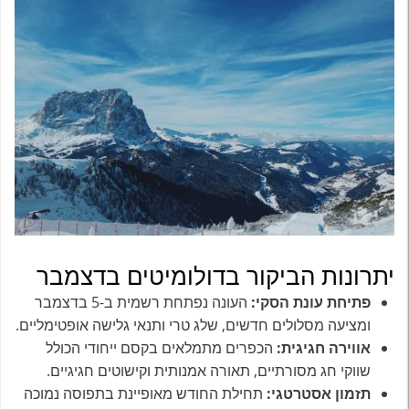
יתרונות הביקור בדולומיטים בדצמבר
פתיחת עונת הסקי:
העונה נפתחת רשמית ב-5 בדצמבר
ומציעה מסלולים חדשים, שלג טרי ותנאי גלישה אופטימליים.
אווירה חגיגית:
הכפרים מתמלאים בקסם ייחודי הכולל
שווקי חג מסורתיים, תאורה אמנותית וקישוטים חגיגיים.
תזמון אסטרטגי:
תחילת החודש מאופיינת בתפוסה נמוכה