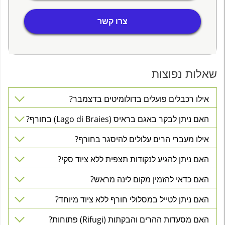
צרו קשר
שאלות נפוצות
אילו רכבלים פועלים בדולומיטים בדצמבר?
האם ניתן לבקר באגם בראיס (Lago di Braies) בחורף?
אילו מעברי הרים עלולים להיסגר בחורף?
האם ניתן להגיע לנקודות תצפית ללא ציוד סקי?
האם כדאי להזמין מקום לינה מראש?
האם ניתן לטייל במסלולי חורף ללא ציוד מיוחד?
האם מסעדות ההרים והבקתות (Rifugi) פתוחות?