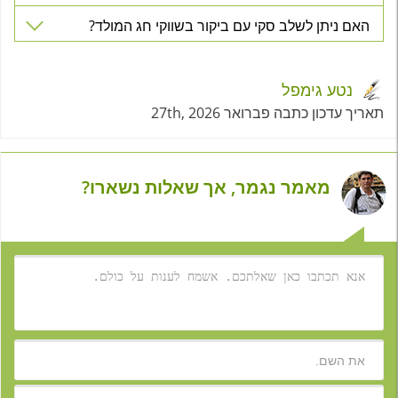
האם ניתן לשלב סקי עם ביקור בשווקי חג המולד?
נטע גימפל
תאריך עדכון כתבה פברואר 27th, 2026
מאמר נגמר, אך שאלות נשארו?