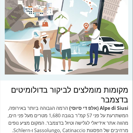
מקומות מומלצים לביקור בדולומיטים
בדצמבר
Alpe di Siusi (אלפ די סיוסי)
הרמה הגבוהה ביותר באירופה,
המשתרעת על פני 57 קמ"ר בגובה 1,680 מטרים מעל פני הים,
מהווה אתר אידיאלי לגלישה וטיול בדצמבר. המקום מציע נופים
מרהיבים של הפסגות Sassolungo, Catinaccio ו-Schlern.