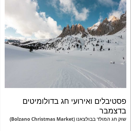
פסטיבלים ואירועי חג בדולומיטים
בדצמבר
שוק חג המולד בבולצאנו (Bolzano Christmas Market)