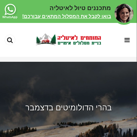
מתכננים טיול לאיטליה
בואו לקבל את המסלול המתאים עבורכם!
בהרי הדולומיטים בדצמבר