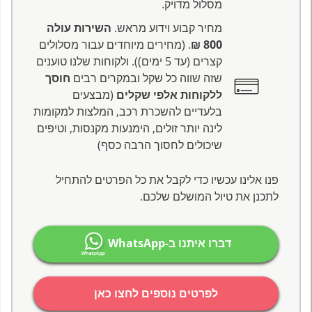
מסלול מדויק.
מחיר קבוע וידוע מראש.
השירות עולה
800 ₪
. (מחירים מיוחדים עבור מסלולים
קצרים (עד 5 ימים)). ולקוחות שלנו טוענים
שזה שווה כל שקל ובמקרים רבים
חוסך
ללקוחות אלפי שקלים
(מבצעים
בלעדיים להשכרת רכב, המלצות למקומות
לינה יותר זולים, הימנעות מקנסות, וטיפים
שיכולים לחסוך הרבה כסף)
פנו אלינו עכשיו כדי לקבל את כל הפרטים להתחיל
לתכנן את טיול המושלם שלכם.
דברו איתנו ב-WhatsApp
לפרטים נוספים לחצו כאן