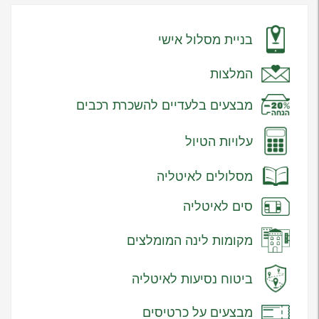
בניית מסלול אישי
המלצות
מבצעים בלעדיים להשכרת רכבים
עלויות הטיול
מסלולים לאיטליה
סים לאיטליה
מקומות לינה המומלצים
ביטוח נסיעות לאיטליה
מבצעים על כרטיסים