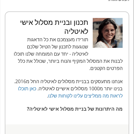
תכנון ובניית מסלול אישי
לאיטליה
תורידו מעצמכם את כל הדאגות
שנוגעות לתכנון של הטיול שלכם
לאיטליה - יחד עם המומחה שלנו תוכלו
לבנות את המסלול המקיף והנוח ביותר, שכולל את כלל
הפרטים הקטנים.
אנחנו מתעסקים בבניית מסלולים לאיטליה החל מ2016.
בנינו יותר מ1000 מסלולים אישיים לאיטליה.
כאן תוכלו
לראות מה ממליצים עלינו לקוחות שלנו
.
מה היתרונות של בניית מסלול אישי לאיטליה?