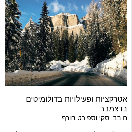
אטרקציות ופעילויות בדולומיטים
בדצמבר
חובבי סקי וספורט חורף