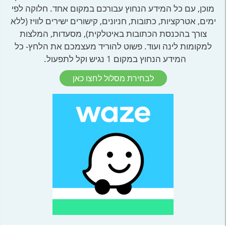
מוכן, עם כל המידע הנחוץ עבורכם במקום אחד. חלוקה לפי
ימים, אטרקציות, כתובות, חניונים, קישורים ישירים לוויז (ללא
צורך בהכנסת הכתובות באיטלקית), מסעדות, המלצות
למקומות לינה ועוד. פשוט להוריד מעצמכם את הלחץ- כל
המידע הנחוץ במקום 1 נגיש וקל לתפעול.
לבחירת מסלול לחצו כאן