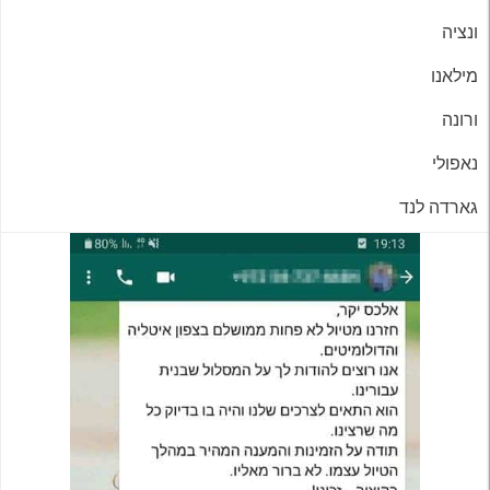
ונציה
מילאנו
ורונה
נאפולי
גארדה לנד