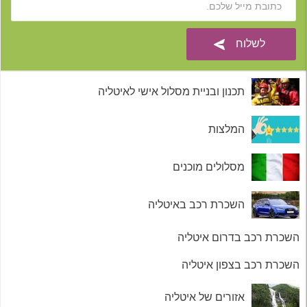
תכנון ובניית מסלול אישי לאיטליה
המלצות
מסלולים מוכנים
השכרת רכב באיטליה
השכרת רכב בדרום איטליה
השכרת רכב בצפון איטליה
אזורים של איטליה