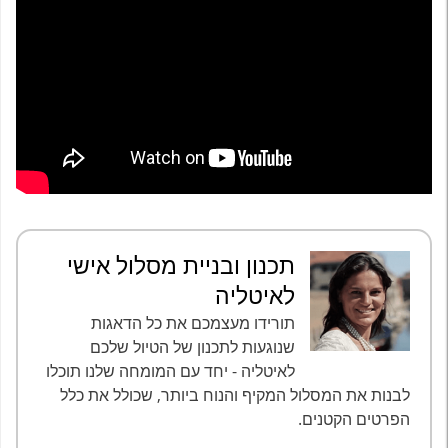
תכנון ובניית מסלול אישי
לאיטליה
תורידו מעצמכם את כל הדאגות
שנוגעות לתכנון של הטיול שלכם
לאיטליה - יחד עם המומחה שלנו תוכלו
לבנות את המסלול המקיף והנוח ביותר, שכולל את כלל
הפרטים הקטנים.