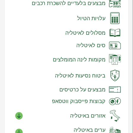
מבצעים בלעדיים להשכרת רכבים
עלויות הטיול
מסלולים לאיטליה
סים לאיטליה
מקומות לינה המומלצים
ביטוח נסיעות לאיטליה
מבצעים על כרטיסים
קבוצות פייסבוק ווטסאפ
אזורים באיטליה
ערים באיטליה