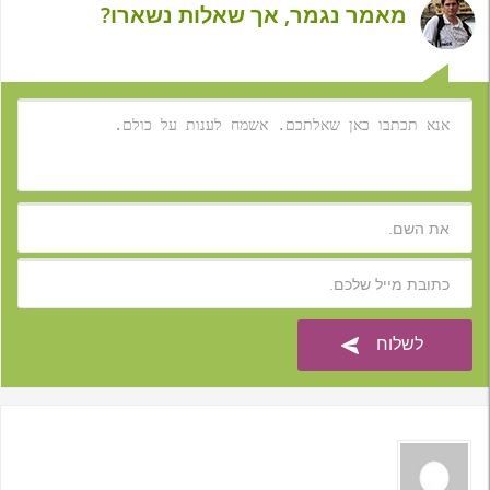
מאמר נגמר, אך שאלות נשארו?