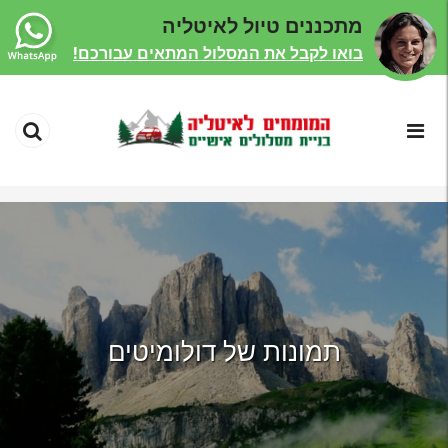
מתכננים טיול לאיטליה
בואו לקבל את המסלול המתאים עבורכם!
תמונות של דולומיטים