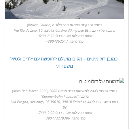
בתמונה: בקתה בפסגת ההר פלוריה (Rifugio Faloria)
כתובת של הרכבל: Via Ria de Zeto, 10, 32043 Cortina d'Ampezzo BL
שעות הפעילות של הרכבל: 8:30–16:30
מס’ טלפון: 3904362517+
וכמובן דולומיטים – מקום מושלם לחופשה עם ילדים ולטיול
משפחתי
בתמונה: ניתן להגיע למגלשות הרים מראנו 2000 (Alpin Bob Meran 2000)
ברכבל "Kabinenbahn Falzeben"
כתובת של הרכבל: 44 Via Pivigna, Avelengo, BZ 39010, 39010 Falzeben
BZ
שעות הפעילות של הרכבל: 9:00–17:00
מס’ טלפון: 390473279386+