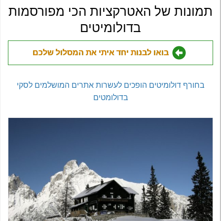
תמונות של האטרקציות הכי מפורסמות
בדולומיטים
בואו לבנות יחד איתי את המסלול שלכם
בחורף דולומיטים הופכים לעשרות אתרים המושלמים לסקי
בדולומטים