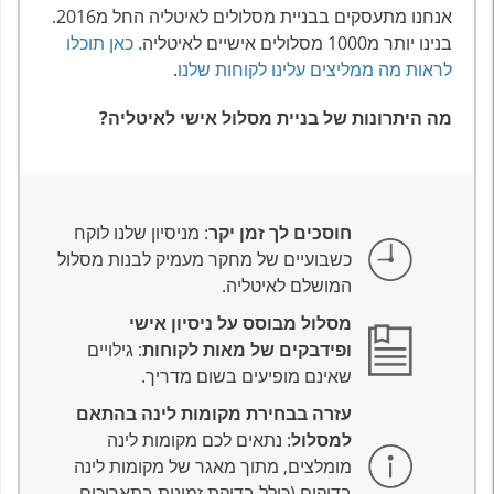
אנחנו מתעסקים בבניית מסלולים לאיטליה החל מ2016.
בנינו יותר מ1000 מסלולים אישיים לאיטליה.
כאן תוכלו
לראות מה ממליצים עלינו לקוחות שלנו
.
מה היתרונות של בניית מסלול אישי לאיטליה?
חוסכים לך זמן יקר
: מניסיון שלנו לוקח
כשבועיים של מחקר מעמיק לבנות מסלול
המושלם לאיטליה.
מסלול מבוסס על ניסיון אישי
ופידבקים של מאות לקוחות
: גילויים
שאינם מופיעים בשום מדריך.
עזרה בבחירת מקומות לינה בהתאם
למסלול
: נתאים לכם מקומות לינה
מומלצים, מתוך מאגר של מקומות לינה
בדוקים (כולל בדיקת זמינות בתאריכים