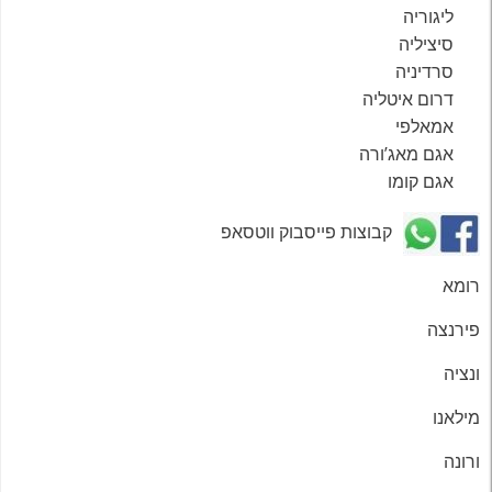
ליגוריה
סיציליה
סרדיניה
דרום איטליה
אמאלפי
אגם מאג’ורה
אגם קומו
קבוצות פייסבוק ווטסאפ
רומא
פירנצה
ונציה
מילאנו
ורונה