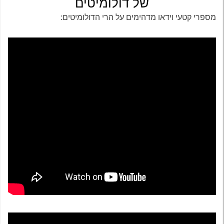
של דולומיטים
מספרי קטעי וידאו מדהימים על הרי הדולומיטים: