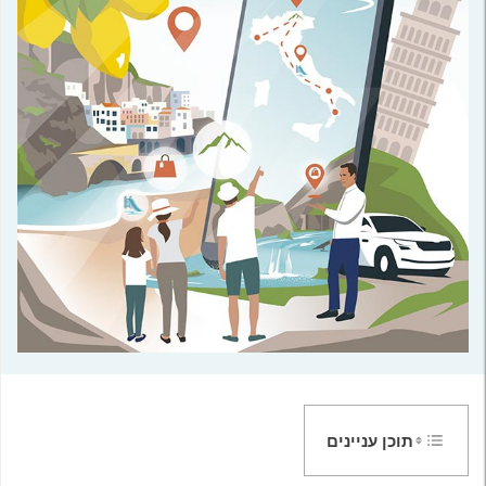
תוכן עניינים