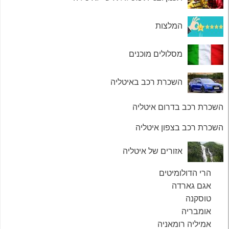
המלצות
מסלולים מוכנים
השכרת רכב באיטליה
השכרת רכב בדרום איטליה
השכרת רכב בצפון איטליה
אזורים של איטליה
הרי הדולומיטים
אגם גארדה
טוסקנה
אומבריה
אמיליה רומאניה