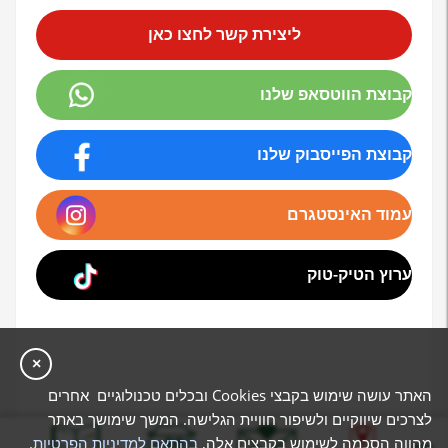
ליצירת קשר לחצו כאן
קבוצת הווטסאפ שלנו
קבוצת הפייסבוק שלנו
עמוד האינסטגרם
ערוץ הטיק-טוק
×
האתר עושה שימוש בקבצי Cookies ובכלים טכנולוגיים אחרים
לצרכים שיווקיים ולשיפור חוויית הגלישה. המשך שימושך באתר
מהווה הסכמה לשימוש בקבצים אלה,
בהתאם למדיניות הפרטיות
.