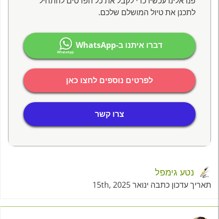
פנו אלינו עכשיו כדי לקבל את כל הפרטים להתחיל
לתכנן את טיול המושלם שלכם.
דברו איתנו ב-WhatsApp
לפרטים נוספים לחצו כאן
צרו קשר
נטע גימפל
תאריך עדכון כתבה ינואר 15th, 2025