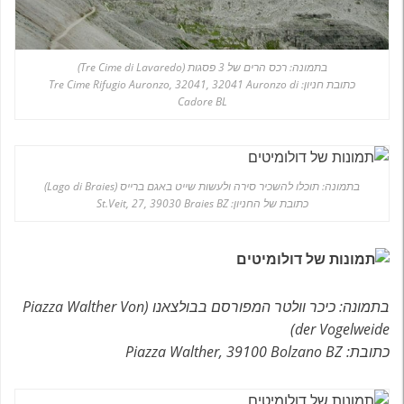
בתמונה: רכס הרים של 3 פסגות (Tre Cime di Lavaredo)
כתובת חניון: Tre Cime Rifugio Auronzo, 32041, 32041 Auronzo di
Cadore BL
בתמונה: תוכלו להשכיר סירה ולעשות שייט באגם ברייס (Lago di Braies)
כתובת של החניון: St.Veit, 27, 39030 Braies BZ
בתמונה: כיכר וולטר המפורסם בבולצאנו (Piazza Walther Von
der Vogelweide)
כתובת: Piazza Walther, 39100 Bolzano BZ