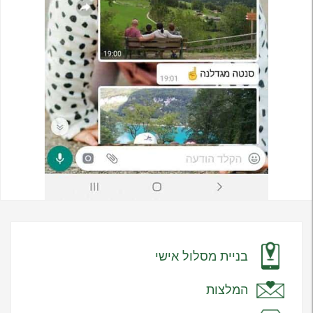
בניית מסלול אישי
המלצות