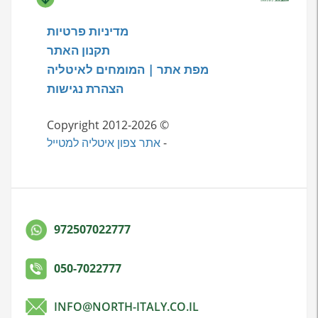
מדיניות פרטיות
תקנון האתר
מפת אתר | המומחים לאיטליה
הצהרת נגישות
© Copyright 2012-2026
-
אתר צפון איטליה למטייל
972507022777
050-7022777
INFO@NORTH-ITALY.CO.IL