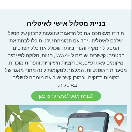
בניית מסלול אישי לאיטליה
תורידו מעצמכם את כל הדאגות שנוגעות לתכנון של הטיול
שלכם לאיטליה - יחד עם המומחה שלנו תוכלו לבנות את
המסלול המקיף והנוח ביותר, שכולל את כלל הפרטים
הקטנים: קישורים ישירים ל-WAZE , חניות, חלוקה לפי ימים
ומיקומים גיאוגרפיים, אטרקציות העיקריות והפחות מוכרות,
מסעדות האוטנטיות. המלצות למקומות לינה מתוך מאגר של
מקומות בדוקים. וכמובן קשר ישיר עם מומחה לטיולים
באיטליה.
לבניית מסלול אישי לחצו כאן