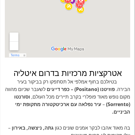
אטרקציות מרכזיות בדרום איטליה
בטיולכם בחוף אמלפי אל תסתפקו רק בביקור בעיר
הבירה.
פוזיטנו (Positano) – כפר דייגים
לשעבר שכיום מהווה
מקום נופש מאוד פופלרי בקרב תיירים מכל העולם,
וסורנטו
(Sorrento)
–
עיר נפלאה עם ארכיטקטורה מתקופת ימי
הביניים.
בה מאוד אהבו לבקר אמנים שונים כגון
גתה, ניצשה, באירון
–