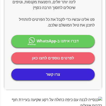
לינה יותר זולים, הימנעות מקנסות, וטיפים
שיכולים לחסוך הרבה כסף)
פנו אלינו עכשיו כדי לקבל את כל הפרטים להתחיל
לתכנן את טיול המושלם שלכם.
דברו איתנו ב-WhatsApp
לפרטים נוספים לחצו כאן
צרו קשר