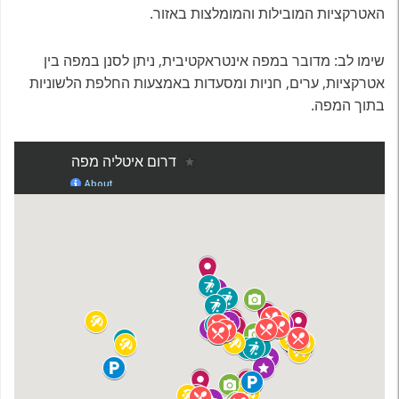
האטרקציות המובילות והמומלצות באזור.
שימו לב: מדובר במפה אינטראקטיבית, ניתן לסנן במפה בין
אטרקציות, ערים, חניות ומסעדות באמצעות החלפת הלשוניות
בתוך המפה.