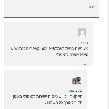
הגב
קארין
מעוניינת בטיול לאמלפי פוזיטנו קאפרי הבנתי שיש
טיסה ישירה לנאפולי
הגב
נטע גימפל
היי קארין, כן יש טיסות ישירות לנאפולי באופן
תדיר לאורך כל השבוע .