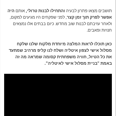
תושבים מצאו פתרון לבעיה
והתחילו לבנות טרולי,
אותם
היה
אפשר לפרק תוך זמן קצר
, לפני שפקחים היו מגיעים למקום,
ולאחר עזיבתם לבנות שוב מחדש. כיום בבתים אלו נמצאים
חנויות ופאבים.
כאן תוכלו לראות המלצה מיוחדת מלקוח שלנו שלקח
מסלול אישי לצפון איטליה ושלח לנו קליפ מרהיב שמתעד
את כל הטיול, חוויה משפחתית קסומה שמראה מה זה
באמת "בניית מסלול אישי לאיטליה".