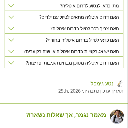
מתי כדאי לנסוע לדרום איטליה?
האם דרום איטליה מתאים לטיול עם ילדים?
האם צריך רכב לטיול בדרום איטליה?
האם כדאי לטייל בדרום איטליה בחורף?
האם יש אטרקציות בדרום איטליה או שזה רק ערים?
האם דרום איטליה מסוכן מבחינת גניבות ופריצות?
נטע גימפל
תאריך עדכון כתבה יוני 25th, 2026
מאמר נגמר, אך שאלות נשארו?