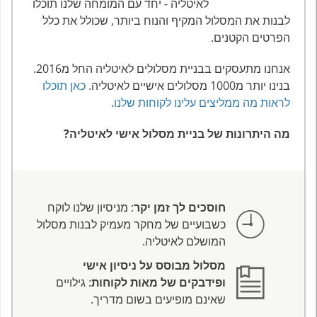
לאיטליה - יחד עם המומחה שלנו תוכלו
לבנות את המסלול המקיף והנוח ביותר, שכולל את כלל
הפרטים הקטנים.
אנחנו מתעסקים בבניית מסלולים לאיטליה החל מ2016.
בנינו יותר מ1000 מסלולים אישיים לאיטליה.
כאן תוכלו
לראות מה ממליצים עלינו לקוחות שלנו
.
מה היתרונות של בניית מסלול אישי לאיטליה?
חוסכים לך זמן יקר
: מניסיון שלנו לוקח
כשבועיים של מחקר מעמיק לבנות מסלול
המושלם לאיטליה.
מסלול מבוסס על ניסיון אישי
ופידבקים של מאות לקוחות
: גילויים
שאינם מופיעים בשום מדריך.