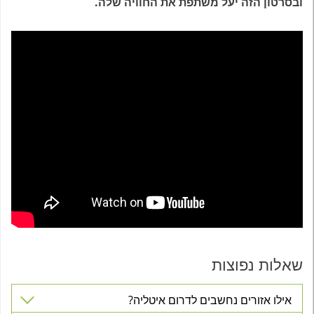
ובסרטון הזה יעל משתפת את החוויה שלה.
שאלות נפוצות
אילו אזורים נחשבים לדרום איטליה?