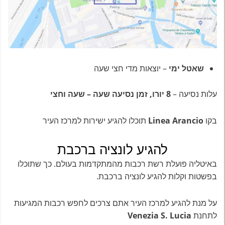
שאטל ימי
– יוצאות מדי חצי שעה
עלות נסיעה –
8 יורו, זמן נסיעה שעה – שעה וחצי
בקו
Linea Arancio
תוכלו להגיע ישירות למרכז העיר
להגיע לונציה ברכבת
באיטליה פועלת רשת רכבות מהמתקדמות בעולם. כך שתוכלו
בפשטות וקלות להגיע לונציה ברכבת.
על מנת להגיע למרכז העיר אתם צרכים לחפש רכבות המגיעות
לתחנת
Venezia S. Lucia