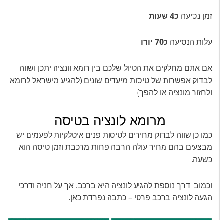
זמן נסיעה
כ4 שעות
עלות הנסיעה
כ70 יורו
אם אתם מחלקים את הטיול שלכם בין רומא וונציה יתכן ושווה
לבדוק אפשרות של טיסות מיעדים שונים (להגיע מישראל לרומא
ולחזור מונציה או להפך)
מרומא לונציה בטיסה
כמו כן שווה לבדוק מחירים לטיסות פנים איטלקיות לפעמים יש
מבצעים בהם מחיר עולה הרבה פחות מרכבת וזמן טיסה הוא
כשעה.
וכמובן דרך נוספת להגיע לונציה היא ברכב. אך על חניה ודרכי
הגעה לונציה ברכב פרטי – כתבה נפרדת כאן.