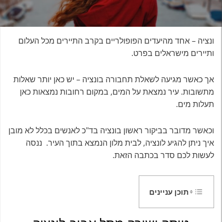
ונציה – אחד מהיעדים הפופולריים בקרב התיירים מכל העלום
ותיירים מישראלים בפרט.
אך כאשר מגיעה לשאלת תחבורה בונציה – יש כאן יותר שאלות
מתשובות. עיר נמצאת על המים, במקום רחובות נמצאות כאן
תעלות מים.
וכאשר מדובר בביקור ראשון בונציה בד"כ לאנשים בכלל לא מובן
איך ניתן להגיע לונציה, לבית מלון הנמצא בתוך העיר. ננסה
לעשות לכם סדר בכתבה הזאת.
תוכן עניינים