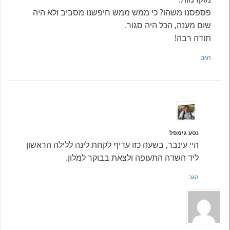
פספסנו משהו? כי ממש ממש חיפשנו מסביב ולא היה
שום מענה, הכל היה סגור.
תודה רבה!
הגב
נטע גימפל
היי עינבר, בשעה כזו עדיף לקחת לינה ללילה הראשון
ליד השדה התעופה ולצאת בבוקר למלון.
הגב