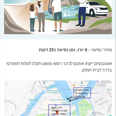
מחיר נסיעה –
6 יורו, זמן נסיעה כ25 דקות
אוטובוסים ייקחו אתכם לכיכר רומא ומשם תוכלו לעלות לוופורטי
בדרך לבית המלון.