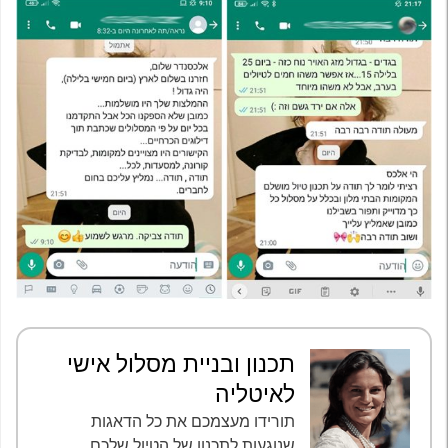
תכנון ובניית מסלול אישי
לאיטליה
תורידו מעצמכם את כל הדאגות
שנוגעות לתכנון של הטיול שלכם