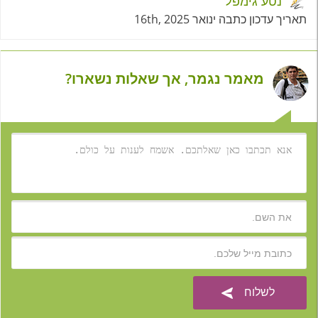
נטע גימפל
תאריך עדכון כתבה ינואר 16th, 2025
מאמר נגמר, אך שאלות נשארו?