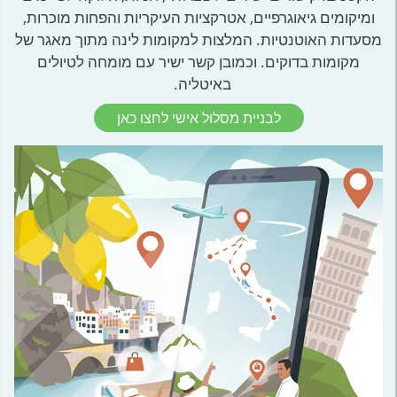
ומיקומים גיאוגרפיים, אטרקציות העיקריות והפחות מוכרות,
מסעדות האוטנטיות. המלצות למקומות לינה מתוך מאגר של
מקומות בדוקים. וכמובן קשר ישיר עם מומחה לטיולים
באיטליה.
לבניית מסלול אישי לחצו כאן