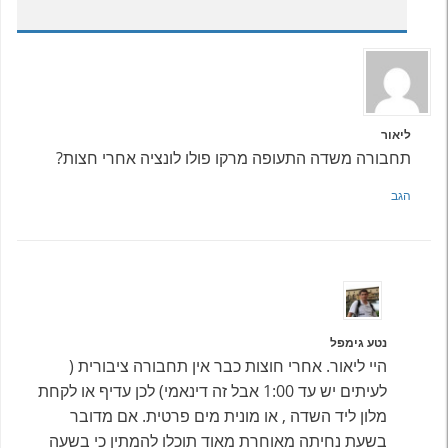
ליאור
תחבורה משדה התעופה מרקו פולו לונציה אחרי חצות?
הגב
נטע גימפל
היי ליאור. אחרי חוצות כבר אין תחבורה ציבורית (
לעיתים יש עד 1:00 אבל זה דינאמי) לכן עדיף או לקחת
מלון ליד השדה , או מונית מים פרטית. אם מדובר
בשעת נחיתה מאוחרת מאוד תוכלו להמתין כי בשעה