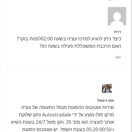
רוית
כיצד ניתן להגיע למרכז ונציה בשעה 02:00לפנות בוקר?
האם הרכבת המשוכללת פעילה בשעה כזו?
הגב
נטע גימפל
שירות אוטובוס ההסעות מנמל התעופה של ונציה
מרקו פולו מוצע על ידי Autostradale והקו שלוקח
אותך לוונציה הוא מס' 35. הקו פועל 24/7 בעונת השיא
ו-05:20-00:50 בעונת השפל. יש אוטובוס הסעות