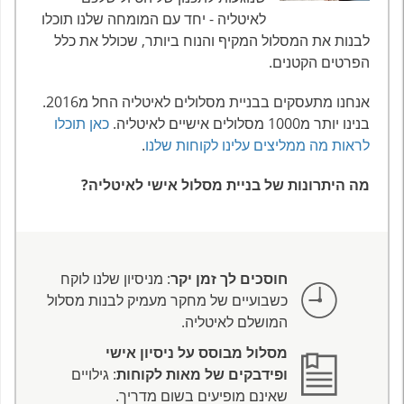
לאיטליה - יחד עם המומחה שלנו תוכלו
לבנות את המסלול המקיף והנוח ביותר, שכולל את כלל
הפרטים הקטנים.
אנחנו מתעסקים בבניית מסלולים לאיטליה החל מ2016.
בנינו יותר מ1000 מסלולים אישיים לאיטליה.
כאן תוכלו
לראות מה ממליצים עלינו לקוחות שלנו
.
מה היתרונות של בניית מסלול אישי לאיטליה?
חוסכים לך זמן יקר
: מניסיון שלנו לוקח
כשבועיים של מחקר מעמיק לבנות מסלול
המושלם לאיטליה.
מסלול מבוסס על ניסיון אישי
ופידבקים של מאות לקוחות
: גילויים
שאינם מופיעים בשום מדריך.