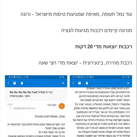
עוד נמל תעופה, מאיפה שמגיעות טיסות מישראל – ורונה
מורונה קיימים רכבות מגיעות לונציה
רכבות יוצאות מדי 20 דקות
רכבת מהירה, בינעירונית – יוצאת מדי חצי שעה