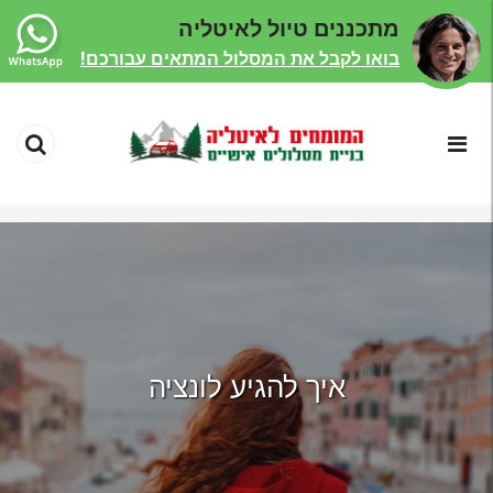
מתכננים טיול לאיטליה
בואו לקבל את המסלול המתאים עבורכם!
איך להגיע לונציה