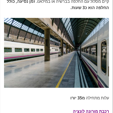
קיים מסלול עם החלפה בברשיה או במילאנו.
זמן נסיעה, כולל
החלפה הוא כ3 שעות.
עלות מתחילה
מ35 יורו
רכבת מורונה לונציה