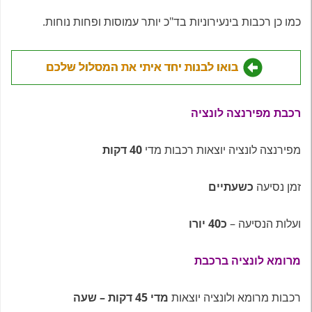
כמו כן רכבות בינעירוניות בד"כ יותר עמוסות ופחות נוחות.
בואו לבנות יחד איתי את המסלול שלכם
רכבת מפירנצה לונציה
מפירנצה לונציה יוצאות רכבות מדי
40 דקות
זמן נסיעה
כשעתיים
ועלות הנסיעה –
כ40 יורו
מרומא לונציה ברכבת
רכבות מרומא ולונציה יוצאות
מדי 45 דקות – שעה