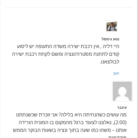
נטע גימפל
היי דליה , אין רכבת ישירה משדה התעופה יש ליסוע
קודם לתחנת מסטרה/ונציה ומשם לקחת רכבת ישירה
לבולצאנו.
הגב
עינבר
מה עושים כשהנחיתה היא בלילה? אני זוכרת שכשנחתנו
(2:00), נאלצנו לצעוד ברגל מהמקום בו המונית הורידה
אותנו – משהו כמו שעה בתוך ונציה בשעות הבוקר הממש
מוקדמות.