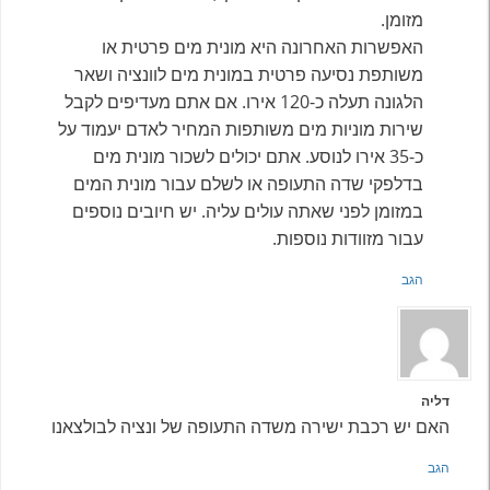
מזומן.
האפשרות האחרונה היא מונית מים פרטית או
משותפת נסיעה פרטית במונית מים לוונציה ושאר
הלגונה תעלה כ-120 אירו. אם אתם מעדיפים לקבל
שירות מוניות מים משותפות המחיר לאדם יעמוד על
כ-35 אירו לנוסע. אתם יכולים לשכור מונית מים
בדלפקי שדה התעופה או לשלם עבור מונית המים
במזומן לפני שאתה עולים עליה. יש חיובים נוספים
עבור מזוודות נוספות.
הגב
דליה
האם יש רכבת ישירה משדה התעופה של ונציה לבולצאנו
הגב