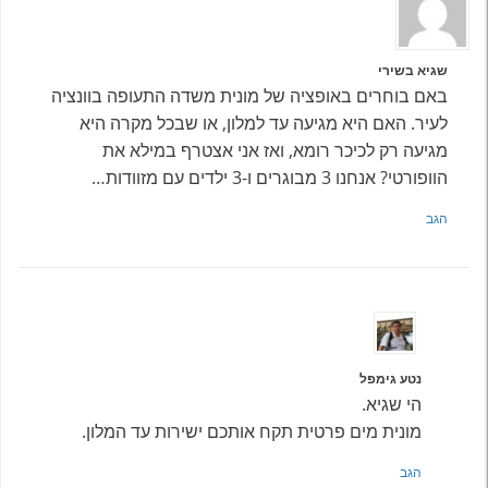
שגיא בשירי
באם בוחרים באופציה של מונית משדה התעופה בוונציה
לעיר. האם היא מגיעה עד למלון, או שבכל מקרה היא
מגיעה רק לכיכר רומא, ואז אני אצטרף במילא את
הוופורטי? אנחנו 3 מבוגרים ו-3 ילדים עם מזוודות…
הגב
נטע גימפל
הי שגיא.
מונית מים פרטית תקח אותכם ישירות עד המלון.
הגב