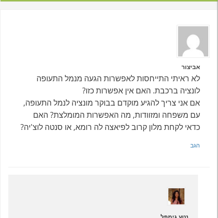
אביצור
לא ראיתי התייחסות לאפשרות הגעה מנמל התעופה
לונציה ברכבת. האם אין אפשרות כזו?
אם אני צריך להגיע מוקדם בבוקר מונציה לנמל התעופה,
עם משפחה ומזוודות, מה האפשרות המומלצת? האם
כדאי לקחת מלון קרוב לפיאצה לה רומא, או סנטה לוצ'יה?
הגב
נטע גימפל