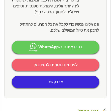
בלעדיים להשכרת רכב, המלצות למקומות
לינה יותר זולים, הימנעות מקנסות, וטיפים
שיכולים לחסוך הרבה כסף)
פנו אלינו עכשיו כדי לקבל את כל הפרטים להתחיל
לתכנן את טיול המושלם שלכם.
דברו איתנו ב-WhatsApp
לפרטים נוספים לחצו כאן
צרו קשר