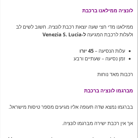
לונציה ממילאנו ברכבת
ממילאנו מדי חצי שעה יוצאת רכבת לונציה. חשוב לשים לב
ולעלות לרכבת המגיעה
ל-Venezia S. Lucia
עלות הנסיעה –
45 יורו
זמן נסיעה – שעתיים ורבע
רכבות מאד נוחות
מברגמו לונציה ברכבת
בברגמו נמצא שדה תעופה אליו מגיעים מספר טיסות מישראל.
אך אין רכבת ישירה מברגמו לונציה.