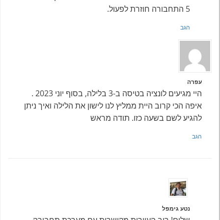
5 התחבורה חוזרת לפעול.
הגב
עפרה
היי מגיעים לונציה בטיסה ב-3 בלילה, בסוף יוני 2023 .
איפה הכי קרוב היית ממליץ לנו לישון את הלילה ואיך ניתן
להגיע לשם בשעה כזו. תודה מראש
הגב
נטע גימפל