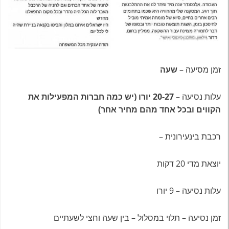
זמן מסיעה –
שעה
עלות נסיעה –
20-27 יורו (יש כמה חברות המפעילות את
הקווים ובכל אחד מהם מחיר אחר)
רכבת בינעירונית –
יוצאת מדי 20 דקות
עלות נסיעה – 9 יורו
זמן נסיעה – תלוי במסלול – בין שעה וחצי לשעתיים