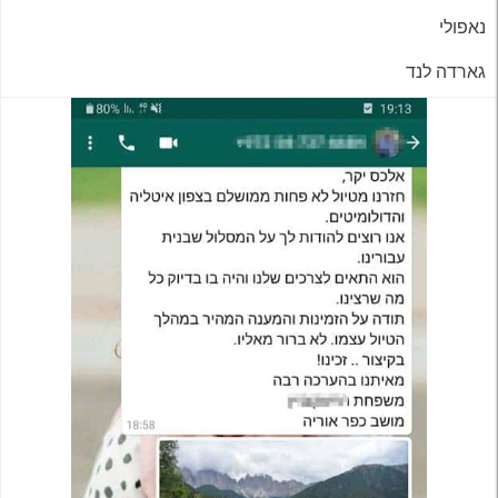
נאפולי
גארדה לנד