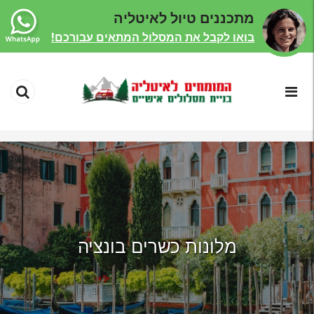
מתכננים טיול לאיטליה
בואו לקבל את המסלול המתאים עבורכם!
מלונות כשרים בונציה