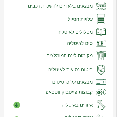
מבצעים בלעדיים להשכרת רכבים
עלויות הטיול
מסלולים לאיטליה
סים לאיטליה
מקומות לינה המומלצים
ביטוח נסיעות לאיטליה
מבצעים על כרטיסים
קבוצות פייסבוק ווטסאפ
אזורים באיטליה