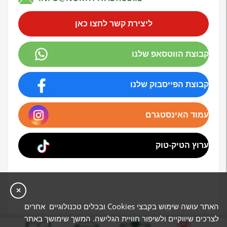
ליצירת קשר לחצו כאן
קבוצת הווטסאפ שלנו
קבוצת הפייסבוק שלנו
עמוד האינסטגרם
ערוץ הטיק-טוק
×
האתר עושה שימוש בקבצי Cookies ובכלים טכנולוגיים אחרים
לצרכים שיווקיים ולשיפור חוויית הגלישה. המשך שימושך באתר