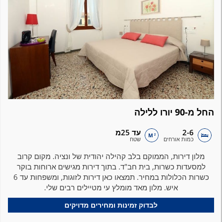
החל מ-90 יורו ללילה
2-6
עד 25מ
כמות אורחים
שטח
מלון דירות, הממוקם בלב קהילה יהודית של ונציה. מקום קרוב
למסעדות כשרות, בית חב"ד. בתוך דירות מגישים ארוחות בוקר
כשרות הכלולות במחיר. תמצאו כאן דירות לזוגות, ומשפחות עד 6
איש. מלון מאד מומלץ עי מטיילים רבים שלי.
לבדוק זמינות ומחירים מדויקים