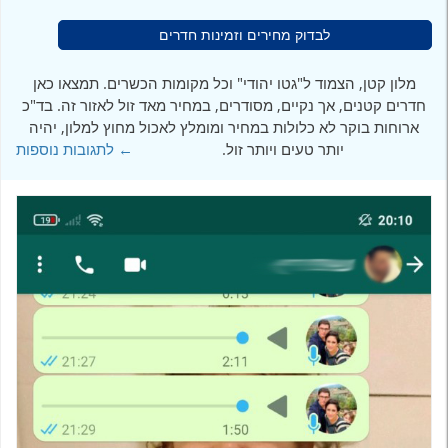
לבדוק מחירים וזמינות חדרים
מלון קטן, הצמוד ל"גטו יהודי" וכל מקומות הכשרים. תמצאו כאן
חדרים קטנים, אך נקיים, מסודרים, במחיר מאד זול לאזור זה. בד"כ
ארוחות בוקר לא כלולות במחיר ומומלץ לאכול מחוץ למלון, יהיה
יותר טעים ויותר זול.
← לתגובות נוספות