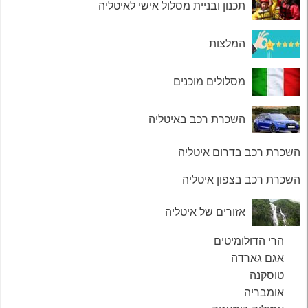
תכנון ובניית מסלול אישי לאיטליה
המלצות
מסלולים מוכנים
השכרת רכב באיטליה
השכרת רכב בדרום איטליה
השכרת רכב בצפון איטליה
אזורים של איטליה
הרי הדולומיטים
אגם גארדה
טוסקנה
אומבריה