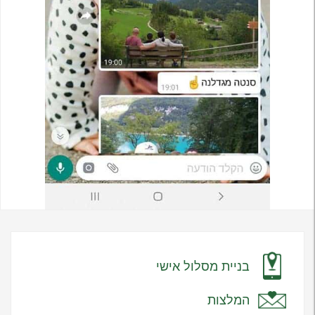
בניית מסלול אישי
המלצות