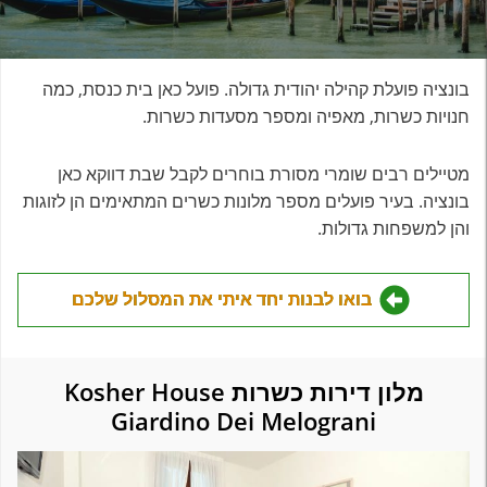
בונציה פועלת קהילה יהודית גדולה. פועל כאן בית כנסת, כמה
חנויות כשרות, מאפיה ומספר מסעדות כשרות.
מטיילים רבים שומרי מסורת בוחרים לקבל שבת דווקא כאן
בונציה. בעיר פועלים מספר מלונות כשרים המתאימים הן לזוגות
והן למשפחות גדולות.
בואו לבנות יחד איתי את המסלול שלכם
מלון דירות כשרות Kosher House
Giardino Dei Melograni