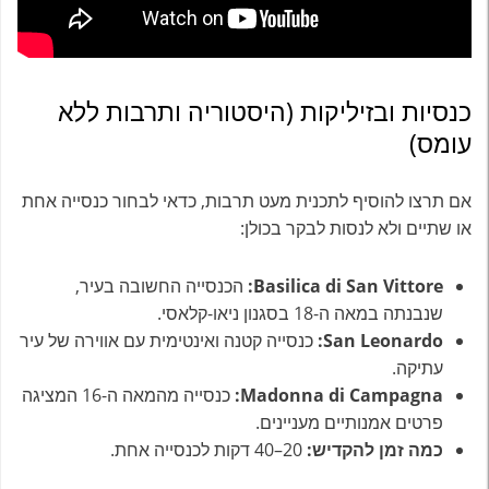
כנסיות ובזיליקות (היסטוריה ותרבות ללא
עומס)
אם תרצו להוסיף לתכנית מעט תרבות, כדאי לבחור כנסייה אחת
או שתיים ולא לנסות לבקר בכולן:
Basilica di San Vittore:
הכנסייה החשובה בעיר,
שנבנתה במאה ה-18 בסגנון ניאו-קלאסי.
San Leonardo:
כנסייה קטנה ואינטימית עם אווירה של עיר
עתיקה.
Madonna di Campagna:
כנסייה מהמאה ה-16 המציגה
פרטים אמנותיים מעניינים.
כמה זמן להקדיש:
20–40 דקות לכנסייה אחת.