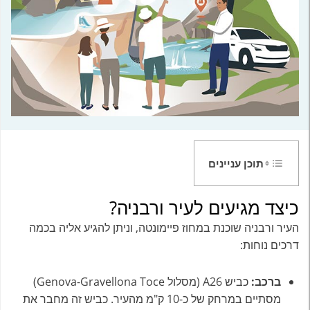
תוכן עניינים
כיצד מגיעים לעיר ורבניה?
העיר ורבניה שוכנת במחוז פיימונטה, וניתן להגיע אליה בכמה
דרכים נוחות:
ברכב:
כביש A26 (מסלול Genova-Gravellona Toce)
מסתיים במרחק של כ-10 ק"מ מהעיר. כביש זה מחבר את