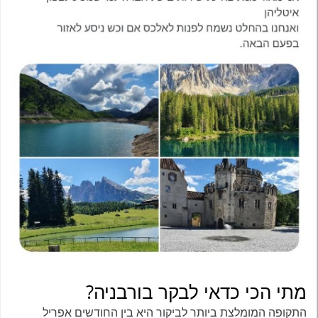
מתי הכי כדאי לבקר בורבניה?
התקופה המומלצת ביותר לביקור היא בין החודשים אפריל