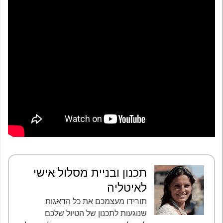
תכנון ובניית מסלול אישי
לאיטליה
תורידו מעצמכם את כל הדאגות
שנוגעות לתכנון של הטיול שלכם