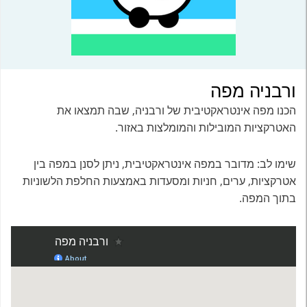
ורבניה מפה
הכנו מפה אינטראקטיבית של ורבניה, שבה תמצאו את
האטרקציות המובילות והמומלצות באזור.
שימו לב: מדובר במפה אינטראקטיבית, ניתן לסנן במפה בין
אטרקציות, ערים, חניות ומסעדות באמצעות החלפת הלשוניות
בתוך המפה.