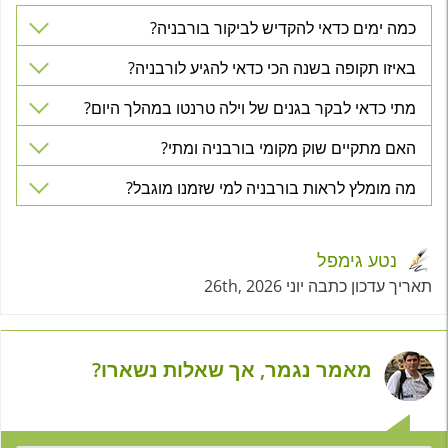
כמה ימים כדאי להקדיש לביקור בורבניה?
באיזו תקופה בשנה הכי כדאי להגיע לורבניה?
מתי כדאי לבקר בגנים של וילה טרנטו במהלך היום?
האם מתקיים שוק מקומי בורבניה ומתי?
מה מומלץ לראות בורבניה למי שזמנו מוגבל?
נטע גימפל
תאריך עדכון כתבה יוני 26th, 2026
מאמר נגמר, אך שאלות נשארו?