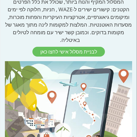
המסלול המקיף והנוח ביותר, שכולל את כלל הפרטים
הקטנים: קישורים ישירים ל-WAZE , חניות, חלוקה לפי ימים
ומיקומים גיאוגרפיים, אטרקציות העיקריות והפחות מוכרות,
מסעדות האוטנטיות. המלצות למקומות לינה מתוך מאגר של
מקומות בדוקים. וכמובן קשר ישיר עם מומחה לטיולים
באיטליה.
לבניית מסלול אישי לחצו כאן