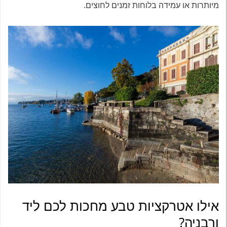
מיותרות או עמידה בלוחות זמנים לחוצים.
אילו אטרקציות טבע מחכות לכם ליד
ורבניה?