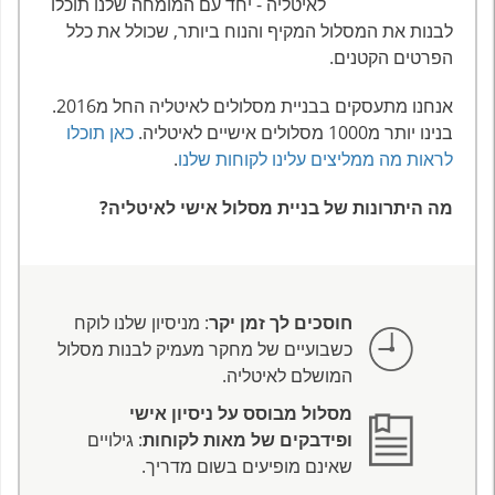
לאיטליה - יחד עם המומחה שלנו תוכלו
לבנות את המסלול המקיף והנוח ביותר, שכולל את כלל
הפרטים הקטנים.
אנחנו מתעסקים בבניית מסלולים לאיטליה החל מ2016.
בנינו יותר מ1000 מסלולים אישיים לאיטליה.
כאן תוכלו
לראות מה ממליצים עלינו לקוחות שלנו
.
מה היתרונות של בניית מסלול אישי לאיטליה?
חוסכים לך זמן יקר
: מניסיון שלנו לוקח
כשבועיים של מחקר מעמיק לבנות מסלול
המושלם לאיטליה.
מסלול מבוסס על ניסיון אישי
ופידבקים של מאות לקוחות
: גילויים
שאינם מופיעים בשום מדריך.