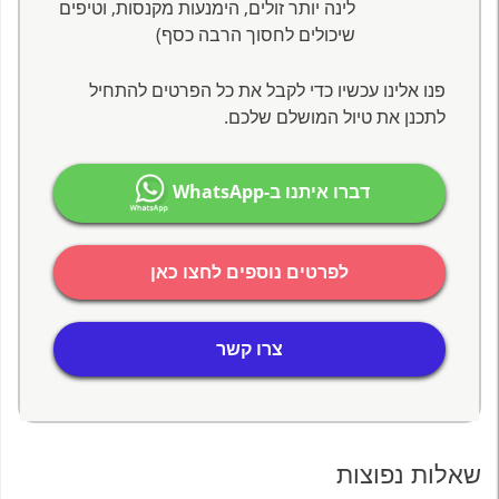
לינה יותר זולים, הימנעות מקנסות, וטיפים
שיכולים לחסוך הרבה כסף)
פנו אלינו עכשיו כדי לקבל את כל הפרטים להתחיל
לתכנן את טיול המושלם שלכם.
דברו איתנו ב-WhatsApp
לפרטים נוספים לחצו כאן
צרו קשר
שאלות נפוצות