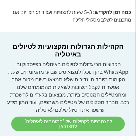
כמה זמן להקדיש:
3–5 שעות לתצפיות ועצירות; חצי יום אם
מתכננים לשלב מסלולי הליכה.
הקהילות הגדולות ומקצועיות לטיולים
באיטליה
הקבוצות הכי גדולות לטיולים באיטליה בפייסבוק וב-
WhatsApp בהן תוכלו למצוא טיפ שבועי מהמומחים שלנו,
מקומות מיוחדים ונדירים שלא תמצאו בשום מקום אחר,
אפשרות לקבל תשובות לשאלות מהמומחים שלנו
ומהמטיילים המנוסים ביותר, מבצעים בלעדיים להשכרת
רכב, מבחר מסלולים של מטיילים משתפים, ועוד המון מידע
שישפר את הטיול שלכם לאיטליה!
להצטרפות לקהילות של ׳המומחים לאיטליה׳
לחצו כאן