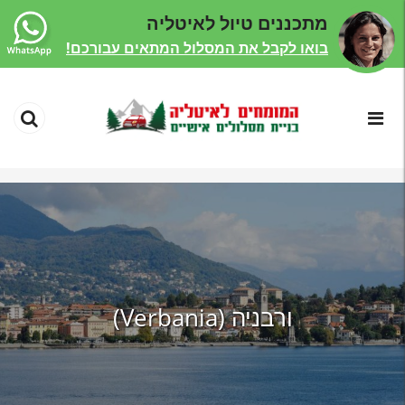
מתכננים טיול לאיטליה
בואו לקבל את המסלול המתאים עבורכם!
ורבניה (Verbania)