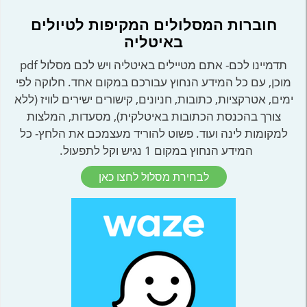
חוברות המסלולים המקיפות לטיולים
באיטליה
תדמיינו לכם- אתם מטיילים באיטליה ויש לכם מסלול pdf
מוכן, עם כל המידע הנחוץ עבורכם במקום אחד. חלוקה לפי
ימים, אטרקציות, כתובות, חניונים, קישורים ישירים לוויז (ללא
צורך בהכנסת הכתובות באיטלקית), מסעדות, המלצות
למקומות לינה ועוד. פשוט להוריד מעצמכם את הלחץ- כל
המידע הנחוץ במקום 1 נגיש וקל לתפעול.
לבחירת מסלול לחצו כאן