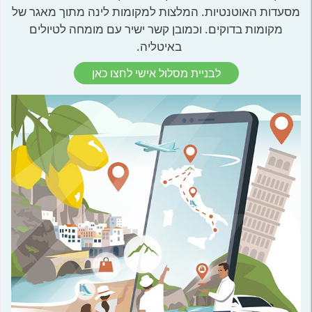
מסעדות האוטנטיות. המלצות למקומות לינה מתוך מאגר של
מקומות בדוקים. וכמובן קשר ישיר עם מומחה לטיולים
באיטליה.
לבניית מסלול אישי לחצו כאן