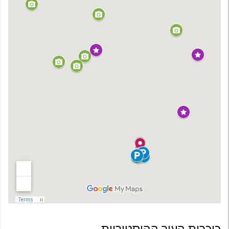
כיכרות העיר ההיסטוריות