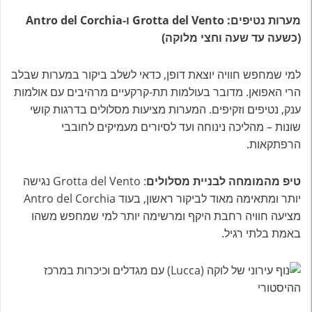
מערות נטיפים: Grotta del Vento ו-Antro del Corchia
(כשעה עד שעה וחצי מלוקה)
למי שמחפש חוויה יוצאת דופן, כדאי לשלב ביקור במערות שבלב
הרי האפואן. מדובר בעולמות תת-קרקעיים מרהיבים עם אולמות
ענק, נטיפים וזקיפים. המערות מציעות מסלולים בדרגות קושי
שונות – מהליכה נינוחה ועד לסיורים מעמיקים לחובבי
הרפתקאות.
טיפ מהמומחה לבניית מסלולים
: Grotta del Vento נגישה
יותר ומתאימה מאוד לביקור ראשון, בעוד Antro del Corchia
מציעה חוויה רחבת היקף ומרשימה יותר למי שמחפש משהו
באמת בלתי רגיל.