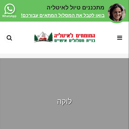
מתכננים טיול לאיטליה
בואו לקבל את המסלול המתאים עבורכם!
לוקה