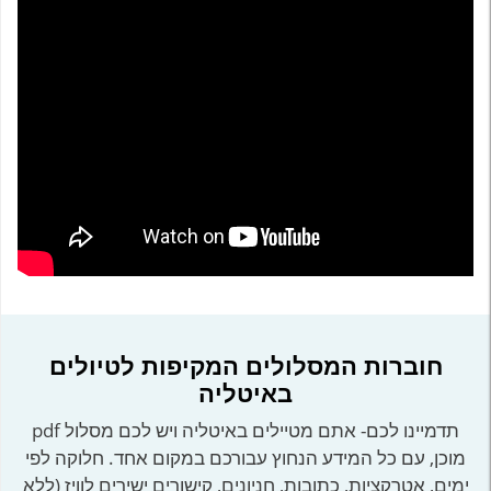
חוברות המסלולים המקיפות לטיולים
באיטליה
תדמיינו לכם- אתם מטיילים באיטליה ויש לכם מסלול pdf
מוכן, עם כל המידע הנחוץ עבורכם במקום אחד. חלוקה לפי
ימים, אטרקציות, כתובות, חניונים, קישורים ישירים לוויז (ללא