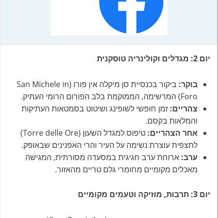
יום 2: מגדלים וקולינריה טוסקנית
בוקר:
ביקור בכנסיית סן מיקלה אין פורו (San Michele in
Foro) המרשימה, הממוקמת בלב הפורום הרומי העתיק.
צהריים:
זמן חופשי לשופינג ושיטוט בסמטאות העתיקות
והמלאות בקסם.
אחר הצהריים:
טיפוס למגדל השעון (Torre delle Ore)
לתצפית עוצרת נשימה על העיר והרי האפנינים שבאופק.
ערב:
ארוחת ערב חגיגית במסעדה מסורתית, המגישה
מאכלים מקומיים מחומרי גלם טריים מהאזור.
יום 3: תרבות, מוזיקה וטעמים מקומיים