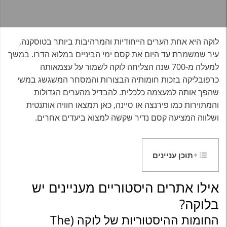
לוקה היא אחת הערים הייחודיות והמרהיבות ביותר בטוסקנה,
עיר שמשמרת עד היום את קסם ימי הביניים במלוא הדרו. במשך
למעלה מ-700 שנה הצליחה לוקה לשמור על עצמאותה
כרפובליקה בזכות חומותיה הבצורות והמסחר המשגשג במשי
שהפך אותה למעצמה כלכלית. להבדיל מהערים הגדולות
והמתוירות כמו פירנצה או סיינה, כאן תמצאו חוויה אותנטית
ושלווה המציעה קסם נדיר שקשה למצוא ביעדים אחרים.
תוכן עניינים
אילו אתרים היסטוריים מעניינים יש
בלוקה?
החומות ההיסטוריות של לוקה (The