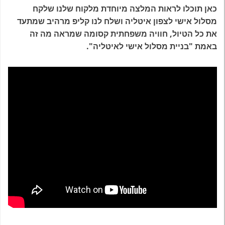
כאן תוכלו לראות המלצה מיוחדת מלקוח שלנו שלקח
מסלול אישי לצפון איטליה ושלח לנו קליפ מרהיב שמתעד
את כל הטיול, חוויה משפחתית קסומה שמראה מה זה
באמת "בניית מסלול אישי לאיטליה".