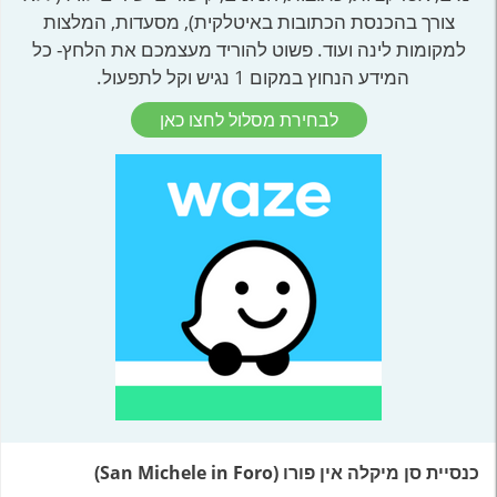
צורך בהכנסת הכתובות באיטלקית), מסעדות, המלצות
למקומות לינה ועוד. פשוט להוריד מעצמכם את הלחץ- כל
המידע הנחוץ במקום 1 נגיש וקל לתפעול.
לבחירת מסלול לחצו כאן
כנסיית סן מיקלה אין פורו (San Michele in Foro)