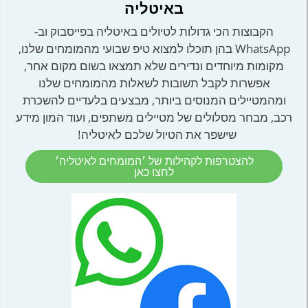
באיטליה
הקבוצות הכי גדולות לטיולים באיטליה בפייסבוק וב-
WhatsApp בהן תוכלו למצוא טיפ שבועי מהמומחים שלנו,
מקומות מיוחדים ונדירים שלא תמצאו בשום מקום אחר,
אפשרות לקבל תשובות לשאלות מהמומחים שלנו
ומהמטיילים המנוסים ביותר, מבצעים בלעדיים להשכרת
רכב, מבחר מסלולים של מטיילים משתפים, ועוד המון מידע
שישפר את הטיול שלכם לאיטליה!
להצטרפות לקהילות של ׳המומחים לאיטליה׳
לחצו כאן