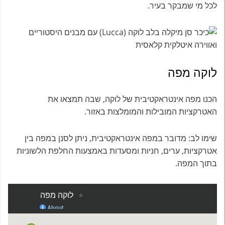
לכל מי שמבקר בעיר.
לוקה מפה
הכנו מפה אינטראקטיבית של לוקה, שבה תמצאו את
האטרקציות המובילות והמומלצות באזור.
שימו לב: מדובר במפה אינטראקטיבית, ניתן לסנן במפה בין
אטרקציות, ערים, חניות ומסעדות באמצעות החלפת הלשוניות
בתוך המפה.