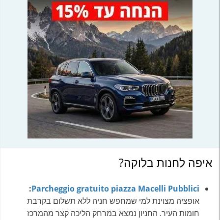
איפה לחנות בלוקה?
:
Parcheggio gratuito piazza Macelli Pubblici
אופציה מצוינת למי שמחפש חניה ללא תשלום בקרבת
חומות העיר. החניון נמצא במרחק הליכה קצר מהמרכז