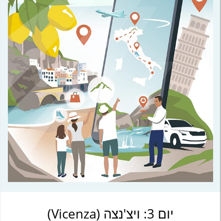
יום 3: ויצ'נצה (Vicenza)