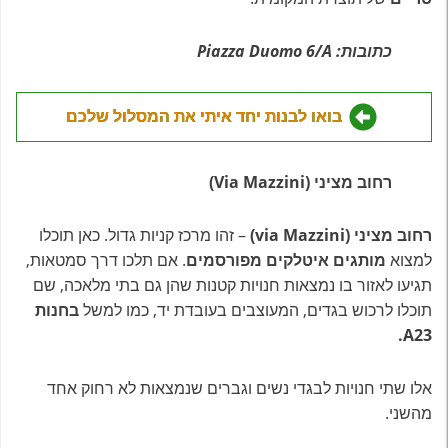
כתובות: Piazza Duomo 6/A
בואו לבנות יחד איתי את המסלול שלכם
רחוב מציני (Via Mazzini)
רחוב מציני (via Mazzini)
– זהו מרכז קניות גדול. כאן תוכלו
למצוא
מותגים איטלקים מפורסמים
. אם תלכו דרך סמטאות,
תגיעו לאזור בו נמצאות חנויות קטנות שהן גם בתי מלאכה, שם
תוכלו לרכוש בגדים, המעוצבים בעובדת יד, כמו למשל
בחנות
A23.
אלו שתי חנויות לבגדי נשים וגברים שנמצאות לא רחוק אחד
מהשני.