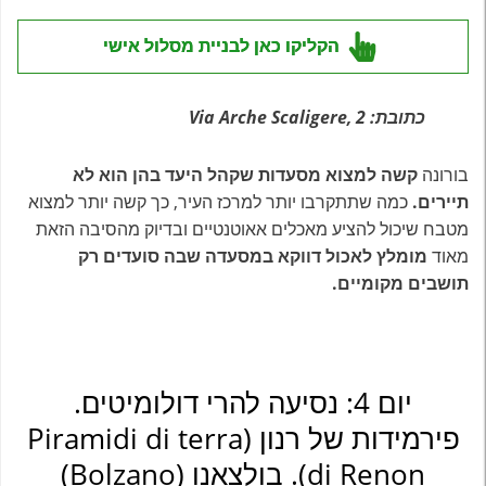
הקליקו כאן לבניית מסלול אישי
כתובת: Via Arche Scaligere, 2
בורונה
קשה למצוא מסעדות שקהל היעד בהן הוא לא
תיירים.
כמה שתתקרבו יותר למרכז העיר, כך קשה יותר למצוא
מטבח שיכול להציע מאכלים אאוטנטיים ובדיוק מהסיבה הזאת
מאוד
מומלץ לאכול דווקא במסעדה שבה סועדים רק
תושבים מקומיים.
יום 4: נסיעה להרי דולומיטים.
פירמידות של רנון (Piramidi di terra
di Renon). בולצאנו (Bolzano)