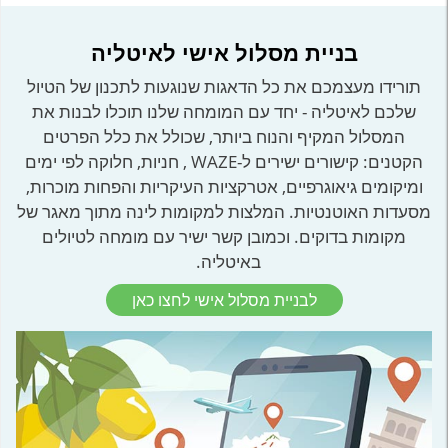
בניית מסלול אישי לאיטליה
תורידו מעצמכם את כל הדאגות שנוגעות לתכנון של הטיול
שלכם לאיטליה - יחד עם המומחה שלנו תוכלו לבנות את
המסלול המקיף והנוח ביותר, שכולל את כלל הפרטים
הקטנים: קישורים ישירים ל-WAZE , חניות, חלוקה לפי ימים
ומיקומים גיאוגרפיים, אטרקציות העיקריות והפחות מוכרות,
מסעדות האוטנטיות. המלצות למקומות לינה מתוך מאגר של
מקומות בדוקים. וכמובן קשר ישיר עם מומחה לטיולים
באיטליה.
לבניית מסלול אישי לחצו כאן