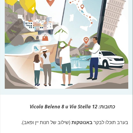
כתובות: Vicola Belena 8 u Via Stella 12
בערב תוכלו לבקר
באנוטקות
(שילוב של חנות יין ופאב).