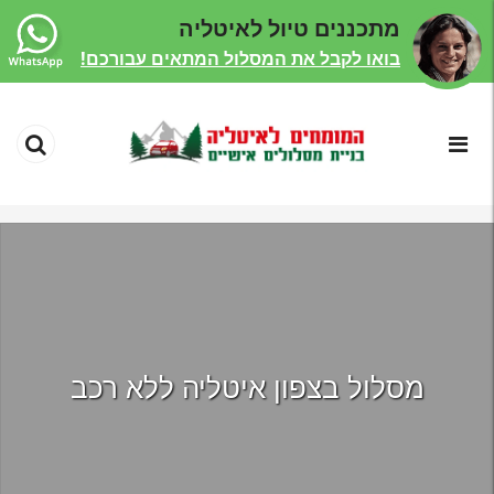
מתכננים טיול לאיטליה
בואו לקבל את המסלול המתאים עבורכם!
מסלול בצפון איטליה ללא רכב