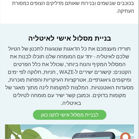
בכוכבים שבשמים ובנירות שאותם מדליקים הצופים כמסורת
העתיקה.
בניית מסלול אישי לאיטליה
תורידו מעצמכם את כל הדאגות שנוגעות לתכנון של הטיול
שלכם לאיטליה - יחד עם המומחה שלנו תוכלו לבנות את
המסלול המקיף והנוח ביותר, שכולל את כלל הפרטים
הקטנים: קישורים ישירים ל-WAZE , חניות, חלוקה לפי ימים
ומיקומים גיאוגרפיים, אטרקציות העיקריות והפחות מוכרות,
מסעדות האוטנטיות. המלצות למקומות לינה מתוך מאגר של
מקומות בדוקים. וכמובן קשר ישיר עם מומחה לטיולים
באיטליה.
לבניית מסלול אישי לחצו כאן