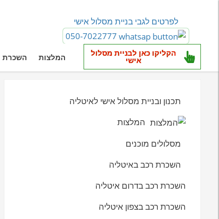
לפרטים לגבי בניית מסלול אישי
050-7022777
הקליקו כאן לבניית מסלול
המלצות
השכרת ר
אישי
תכנון ובניית מסלול אישי לאיטליה
המלצות
מסלולים מוכנים
השכרת רכב באיטליה
השכרת רכב בדרום איטליה
השכרת רכב בצפון איטליה