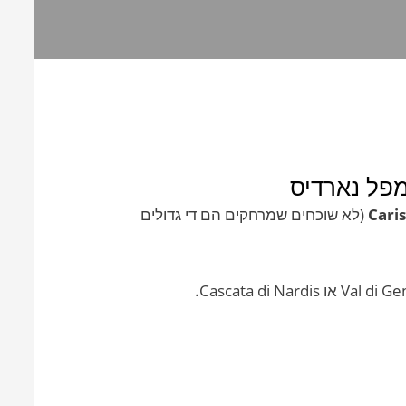
מפל נארדיס
(לא שוכחים שמרחקים הם די גדולים