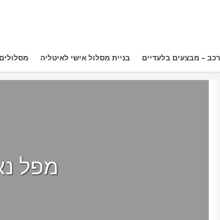
כב – מבצעים בלעדיים
בניית מסלול אישי לאיטליה
מסלולים 
מפל נא