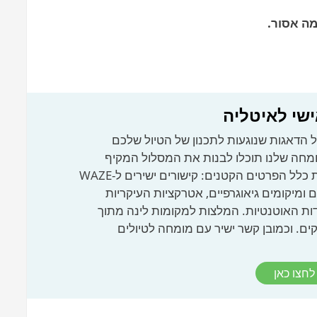
ה אסור.
ישי לאיטליה
 הדאגות שנוגעות לתכנון של הטיול שלכם
ומחה שלנו תוכלו לבנות את המסלול המקיף
והנוח ביותר, שכולל את כלל הפרטים הקטנים: קישורים ישירים ל-WAZE
ים ומיקומים גיאוגרפיים, אטרקציות העיקריות
ות האוטנטיות. המלצות למקומות לינה מתוך
ם. וכמובן קשר ישיר עם מומחה לטיולים
לחצו כאן