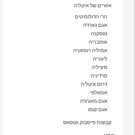
אזורים של איטליה
הרי הדולומיטים
אגם גארדה
טוסקנה
אומבריה
אמיליה רומאניה
ליגוריה
סיציליה
סרדיניה
דרום איטליה
אמאלפי
אגם מאג’ורה
אגם קומו
קבוצות פייסבוק ווטסאפ