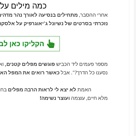
כמה מילים על 
אחרי ההסבר,
מתחילים בנסיעה לאורך נהר מדהים 
נזכרתי בסרטים של נשיונל ג'יאוגרפיק על אלסקה
הקליקו כאן לב
מספר פעמים ליד הכביש
פוגשים מפלים קטנים,
וא
נסענו כל הדרך?". אבל
כאשר רואים את המפל האמית
האמת
לא יצא לי לראות הרבה מפלים
בחי
מלא חיים, עוצמה
ועוצר נשימה!