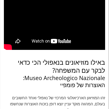
באילו מוזיאונים בנאפולי הכי כדאי
לבקר עם המשפחה?
Museo Archeologico Nazionale:
האוצרות של פומפיי
זהו המוזיאון הארכיאולוגי המרכזי של נאפולי ואחד החשובים
בעולם, המהווה מוקד עניין יוצא דופן בזכות האוצרות שנחשפו