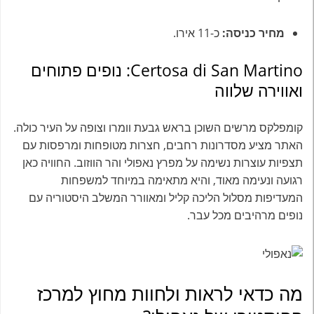
מחיר כניסה:
כ-11 אירו.
Certosa di San Martino: נופים פתוחים
ואווירה שלווה
קומפלקס מרשים השוכן בראש גבעת וומרו וצופה על העיר כולה.
האתר מציע מסדרונות רחבים, חצרות מטופחות ומרפסות עם
תצפיות עוצרות נשימה על מפרץ נאפולי והר הווזוב. החוויה כאן
רגועה ונעימה מאוד, והיא מתאימה במיוחד למשפחות
המעדיפות מסלול הליכה קליל ומאוורר המשלב היסטוריה עם
נופים מרהיבים מכל עבר.
מה כדאי לראות ולחוות מחוץ למרכז