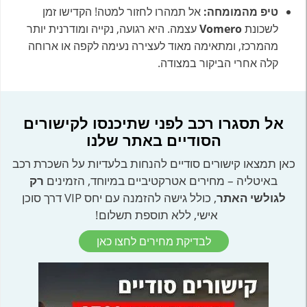
טיפ מהמומחה:
אל תמהרו לחזור למטה! הקדישו זמן
לשכונת
Vomero
עצמה. היא רגועה, נקייה ומודרנית יותר
מהמרכז, ומתאימה מאוד לעצירה נעימה לקפה או ארוחה
קלה אחרי הביקור במצודה.
אל תסגרו רכב לפני שתיכנסו לקישורים
הסודיים באתר שלנו
כאן תמצאו קישורים סודיים להנחות בלעדיות על השכרת רכב
באיטליה – מחירים אטרקטיביים במיוחד, הזמינים
רק
לגולשי האתר
, כולל גישה להזמנה עם יחס VIP דרך סוכן
אישי, ללא תוספת תשלום!
לבדיקת מחירים לחצו כאן