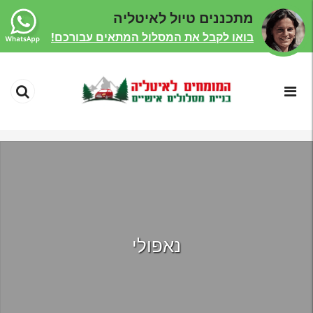
מתכננים טיול לאיטליה
בואו לקבל את המסלול המתאים עבורכם!
נאפולי