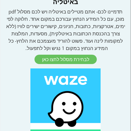
באיטליה
תדמיינו לכם- אתם מטיילים באיטליה ויש לכם מסלול pdf
מוכן, עם כל המידע הנחוץ עבורכם במקום אחד. חלוקה לפי
ימים, אטרקציות, כתובות, חניונים, קישורים ישירים לוויז (ללא
צורך בהכנסת הכתובות באיטלקית), מסעדות, המלצות
למקומות לינה ועוד. פשוט להוריד מעצמכם את הלחץ- כל
המידע הנחוץ במקום 1 נגיש וקל לתפעול.
לבחירת מסלול לחצו כאן