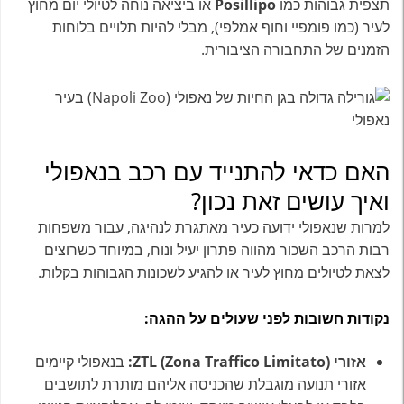
תצפית גבוהות כמו
Posillipo
או ביציאה נוחה לטיולי יום מחוץ
לעיר (כמו פומפיי וחוף אמלפי), מבלי להיות תלויים בלוחות
הזמנים של התחבורה הציבורית.
האם כדאי להתנייד עם רכב בנאפולי
ואיך עושים זאת נכון?
למרות שנאפולי ידועה כעיר מאתגרת לנהיגה, עבור משפחות
רבות הרכב השכור מהווה פתרון יעיל ונוח, במיוחד כשרוצים
לצאת לטיולים מחוץ לעיר או להגיע לשכונות הגבוהות בקלות.
נקודות חשובות לפני שעולים על ההגה:
אזורי ZTL (Zona Traffico Limitato):
בנאפולי קיימים
אזורי תנועה מוגבלת שהכניסה אליהם מותרת לתושבים