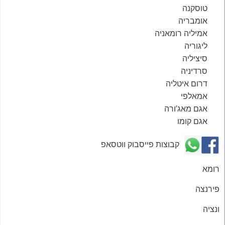
טוסקנה
אומבריה
אמיליה רומאניה
ליגוריה
סיציליה
סרדיניה
דרום איטליה
אמאלפי
אגם מאג’ורה
אגם קומו
קבוצות פייסבוק ווטסאפ
רומא
פירנצה
ונציה