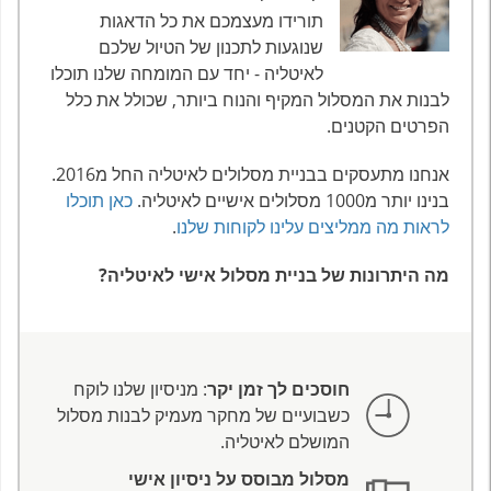
תורידו מעצמכם את כל הדאגות
שנוגעות לתכנון של הטיול שלכם
לאיטליה - יחד עם המומחה שלנו תוכלו
לבנות את המסלול המקיף והנוח ביותר, שכולל את כלל
הפרטים הקטנים.
אנחנו מתעסקים בבניית מסלולים לאיטליה החל מ2016.
בנינו יותר מ1000 מסלולים אישיים לאיטליה.
כאן תוכלו
לראות מה ממליצים עלינו לקוחות שלנו
.
מה היתרונות של בניית מסלול אישי לאיטליה?
חוסכים לך זמן יקר
: מניסיון שלנו לוקח
כשבועיים של מחקר מעמיק לבנות מסלול
המושלם לאיטליה.
מסלול מבוסס על ניסיון אישי