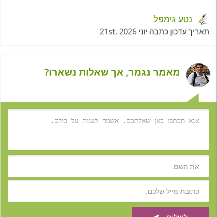
נטע גימפל
תאריך עדכון כתבה יוני 21st, 2026
מאמר נגמר, אך שאלות נשארו?