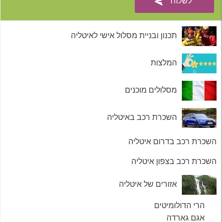
תכנון ובניית מסלול אישי לאיטליה
המלצות
מסלולים מוכנים
השכרת רכב באיטליה
השכרת רכב בדרום איטליה
השכרת רכב בצפון איטליה
אזורים של איטליה
הרי הדולומיטים
אגם גארדה