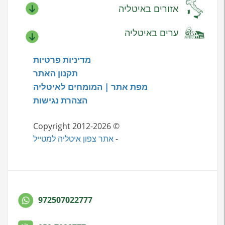
אזורים באיטליה
ערים באיטליה
מדיניות פרטיות
תקנון האתר
מפת אתר | המומחים לאיטליה
הצהרת נגישות
© Copyright 2012-2026
-
אתר צפון איטליה למטייל
972507022777