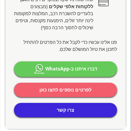
ללקוחות אלפי שקלים
(מבצעים
בלעדיים להשכרת רכב, המלצות למקומות
לינה יותר זולים, הימנעות מקנסות, וטיפים
שיכולים לחסוך הרבה כסף)
פנו אלינו עכשיו כדי לקבל את כל הפרטים להתחיל
לתכנן את טיול המושלם שלכם.
דברו איתנו ב-WhatsApp
לפרטים נוספים לחצו כאן
צרו קשר