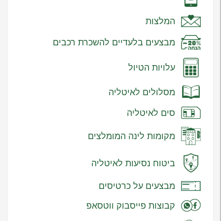
המלצות
מבצעים בלעדיים להשכרת רכבים
עלויות הטיול
מסלולים לאיטליה
סים לאיטליה
מקומות לינה המומלצים
ביטוח נסיעות לאיטליה
מבצעים על כרטיסים
קבוצות פייסבוק ווטסאפ