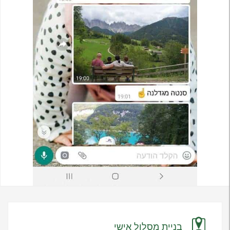
בניית מסלול אישי