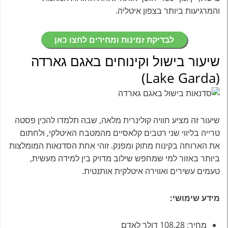
והמרגיעות ביותר בצפון איטליה.
לבדיקת זמינות ומחירים לחצו כאן
שיעור בישול וקינוחים באגם גארדה
(Lake Garda)
שיעור זה מציע חוויה קולינרית מלאה, שבה תלמדו להכין פסטה
טרייה בליווי שני רטבים קלאסיים מהמטבח האיטלקי, ולחתום
את הארוחה בקינוח מתוק ומפנק. זוהי אחת הסדנאות המומלצות
ביותר באזור למי שמחפש שילוב מדויק בין למידה מעשית,
טעמים עשירים ואווירה איטלקית אותנטית.
מידע שימושי:
מחיר: 108.28 דולר לאדם