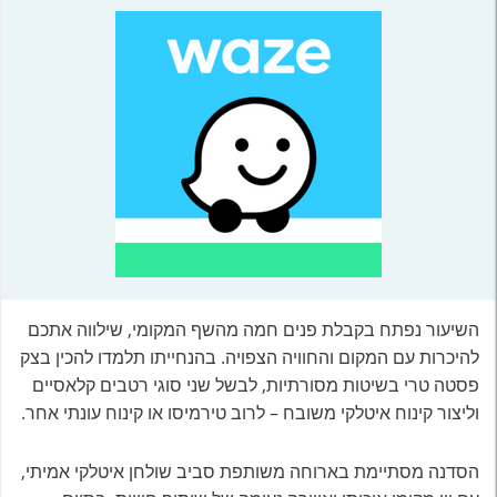
השיעור נפתח בקבלת פנים חמה מהשף המקומי, שילווה אתכם
להיכרות עם המקום והחוויה הצפויה. בהנחייתו תלמדו להכין בצק
פסטה טרי בשיטות מסורתיות, לבשל שני סוגי רטבים קלאסיים
וליצור קינוח איטלקי משובח – לרוב טירמיסו או קינוח עונתי אחר.
הסדנה מסתיימת בארוחה משותפת סביב שולחן איטלקי אמיתי,