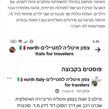
השיעור מותאם במיוחד למשפחות ומתקיים אחת לשבוע, עם
דגש על הפיכת הבישול לפעילות חווייתית, מהנה ומלמדת עבור
הילדים. העלות כוללת שני מבוגרים ושני ילדים מתחת לגיל 16,
והחווה מציעה גם שירותים משלימים כגון כיסאות גבוהים
ושמרטפות לפי הצורך.