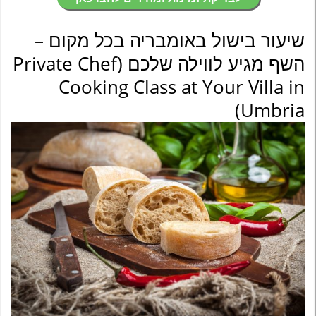
שיעור בישול באומבריה בכל מקום –
השף מגיע לווילה שלכם (Private Chef
Cooking Class at Your Villa in
Umbria)