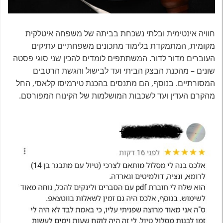
חוויה אינטימית ובלתי נשכחת בביתה של משפחה איטלקית
מקומית, המתמקדת בלימוד מתכונים משפחתיים עתיקים
העוברים מדור לדור. המשתתפים לומדים להכין שני סוגי פסטה
שונים – מהכנת הבצק הביתי ועד לבישול והגשת הרטבים
המסורתיים. בנוסף, הם מתנסים בהכנת טירמיסו קלאסי, החל
מהקרם העדין ועד לשכבות המושלמות של הקינוח המפורסם.