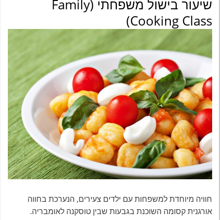
שיעור בישול משפחתי (Family
Cooking Class)
חוויה מיוחדת למשפחות עם ילדים צעירים, הנערכת בחווה
אורגנית קסומה השוכנת בגבעות שבין טוסקנה לאומבריה.