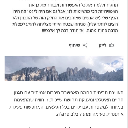
האווירה הביתית החמה מאפשרת היכרות אמיתית עם סגנון
החיים האיטלקי ומעניקה תחושת שייכות. זו חוויה שמתאימה
במיוחד למשפחות עם ילדים בכל הגילאים, המחפשות פעילות
אותנטית, טעימה ומהנה בלב פרוג'ה.