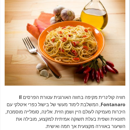
חוויה קולינרית מקיפה בחווה האורגנית עטורת הפרסים
Il
Fontanaro
, המשלבת לימוד מעשי של בישול כפרי איטלקי עם
היכרות מעמיקה לעולם היין ושמן הזית. אלינה, סומלייה מוסמכת,
תזונאית ושפית בעלת תשוקה אמיתית למקצוע, מובילה את
השיעור באווירה מקצועית אך חמה ואישית.