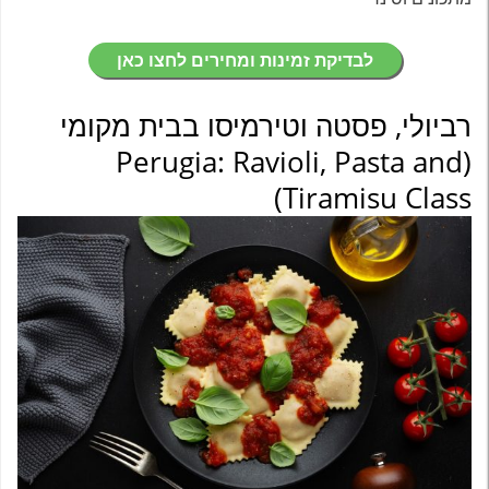
לבדיקת זמינות ומחירים לחצו כאן
רביולי, פסטה וטירמיסו בבית מקומי
(Perugia: Ravioli, Pasta and
Tiramisu Class)