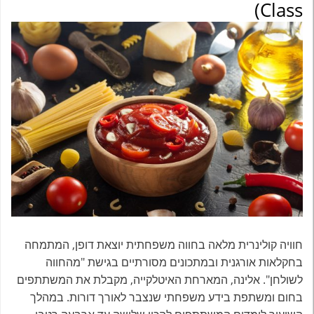
Class)
חוויה קולינרית מלאה בחווה משפחתית יוצאת דופן, המתמחה
בחקלאות אורגנית ובמתכונים מסורתיים בגישת "מהחווה
לשולחן". אלינה, המארחת האיטלקייה, מקבלת את המשתתפים
בחום ומשתפת בידע משפחתי שנצבר לאורך דורות. במהלך