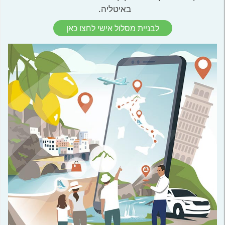
באיטליה.
לבניית מסלול אישי לחצו כאן