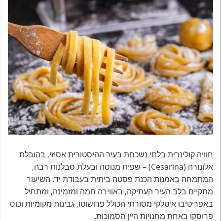
חוויה קולינרית בלתי נשכחת בעיר ההיסטורית אסיזי, בהובלת
אלונורה (Cesarina) – שפית מנוסה ובעלת סבלנות רבה,
המתמחה באמנות הכנת פסטה ביתית בעבודת יד. השיעור
מתקיים בלב העיר העתיקה, באווירה חמה ומזמינה, ומתחיל
באפריטיבו איטלקי מסורתי הכולל פרושוטו, גבינות מקומיות וכוס
פרוסקו באחת מחנויות היין הסמוכות.