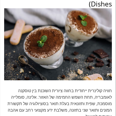
Dishes)
חוויה קולינרית ייחודית בחווה ציורית השוכנת בין טוסקנה
לאומבריה, תחת השמש החמימה של האזור. אלינה, סומלייה
מוסמכת, שפית ותזונאית בעלת תואר בסוציולוגיה של תקשורת
המונים ותואר שני בתזונה, משלבת ידע מקצועי רחב עם אהבה