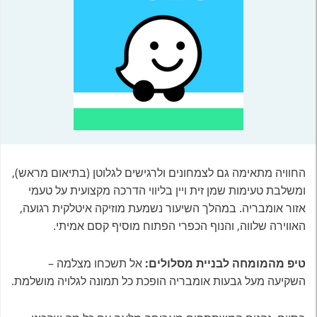
החוויה מתאימה גם לצמחונים ולרגישים לגלוטן (בתיאום מראש),
ומשלבת טעימות שמן זית ויין בליווי הדרכה מקצועית על טעמי
אזור אומבריה. במהלך השיעור נשמעת מוזיקה איטלקית רגועה,
האווירה שלווה, והנוף הכפרי הפתוח מוסיף קסם אמיתי.
טיפ מהמומחה לבניית מסלולים:
אל תשכחו מצלמה –
השקיעה מעל גבעות אומבריה הופכת כל תמונה לגלויה מושלמת.