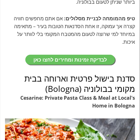
ביותר שניתן לטעום בבולוניה.
טיפ מהמומחה לבניית מסלולים:
אם אתם מחפשים חוויה
קצרה אך עמוקה, זו אחת הסדנאות הטובות בעיר – מתאימה
במיוחד למי שרוצה לטעום מהמטבח המקומי בלי לוותר על
איכות.
לבדיקת זמינות ומחירים לחצו כאן
סדנת בישול פרטית וארוחה בבית
מקומי בבולוניה (Bologna)
Cesarine: Private Pasta Class & Meal at Local's
Home in Bologna