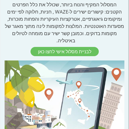
המסלול המקיף והנוח ביותר, שכולל את כלל הפרטים
הקטנים: קישורים ישירים ל-WAZE , חניות, חלוקה לפי ימים
ומיקומים גיאוגרפיים, אטרקציות העיקריות והפחות מוכרות,
מסעדות האוטנטיות. המלצות למקומות לינה מתוך מאגר של
מקומות בדוקים. וכמובן קשר ישיר עם מומחה לטיולים
באיטליה.
לבניית מסלול אישי לחצו כאן