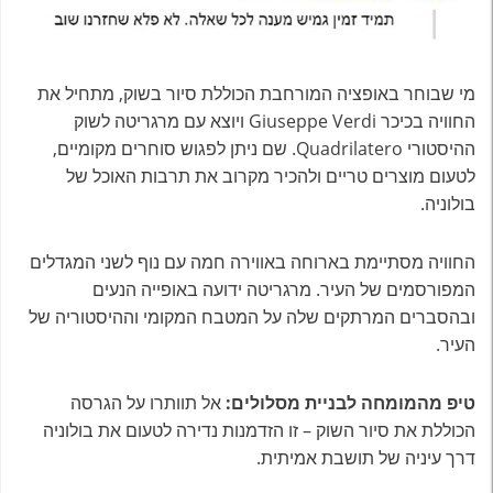
מי שבוחר באופציה המורחבת הכוללת סיור בשוק, מתחיל את
החוויה בכיכר Giuseppe Verdi ויוצא עם מרגריטה לשוק
ההיסטורי Quadrilatero. שם ניתן לפגוש סוחרים מקומיים,
לטעום מוצרים טריים ולהכיר מקרוב את תרבות האוכל של
בולוניה.
החוויה מסתיימת בארוחה באווירה חמה עם נוף לשני המגדלים
המפורסמים של העיר. מרגריטה ידועה באופייה הנעים
ובהסברים המרתקים שלה על המטבח המקומי וההיסטוריה של
העיר.
טיפ מהמומחה לבניית מסלולים:
אל תוותרו על הגרסה
הכוללת את סיור השוק – זו הזדמנות נדירה לטעום את בולוניה
דרך עיניה של תושבת אמיתית.