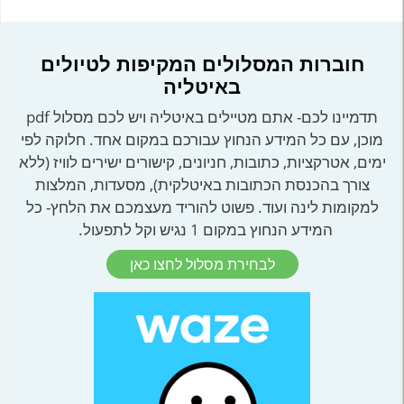
חוברות המסלולים המקיפות לטיולים
באיטליה
תדמיינו לכם- אתם מטיילים באיטליה ויש לכם מסלול pdf
מוכן, עם כל המידע הנחוץ עבורכם במקום אחד. חלוקה לפי
ימים, אטרקציות, כתובות, חניונים, קישורים ישירים לוויז (ללא
צורך בהכנסת הכתובות באיטלקית), מסעדות, המלצות
למקומות לינה ועוד. פשוט להוריד מעצמכם את הלחץ- כל
המידע הנחוץ במקום 1 נגיש וקל לתפעול.
לבחירת מסלול לחצו כאן