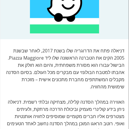
דניאלה פתח את הדרוגריה שלו בשנת 2017, לאחר שבשנת
2005 הקים את הטברנה הראשונה שלו ליד Piazza Maggiore.
הבישול עבורו הוא מסורת משפחתית, והיום הוא חולק את
אהבתו למטבח הבולונזי עם מבקרים מכל העולם. בסיום הסדנה
מקבלים המשתתפים מחברת מתכונים אישית – מזכרת
שימושית מהחוויה.
האווירה במהלך הסדנה קלילה, מצחיקה ובלתי רשמית. דניאלה
ניחן בידע קולינרי מעמיק וביכולת הדרכה מרתקת, ולעיתים
מצטרפים אליו חברים מקומיים שמוסיפים לחוויה אותנטיות
ואופי. רוטב הראגו המוכן במהלך הסדנה נחשב לאחד הטעימים