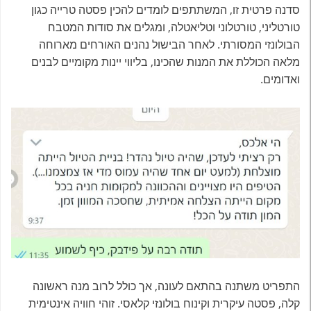
סדנה פרטית זו, המשתתפים לומדים להכין פסטה טרייה כגון
טורטליני, טורטלוני וטליאטלה, ומגלים את סודות המטבח
הבולונזי המסורתי. לאחר הבישול נהנים האורחים מארוחה
מלאה הכוללת את המנות שהכינו, בליווי יינות מקומיים לבנים
ואדומים.
התפריט משתנה בהתאם לעונה, אך כולל לרוב מנה ראשונה
קלה, פסטה עיקרית וקינוח בולונזי קלאסי. זוהי חוויה אינטימית