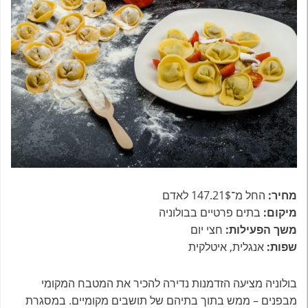
מחיר:
החל מ־147.21$ לאדם
מיקום:
בתים פרטיים בבולוניה
משך הפעילות:
חצי יום
שפות:
אנגלית, איטלקית
בולוניה מציעה הזדמנות נדירה להכיר את המטבח המקומי
מבפנים – ממש בתוך בתיהם של תושבים מקומיים. במסגרת