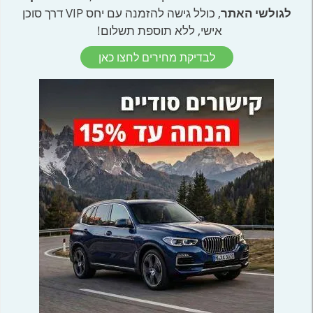
לגולשי האתר
, כולל גישה להזמנה עם יחס VIP דרך סוכן
אישי, ללא תוספת תשלום!
לבדיקת מחירים לחצו כאן