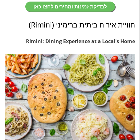
לבדיקת זמינות ומחירים לחצו כאן
חוויית אירוח ביתית ברימיני (Rimini)
Rimini: Dining Experience at a Local's Home