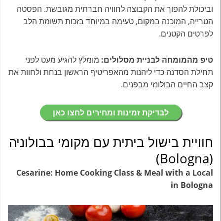
וביכולת להפוך את הקבוצה לחוויה חברתית מגובשת. הפסטה
הטרייה, המוכנה במקום, טעימה במיוחד בזכות תשומת הלב
לפרטים הקטנים.
טיפ מהמומחה לבניית מסלולים:
מומלץ להגיע מעט לפני
תחילת הסדנה כדי ליהנות מהאפריטיף הראשון בנחת ולחוות את
קצב החיים הבולונזי מבפנים.
לבדיקת זמינות ומחירים לחצו כאן
חוויית בישול ביתית עם מקומי בבולוניה
(Bologna)
Cesarine: Home Cooking Class & Meal with a Local
in Bologna