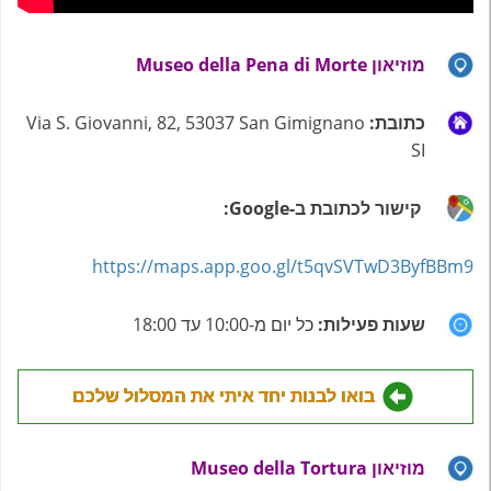
מוזיאון Museo della Pena di Morte
כתובת:
Via S. Giovanni, 82, 53037 San Gimignano
SI
קישור לכתובת ב-Google:
https://maps.app.goo.gl/t5qvSVTwD3ByfBBm9
שעות פעילות:
כל יום מ-10:00 עד 18:00
בואו לבנות יחד איתי את המסלול שלכם
מוזיאון Museo della Tortura