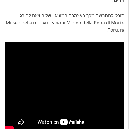
וזרים.
תוכלו להתרשם מכך בעצמכם במוזיאון של הוצאה להורג
Museo della Pena di Morte ובמוזיאון העינויים Museo della
Tortura.