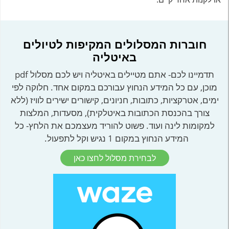
חוברות המסלולים המקיפות לטיולים
באיטליה
תדמיינו לכם- אתם מטיילים באיטליה ויש לכם מסלול pdf
מוכן, עם כל המידע הנחוץ עבורכם במקום אחד. חלוקה לפי
ימים, אטרקציות, כתובות, חניונים, קישורים ישירים לוויז (ללא
צורך בהכנסת הכתובות באיטלקית), מסעדות, המלצות
למקומות לינה ועוד. פשוט להוריד מעצמכם את הלחץ- כל
המידע הנחוץ במקום 1 נגיש וקל לתפעול.
לבחירת מסלול לחצו כאן