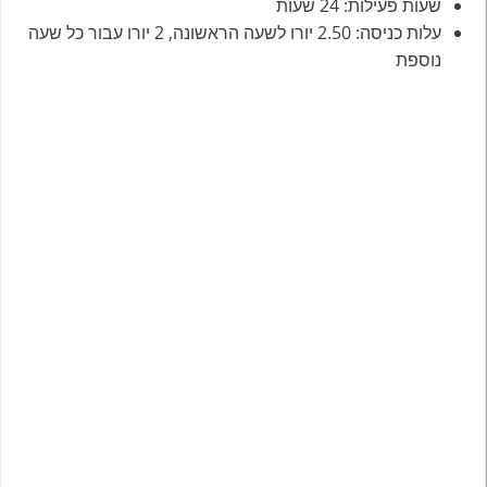
שעות פעילות: 24 שעות
עלות כניסה: 2.50 יורו לשעה הראשונה, 2 יורו עבור כל שעה
נוספת