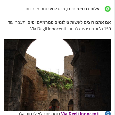
עלות כרטיס:
חינם, פרט לתערוכות מיוחדות.
אם אתם רוצים לעשות צילומים פנורמיים יפים
, תעברו עוד
150 מ' ותפנו ימינה לרחוב Via Degli Innocenti.
Via Degli Innocenti
דומה יותר לא לרחוב אלה