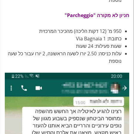
נוספת
חניון לא מקורה "Parcheggio"
950 מ' (12 דקות הליכה) מהכיכר המרכזית
כתובת: Via Bagnaia 1
שעות פעילות: 24 שעות
עלות כניסה: 2.50 יורו לשעה הראשונה, 2 יורו עבור כל שעה
נוספת