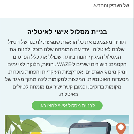
של העתיק והחדש.
בניית מסלול אישי לאיטליה
תורידו מעצמכם את כל הדאגות שנוגעות לתכנון של הטיול
שלכם לאיטליה - יחד עם המומחה שלנו תוכלו לבנות את
המסלול המקיף והנוח ביותר, שכולל את כלל הפרטים
הקטנים: קישורים ישירים ל-WAZE , חניות, חלוקה לפי ימים
ומיקומים גיאוגרפיים, אטרקציות העיקריות והפחות מוכרות,
מסעדות האוטנטיות. המלצות למקומות לינה מתוך מאגר של
מקומות בדוקים. וכמובן קשר ישיר עם מומחה לטיולים
באיטליה.
לבניית מסלול אישי לחצו כאן