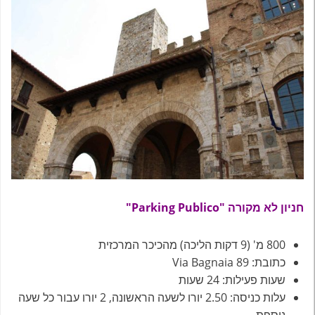
חניון לא מקורה "Parking Publico"
800 מ' (9 דקות הליכה) מהכיכר המרכזית
כתובת: Via Bagnaia 89
שעות פעילות: 24 שעות
עלות כניסה: 2.50 יורו לשעה הראשונה, 2 יורו עבור כל שעה