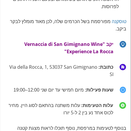
לפרוסות.
טוסקנה
מפורסמת בשל הכרמים שלה, לכן מאוד מומלץ לבקר
ביקב.
יקב
"Vernaccia di San Gimignano Wine
Experience La Rocca"
כתובת:
Via della Rocca, 1, 53037 San Gimignano
SI
שעות פעילות:
מיום חמישי עד יום שני 12:00–19:00
עלות הטעימות
:
עלות משתנה בהתאם לסוג היין. מחיר
לכוס אחד נע בין 2 ל-5 יורו
בנוסף לטעימות במרפסת, נוסף תוכלו לראות מצגת קטנה