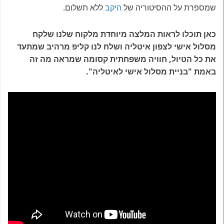
שמספרת על ההסיטוריה של
היקב
.
ללא תשלום
כאן תוכלו לראות המלצה מיוחדת מלקוח שלנו שלקח
מסלול אישי לצפון איטליה ושלח לנו קליפ מרהיב שמתעד
את כל הטיול, חוויה משפחתית קסומה שמראה מה זה
באמת "בניית מסלול אישי לאיטליה".