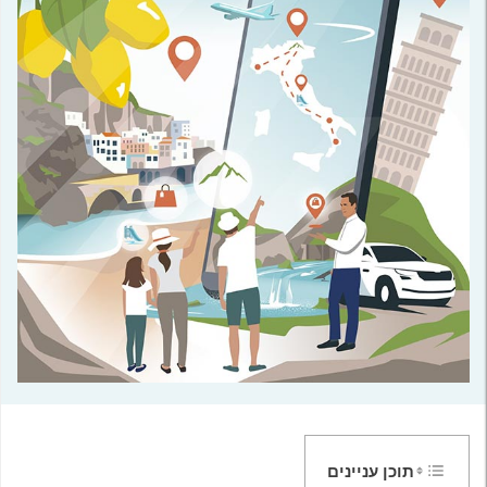
תוכן עניינים