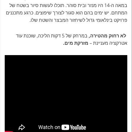
במאה ה-14 היו מנזר ובית סוהר. תוכלו לעשות סיור בשטח של
המתחם. יש ימים בהם הוא סגור לצורך שיפוצים. כרגע מתכננים
פרויקט בינלאומי גדול לשיחזור המבצר והשטח שלו.
לא רחוק מהטירה,
במרחק של 5 דקות הליכה, שוכנת עוד
אטרקציה מעניינת –
מזרקת מים.