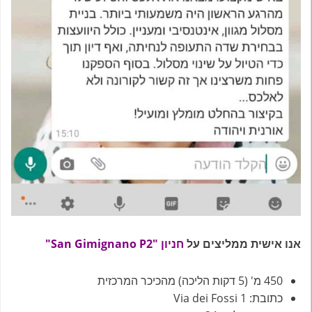
אנו אישית ממליצים על
חניון "San Gimignano P2"
450 מ' (5 דקות הליכה) מהכיכר המרכזית
כתובת: Via dei Fossi 1