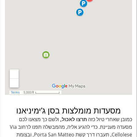
מסעדות מומלצות בסן ג’ימיניאנו
כמובן שאחרי טיול כזה
תרצו לאכול,
ולשם כך מצאנו לכם
מסעדה מעניינת. כדי להגיע אליה, מהמבשלה תפנו לרחוב Via
Cellolese, תעברו דרך קשת Porta San Matteo, ובצומת