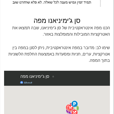
סן ג’ימיניאנו מפה
הכנו מפה אינטראקטיבית של סן ג’ימיניאנו, שבה תמצאו את
האטרקציות המובילות והמומלצות באזור.
שימו לב: מדובר במפה אינטראקטיבית, ניתן לסנן במפה בין
אטרקציות, ערים, חניות ומסעדות באמצעות החלפת הלשוניות
בתוך המפה.