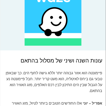
עונות השנה ושיני של מסלול בהתאם
פיימונטה הוא אזור גבוהה יותר וללא גישה לחוף הים. כך שבאפן
טבעי גם ביחס לאיטליה, הוא מעט קריר יותר. חבל פיימונטה נע
על הגבול שבין הים התיכון לבין רכס האלפים, מזג האוויר הוא
בהתאם.
אפריל – יוני
אלו החודשים הטובים ביותר לטיול, מזג האוויר