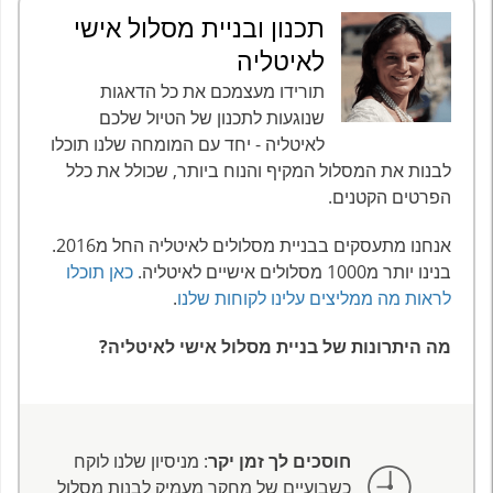
תכנון ובניית מסלול אישי
לאיטליה
תורידו מעצמכם את כל הדאגות
שנוגעות לתכנון של הטיול שלכם
לאיטליה - יחד עם המומחה שלנו תוכלו
לבנות את המסלול המקיף והנוח ביותר, שכולל את כלל
הפרטים הקטנים.
אנחנו מתעסקים בבניית מסלולים לאיטליה החל מ2016.
בנינו יותר מ1000 מסלולים אישיים לאיטליה.
כאן תוכלו
לראות מה ממליצים עלינו לקוחות שלנו
.
מה היתרונות של בניית מסלול אישי לאיטליה?
חוסכים לך זמן יקר
: מניסיון שלנו לוקח
כשבועיים של מחקר מעמיק לבנות מסלול