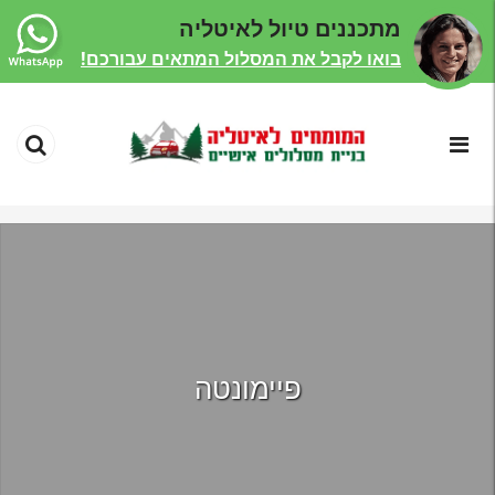
מתכננים טיול לאיטליה
בואו לקבל את המסלול המתאים עבורכם!
פיימונטה