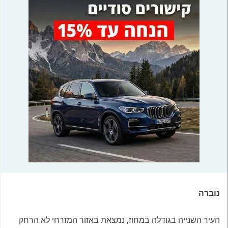
נוברה
העיר השנייה בגודלה במחוז, נמצאת באזור המזרחי לא הרחק