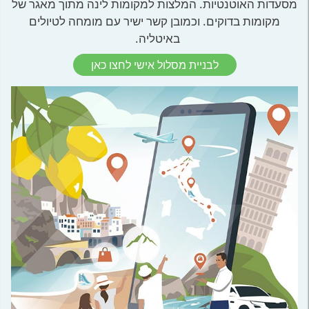
מסעדות האוטנטיות. המלצות למקומות לינה מתוך מאגר של
מקומות בדוקים. וכמובן קשר ישיר עם מומחה לטיולים
באיטליה.
לבניית מסלול אישי לחצו כאן