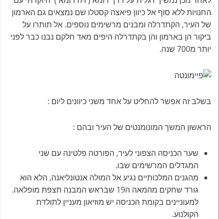
החנויות ללא סוף אל כיוון פיאצה קסטלו שם נמצאים גם הארמון
של העיר, הקתדרלה ומבנים מרשימים נוספים. אל תותרו על
ביקור הן בארמון והן בקתדרלה היפים מאד חלקם נבנו כבר לפני
יותר מ700 שנה.
בשלב זה אפשר להחליט על אחד משני כיוונים ליום :
הראשון המשך המונומנטים של העיר ובהם :
שער הכניסה הצפוני לעיר, הפורטה פלטינה עם שני
המגדלים המרשימים שבו.
מהגנים המלכותיים נגיע אל המולה אנטונליאנה, הלא הוא
גורד שחקים מהמאה ה19 שבראש המבנה תצפת מופלאה.
למעוניינים בקומת הכניסה יש מוזיאון מעניין לתולדת
הקולנוע.