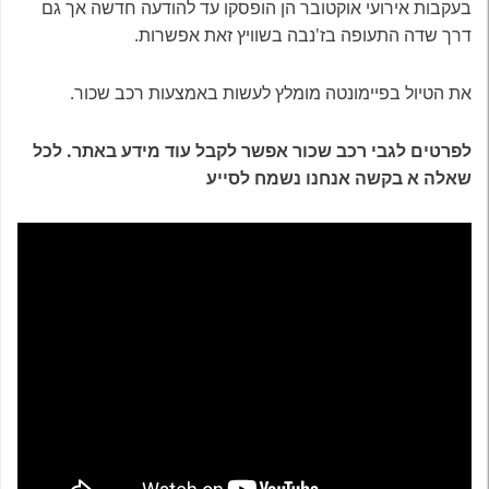
בעקבות אירועי אוקטובר הן הופסקו עד להודעה חדשה אך גם
דרך שדה התעופה בז'נבה בשוויץ זאת אפשרות.
את הטיול בפיימונטה מומלץ לעשות באמצעות רכב שכור.
לפרטים לגבי רכב שכור אפשר לקבל עוד מידע באתר. לכל
שאלה א בקשה אנחנו נשמח לסייע