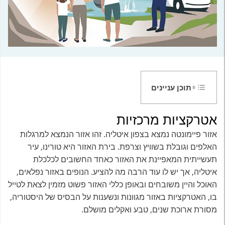
תוכן עניינים
אטרקציות מרכזיות
אזור פיימונטה נמצא בצפון איטליה. זהו אזור הנמצא למרגלות
האלפים וגובלת בשוויץ וצרפת. בירת האזור היא טורינו, עיר
תעשייתית המאפיינת את האזור כאחד החשובים לכלכלת
איטליה, אך יש לו עוד הרבה מה להציע. הנופים באזור נפלאים,
האוכל והיין משובחים ובאופן כללי האזור פשוט מזמין לצאת לטייל
בו, האטרקציות באזור מגוונות ונשענות על הבסיס של היסטוריה,
מסורת ארוכת שנים, טבע ואקלים מושלם.