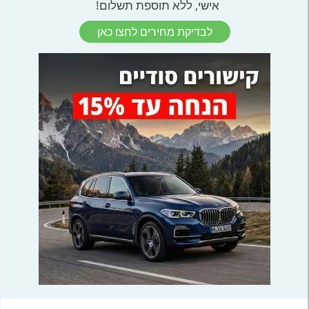
אישי, ללא תוספת תשלום!
לבדיקת מחירים לחצו כאן