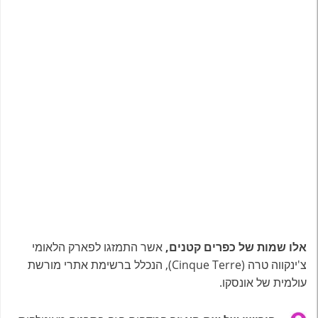
אלו שמות של כפרים קטנים,
אשר התמזגו לפארק הלאומי
צ'ינקווה טרה (Cinque Terre), הנכלל ברשימת אתרי מורשת
עולמית של אונסקו.