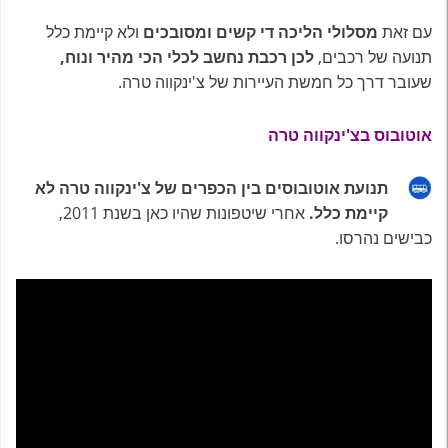
עם זאת
מסלולי הליכה די קשים ומסובכים
ולא קיימת כלל
תנועה של רכבים,
לכן רכבת נחשב לכלי הכי מהיר ונוח,
שעובר דרך כל חמשת העיירות של צ'ינקווה טרה.
אוטובוס בצ'ינקווה טרה
תנועת אוטובוסים בין הכפרים של צ'ינקווה טרה לא
קיימת כלל.
אחרי שיטפונות שהיו כאן בשנת 2011,
כבישים נהרסו.