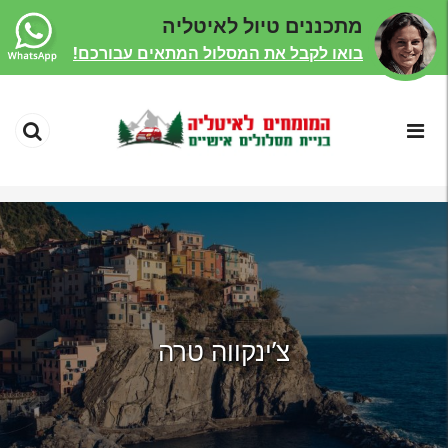
מתכננים טיול לאיטליה
בואו לקבל את המסלול המתאים עבורכם!
צ’ינקווה טרה