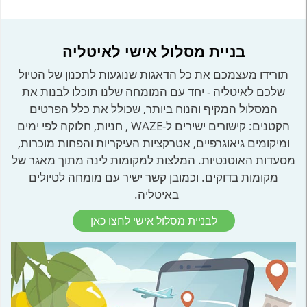
בניית מסלול אישי לאיטליה
תורידו מעצמכם את כל הדאגות שנוגעות לתכנון של הטיול
שלכם לאיטליה - יחד עם המומחה שלנו תוכלו לבנות את
המסלול המקיף והנוח ביותר, שכולל את כלל הפרטים
הקטנים: קישורים ישירים ל-WAZE , חניות, חלוקה לפי ימים
ומיקומים גיאוגרפיים, אטרקציות העיקריות והפחות מוכרות,
מסעדות האוטנטיות. המלצות למקומות לינה מתוך מאגר של
מקומות בדוקים. וכמובן קשר ישיר עם מומחה לטיולים
באיטליה.
לבניית מסלול אישי לחצו כאן