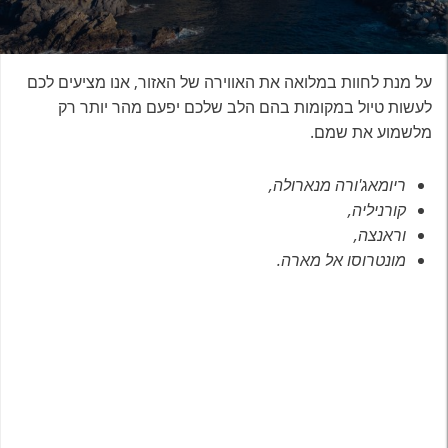
על מנת לחוות במלואה את האווירה של האזור, אנו מציעים לכם
לעשות טיול במקומות בהם הלב שלכם יפעם מהר יותר רק
מלשמוע את שמם.
ריומאג'ורה מנארולה,
קורניליה,
וראנצה,
מונטרוסו אל מארה.