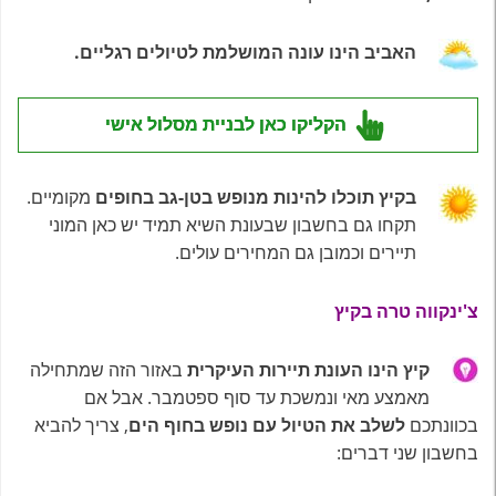
האביב הינו עונה המושלמת לטיולים רגליים.
הקליקו כאן לבניית מסלול אישי
בקיץ תוכלו להינות מנופש בטן-גב בחופים
מקומיים.
תקחו גם בחשבון שבעונת השיא תמיד יש כאן המוני
תיירים וכמובן גם המחירים עולים.
צ'ינקווה טרה בקיץ
קיץ הינו העונת תיירות העיקרית
באזור הזה שמתחילה
מאמצע מאי ונמשכת עד סוף ספטמבר. אבל אם
בכוונתכם
לשלב את הטיול עם נופש בחוף הים
, צריך להביא
בחשבון שני דברים: