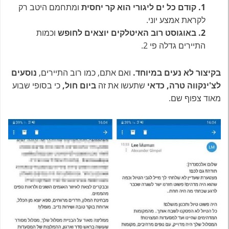
1. קודם כל ים ליגורי הוא קר יחסית
ומתחמם היטב רק
לקראת אמצע יוני.
2. באוגוסט רוב האיטלקים יוצאים לחופש
וכמות
התיירים גדלה פי 2.
בקיצור לא נעים במיוחד.
ואם אתם, כמו רוב התיירים,
נוסעים
לצ'ינקווה טרה, כדאי
שתעשו את זה
ביום חול,
כי בסופי שבוע
מאוד צפוף שם.