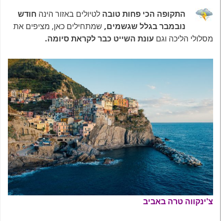
התקופה הכי פחות טובה
לטיולים באזור הינה
חודש
נובמבר בגלל שגשמים,
שמתחילים כאן, מציפים את
מסלולי הליכה וגם
עונת השייט כבר לקראת סיומה.
צ'ינקווה טרה באביב