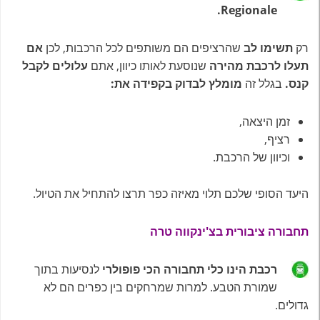
Regionale.
רק
תשימו לב
שהרציפים הם משותפים לכל הרכבות, לכן
אם
תעלו לרכבת מהירה
שנוסעת לאותו כיוון, אתם
עלולים לקבל
קנס.
בגלל זה
מומלץ
לבדוק בקפידה את:
זמן היצאה,
רציף,
וכיוון של הרכבת.
היעד הסופי שלכם תלוי מאיזה כפר תרצו להתחיל את הטיול.
תחבורה ציבורית בצ'ינקווה טרה
רכבת הינו כלי תחבורה הכי פופולרי
לנסיעות בתוך
שמורת הטבע. למרות שמרחקים בין כפרים הם לא
גדולים.