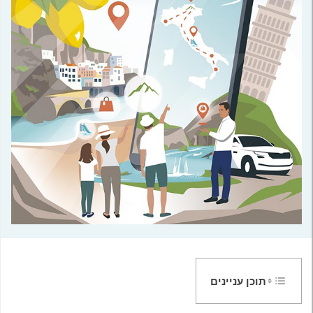
תוכן עניינים