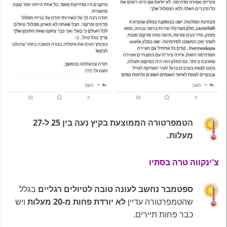
הטמפרטורה הממוצעת בקיץ נעה בין 25 ל-27
מעלות.
צ'ינקווה טרה בסתיו
ספטמבר נחשב לעונה טובה לטיולים רגליים
בגלל
שהטמפרטורה עדיין
לא יורדת פחות מ-20 מעלות
ויש
כבר פחות תיירים.