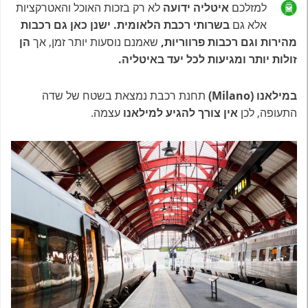
למזלכם
איטליה ידועה
לא רק בזכות האוכל והאטרקציות
אלא גם
בשרותי רכבת הלאומית.
ישנן כאן גם רכבות
מהירות וגם רכבות פרווריות,
שאמנם נוסעות יותר זמן, אך
הן
זולות יותר ומגיעות לכל יעד באיטליה.
במילאנו (Milano)
תחנת רכבת נמצאת בשטח של שדה
התעופה, לכן
אין צורך להגיע למילאנו
עצמה.