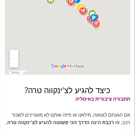
כיצד להגיע לצ'ינקווה טרה?
תחבורה ציבורית באיטליה
אם הגעתם לגנואה, מילאנו או פיזה ואתם לא מעוניינים לשכור
רכב, אז
רכבת הינה הדרך הכי פשוטה להגיע לצ'ינקווה טרה.