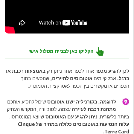
הקליקו כאן לבניית מסלול אישי
לכן להגיע מכפר
אחד לכפר אחר
ניתן רק באמצעות רכבת או
ברגל.
אבל קיימים
אוטובוסים לתיירים,
שנוסעים בתוך
הכפרים או מקשרים בין הכפר לאטרקציות הסמוכות.
לדוגמה, בקורניליה ישנו אוטובוס
שיכול להסיע אותכם
מתחנת רכבת לעיירה
עצמה. לסוביורה, המקדש העתיק
ביותר בליגוריה,
ניתן להגיע עם האוטובוס
שיוצא ממונטרוסו.
עלות הנסיעות באוטובוסים כלולה במחיר של Cinque
Terre Card.