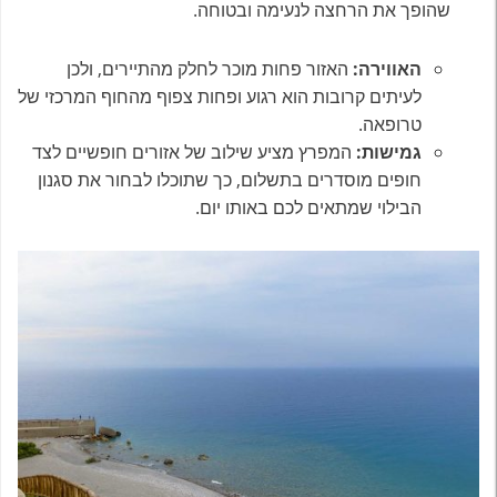
שהופך את הרחצה לנעימה ובטוחה.
האווירה:
האזור פחות מוכר לחלק מהתיירים, ולכן
לעיתים קרובות הוא רגוע ופחות צפוף מהחוף המרכזי של
טרופאה.
גמישות:
המפרץ מציע שילוב של אזורים חופשיים לצד
חופים מוסדרים בתשלום, כך שתוכלו לבחור את סגנון
הבילוי שמתאים לכם באותו יום.