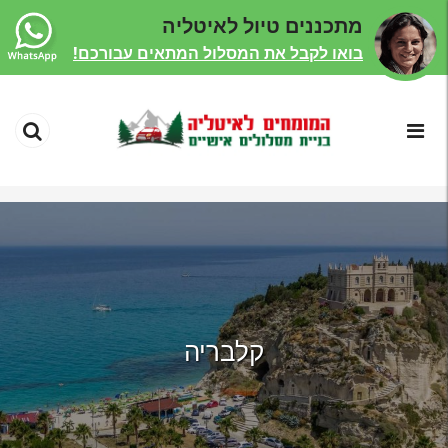
מתכננים טיול לאיטליה
בואו לקבל את המסלול המתאים עבורכם!
קלבריה