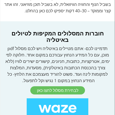
בשביל הנוף והחוויה הוויזואלית, לא בשביל תוכן מוזיאוני. זהו אתר
קצר וממוקד – 30–40 דקות יספיקו לכם כאן בהחלט.
חוברות המסלולים המקיפות לטיולים
באיטליה
תדמיינו לכם- אתם מטיילים באיטליה ויש לכם מסלול pdf
מוכן, עם כל המידע הנחוץ עבורכם במקום אחד. חלוקה לפי
ימים, אטרקציות, כתובות, חניונים, קישורים ישירים לוויז (ללא
צורך בהכנסת הכתובות באיטלקית), מסעדות, המלצות
למקומות לינה ועוד. פשוט להוריד מעצמכם את הלחץ- כל
המידע הנחוץ במקום 1 נגיש וקל לתפעול.
לבחירת מסלול לחצו כאן