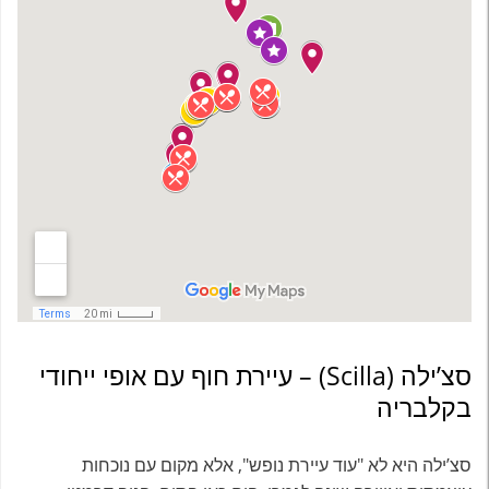
סצ’ילה (Scilla) – עיירת חוף עם אופי ייחודי
בקלבריה
סצ’ילה היא לא "עוד עיירת נופש", אלא מקום עם נוכחות