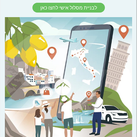
לבניית מסלול אישי לחצו כאן