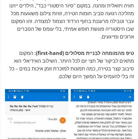
חוויה ויזואלית ומהנה. במקום "סיור היסטורי כבד", הילדים ייהנו
מהליכה רגועה סביב חומות הטירה, זוויות צילום משוגעות מכל
עבר וטבילה מרעננת בחוף הרדוד הצמוד למצודה. זהו המקום
שבו היסטוריה פוגשת חופש אמיתי, בלי עומס של הסברים
ארוכים ומייגעים.
טיפ מהמומחה לבניית מסלולים (first-hand):
המקום
מתאים לביקור של חצי יום לכל היותר. השילוב האידיאלי הוא
סיבוב קצר בטירה, כמה תמונות למזכרת וזמן איכות במים – כל
זה בלי להעמיס על המשך היום שלכם.