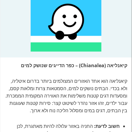
קיאנליאה (Chianalea) – כפר הדייגים שנושק למים
קיאנליאה הוא אחד האזורים המצולמים ביותר בדרום איטליה,
ולא בכדי. הבתים נושקים למים, הסמטאות צרות ומלאות קסם,
ומסעדות דגים קטנות משלימות את האווירה המקומית הממכרת.
עבור ילדים, זהו אזור נהדר לשיטוט קצר: סירות קטנות שעוגנות
בין הבתים, דגים במים ומסלול הליכה נוח ולא ארוך.
חשוב לדעת:
החניה באזור עלולה להיות מאתגרת, לכן