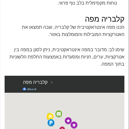
נוחות מקסימלית בלב נוף פראי.
קלבריה מפה
הכנו מפה אינטראקטיבית של קלבריה, שבה תמצאו את
האטרקציות המובילות והמומלצות באזור.
שימו לב: מדובר במפה אינטראקטיבית, ניתן לסנן במפה בין
אטרקציות, ערים, חניות ומסעדות באמצעות החלפת הלשוניות
בתוך המפה.