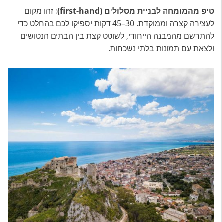
טיפ מהמומחה לבניית מסלולים (first-hand):
זהו מקום
לעצירה קצרה וממוקדת. 30–45 דקות יספיקו לכם בהחלט כדי
להתרשם מהמבנה הייחודי, לשוטט קצת בין הבתים הנטושים
ולצאת עם תמונות בלתי נשכחות.