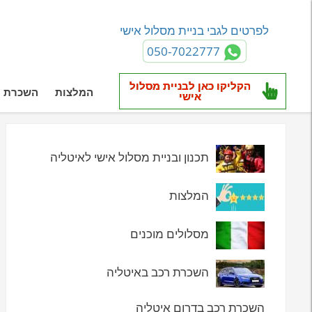
לפרטים לגבי בניית מסלול אישי
050-7022777
הקליקו כאן לבניית מסלול
המלצות
השכרת ר
אישי
תכנון ובניית מסלול אישי לאיטליה
המלצות
מסלולים מוכנים
השכרת רכב באיטליה
השכרת רכב בדרום איטליה