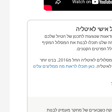
ל אישי לאיטליה
אגות שנוגעות לתכנון של הטיול שלכם
ה שלנו תוכלו לבנות את המסלול המקיף
כלל הפרטים הקטנים.
אנחנו מתעסקים בבניית מסלולים לאיטליה החל מ2016. בנינו יותר
כאן תוכלו לראות מה ממליצים עלינו
 לוקח כשבועיים של מחקר מעמיק לבנות