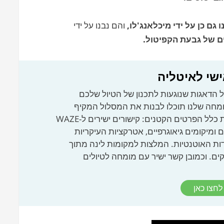
ו גם כן על ידי מיכלאנג'לו,
והם נבנו על ידי
ם של גבעת הקפיטול.
ישי לאיטליה
 הדאגות שנוגעות לתכנון של הטיול שלכם
ומחה שלנו תוכלו לבנות את המסלול המקיף
והנוח ביותר, שכולל את כלל הפרטים הקטנים: קישורים ישירים ל-WAZE
ים ומיקומים גיאוגרפיים, אטרקציות העיקריות
ות האוטנטיות. המלצות למקומות לינה מתוך
ם. וכמובן קשר ישיר עם מומחה לטיולים
לחצו כאן