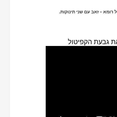
ומא – זאב עם שני תינוקות.
ת גבעת הקפיטול