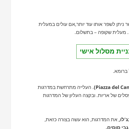
 ניתן לשפר אותו עוד יותר,אם עולים במעלית
. מעלית שקופה – בתשלום.
ניית מסלול אישי
. העלייה מתרחשת במדרגות
סלים של אריות. ובקצה העליון של המדרגות
'לו,
את המדרגות, הוא עשה בצורה כזאת,
בי סוסים.