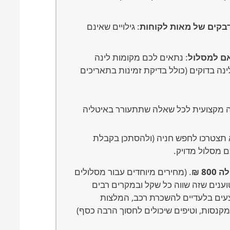
ידבקים של מאות לקוחות
: גילויים שאינם
אם למסלול
: נתאים לכם מקומות לינה
נה בדוקים (כולל בדיקת זמינות בתאריכים
ה מקצועית לכל שאלה שתתעורר באיטליה
 תצטרכו לחפש חניה (ולהסתכן בקבלת
ם מסלול מדויק.
80 ₪
. (מחירים מיוחדים עבור מסלולים
ים בלעדיים להשכרת רכב, המלצות
 מקנסות, וטיפים שיכולים לחסוך הרבה כסף)