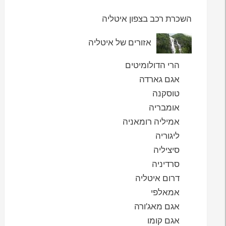
השכרת רכב בצפון איטליה
אזורים של איטליה
הרי הדולומיטים
אגם גארדה
טוסקנה
אומבריה
אמיליה רומאניה
ליגוריה
סיציליה
סרדיניה
דרום איטליה
אמאלפי
אגם מאג’ורה
אגם קומו