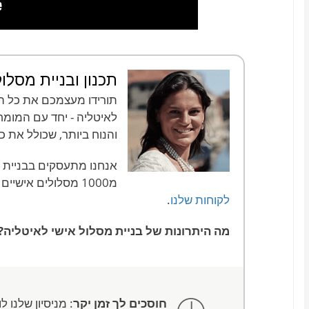
תכנון ובניית מסלו
תורידו מעצמכם את כל הד
לאיטליה - יחד עם המומח
והנוח ביותר, שכולל את 
מ1000 מסלולים אישיים לאיטליה.
לקוחות שלנו
.
מה היתרונות של בניית מסלול אישי לאיטליה?
חוסכים לך זמן יקר
: מניסיון שלנו