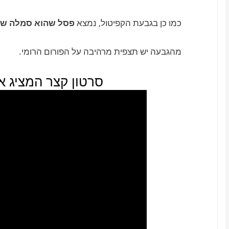
כמו כן בגבעת הקפיטול, נמצא
פסל שהוא סמלה של ר
מהגבעה יש תצפית מרהיבה על הפורום הרומי.
סרטון קצר המציג א