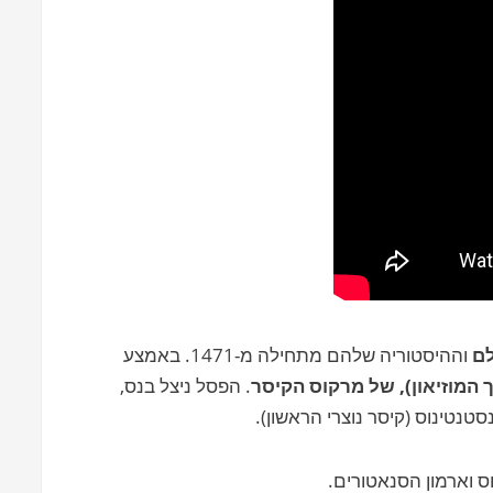
לם
וההיסטוריה שלהם מתחילה מ-1471. באמצע
המוזיאון), של מרקוס הקיסר
. הפסל ניצל בנס,
טנטינוס (קיסר נוצרי הראשון).