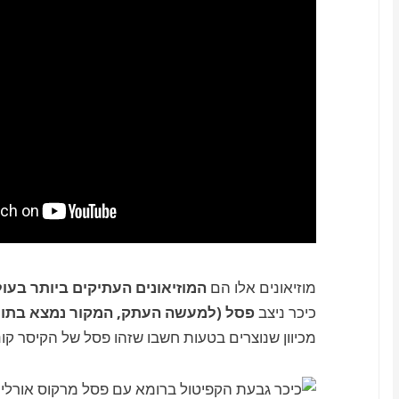
מוזיאונים אלו הם
המוזיאונים העתיקים ביותר בעו
כיכר ניצב
פסל (למעשה העתק, המקור נמצא בתוך 
מכיוון שנוצרים בטעות חשבו שזהו פסל של הקיסר קונס