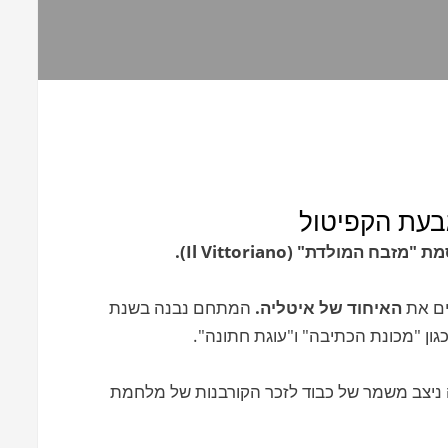
בעת הקפיטול
המולדת" (Il Vittoriano).
ים את
האיחוד של איטליה.
המתחם נבנה בשנת
 ניצב משמר של כבוד לזכר הקורבנות של מלחמת