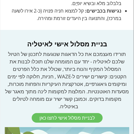
בלבלוב מלא ובשיא יופיָם.
נגישות בכבישים:
קל למצוא חניה פנויה (כ-2 אירו לשעה
במרכז), והתנועה בין היעדים זורמת ומהירה.
בניית מסלול אישי לאיטליה
תורידו מעצמכם את כל הדאגות שנוגעות לתכנון של הטיול
שלכם לאיטליה - יחד עם המומחה שלנו תוכלו לבנות את
המסלול המקיף והנוח ביותר, שכולל את כלל הפרטים
הקטנים: קישורים ישירים ל-WAZE , חניות, חלוקה לפי ימים
ומיקומים גיאוגרפיים, אטרקציות העיקריות והפחות מוכרות,
מסעדות האוטנטיות. המלצות למקומות לינה מתוך מאגר של
מקומות בדוקים. וכמובן קשר ישיר עם מומחה לטיולים
באיטליה.
לבניית מסלול אישי לחצו כאן