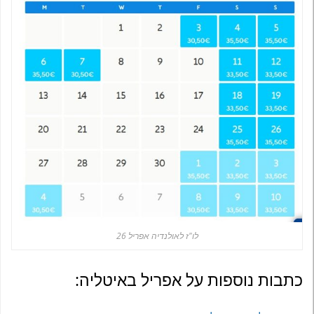
לו"ז לאולנדיה אפריל 26
כתבות נוספות על אפריל באיטליה: