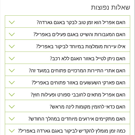
שאלות נפוצות
האם אפריל הוא זמן טוב לבקר באגם גארדה?
האם המעבורות והשייט באגם פעילים באפריל?
אילו עיירות מומלצות במיוחד לביקור באפריל?
האם ניתן לטייל באזור האגם ללא רכב?
האם אתרי התיירות המרכזיים פתוחים במועד זה?
האם פארקי השעשועים באזור פתוחים באפריל?
האם אפריל מתאים לחובבי ספורט ופעילות חוץ?
האם כדאי להזמין מקומות לינה מראש?
האם מתקיימים אירועים מיוחדים במהלך החודש?
כמה זמן מומלץ להקדיש לביקור באגם גארדה באפריל?