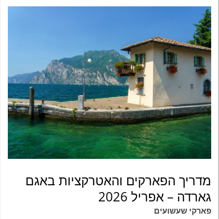
מדריך הפארקים והאטרקציות באגם
גארדה – אפריל 2026
פארקי שעשועים