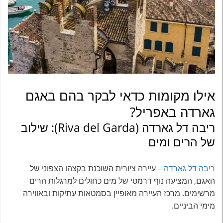
אילו מקומות כדאי לבקר בהם באגם
גארדה באפריל?
ריבה דל גארדה (Riva del Garda): שילוב
של הרים ומים
ריבה דל גארדה
– עיירה ציורית השוכנת בקצהו הצפוני של
האגם, המציעה נוף דרמטי של מים כחולים למרגלות הרים
מרשימים. מרכז העיירה מאופיין בסמטאות עתיקות ובאווירה
מימי הביניים.