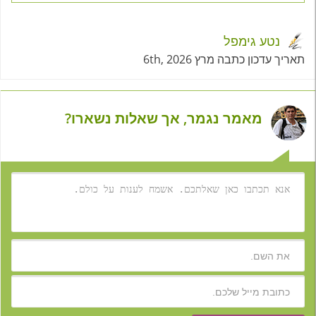
נטע גימפל
תאריך עדכון כתבה מרץ 6th, 2026
מאמר נגמר, אך שאלות נשארו?