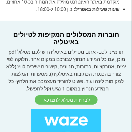
מוקדמת באתר האינטרנט מוזילה את המחיר בכ-10 אחוזים.
שעות פעילות באפריל:
בין 10:00 ל-18:00.
חוברות המסלולים המקיפות לטיולים
באיטליה
תדמיינו לכם- אתם מטיילים באיטליה ויש לכם מסלול pdf
מוכן, עם כל המידע הנחוץ עבורכם במקום אחד. חלוקה לפי
ימים, אטרקציות, כתובות, חניונים, קישורים ישירים לוויז (ללא
צורך בהכנסת הכתובות באיטלקית), מסעדות, המלצות
למקומות לינה ועוד. פשוט להוריד מעצמכם את הלחץ- כל
המידע הנחוץ במקום 1 נגיש וקל לתפעול.
לבחירת מסלול לחצו כאן