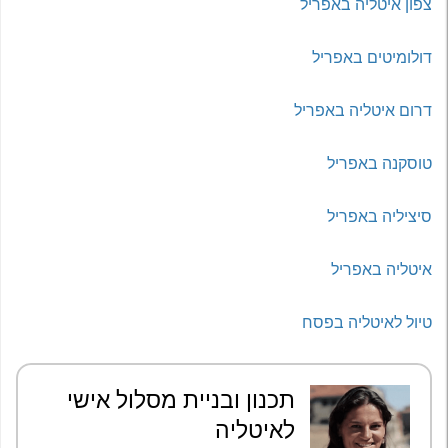
צפון איטליה באפריל
דולומיטים באפריל
דרום איטליה באפריל
טוסקנה באפריל
סיציליה באפריל
איטליה באפריל
טיול לאיטליה בפסח
תכנון ובניית מסלול אישי
לאיטליה