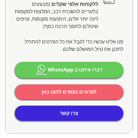
ללקוחות אלפי שקלים
(מבצעים
בלעדיים להשכרת רכב, המלצות למקומות
לינה יותר זולים, הימנעות מקנסות, וטיפים
שיכולים לחסוך הרבה כסף)
פנו אלינו עכשיו כדי לקבל את כל הפרטים להתחיל
לתכנן את טיול המושלם שלכם.
דברו איתנו ב-WhatsApp
לפרטים נוספים לחצו כאן
צרו קשר