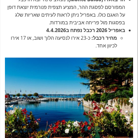
המפורסם לפסגת ההר, המציע תצפית פנורמית יוצאת דופן
על האגם כולו. באפריל ניתן לראות לעיתים שאריות שלג
בפסגות מול פריחה אביבית במורדות.
באפריל 2026 רכבל נפתח ב4.4.2026
מחיר רכבל:
כ-23 אירו לנסיעה הלוך ושוב, או 17 אירו
לכיוון אחד.