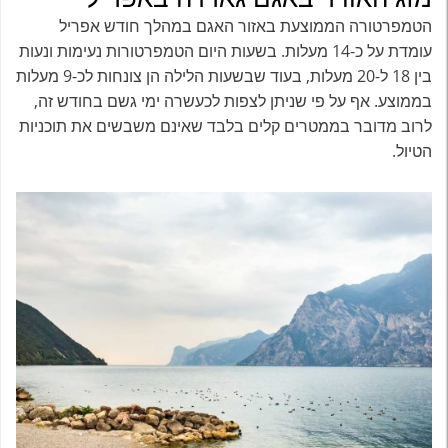
הטמפרטורה הממוצעת באזור האגם במהלך חודש אפריל
עומדת על כ-14 מעלות. בשעות היום הטמפרטורות נעימות ונעות
בין 18 ל-20 מעלות, בעוד שבשעות הלילה הן צונחות לכ-9 מעלות
בממוצע. אף על פי שניתן לצפות לכעשרה ימי גשם בחודש זה,
לרוב מדובר בממטרים קלים בלבד שאינם משבשים את תוכניות
הטיול.