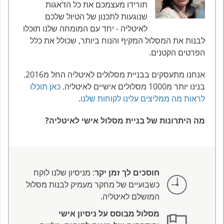
תורידו מעצמכם את כל הדאגות
שנוגעות לתכנון של הטיול שלכם
לאיטליה - יחד עם המומחה שלנו תוכלו
לבנות את המסלול המקיף והנוח ביותר, שכולל את כלל
הפרטים הקטנים.
אנחנו מתעסקים בבניית מסלולים לאיטליה החל מ2016.
בנינו יותר מ1000 מסלולים אישיים לאיטליה.
כאן תוכלו
לראות מה ממליצים עלינו לקוחות שלנו
.
מה היתרונות של בניית מסלול אישי לאיטליה?
חוסכים לך זמן יקר
: מניסיון שלנו לוקח
כשבועיים של מחקר מעמיק לבנות מסלול
המושלם לאיטליה.
מסלול מבוסס על ניסיון אישי