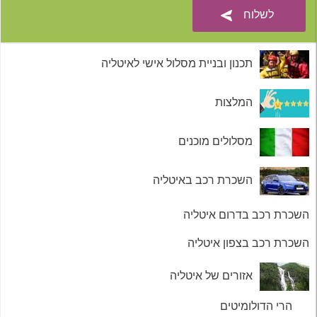
תכנון ובניית מסלול אישי לאיטליה
המלצות
מסלולים מוכנים
השכרת רכב באיטליה
השכרת רכב בדרום איטליה
השכרת רכב בצפון איטליה
אזורים של איטליה
הרי הדולומיטים