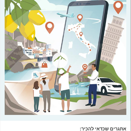
אתגרים שכדאי להכיר: