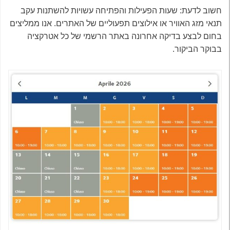
חשוב לדעת: שעות הפעילות והפתיחה עשויות להשתנות עקב
תנאי מזג האוויר או אילוצים תפעוליים של האתרים. אנו ממליצים
בחום לבצע בדיקה אחרונה באתר הרשמי של כל אטרקציה
בבוקר הביקור.