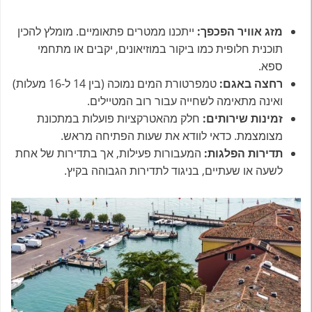
מזג אוויר הפכפך:
ייתכנו ממטרים פתאומיים. מומלץ להכין
תוכנית חלופית כמו ביקור במוזיאונים, יקבים או מתחמי
ספא.
רחצה באגם:
טמפרטורת המים נמוכה (בין 14 ל-16 מעלות)
ואינה מתאימה לשחייה עבור רוב המטיילים.
זמינות שירותים:
חלק מהאטרקציות פועלות במתכונת
מצומצמת. כדאי לוודא את שעות הפתיחה מראש.
תדירות הפלגות:
המעבורות פעילות, אך בתדירות של אחת
לשעה או שעתיים, בניגוד לתדירות הגבוהה בקיץ.