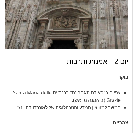
יום 2 – אמנות ותרבות
בוקר
צפייה ב"סעודה האחרונה"
בכנסיית Santa Maria delle
Grazie (בהזמנה מראש).
המשך למוזיאון המדע והטכנולוגיה של לאונרדו דה וינצ'י.
צהריים