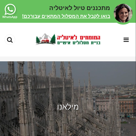
מתכננים טיול לאיטליה
בואו לקבל את המסלול המתאים עבורכם!
מילאנו