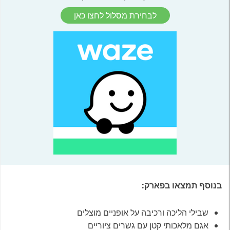
לבחירת מסלול לחצו כאן
בנוסף תמצאו בפארק:
שבילי הליכה ורכיבה על אופניים מוצלים
אגם מלאכותי קטן עם גשרים ציוריים