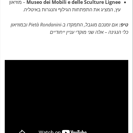
Museo dei Mobili e delle Sculture Lignee
– מוזיאון
עץ, המציג את התפתחות הגילוף והנגרות באיטליה.
טיפ:
אם זמנכם מוגבל,
התמקדו
ב-
Pietà Rondanini
ובמוזיאון
כלי הנגינה – אלה שני מוקדי עניין ייחודיים