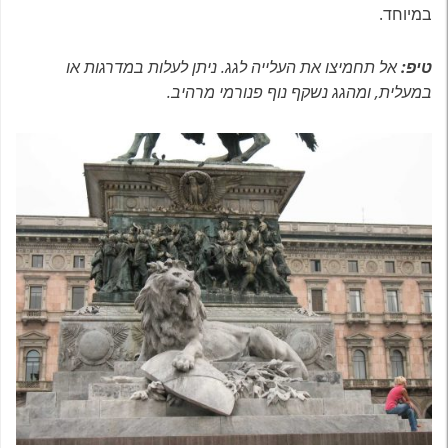
במיוחד.
טיפ:
אל תחמיצו את העלייה לגג. ניתן לעלות במדרגות או
במעלית, ומהגג נשקף נוף פנורמי מרהיב.