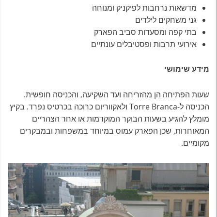
מדשאות נרחבות לפיקניק ומנוחה
גני משחקים לילדים
בתי קפה ומסעדות סביב הפארק
אירועי תרבות ופסטיבלים עונתיים
מידע שימושי
שעות הפתיחה הן מהזריחה ועד השקיעה, והכניסה חופשית.
הכניסה ל-Torre Branca ולאקווריום כרוכה בכרטיס נפרד. בקיץ
מומלץ להגיע בשעות הבוקר המוקדמות או אחר הצהריים
המאוחרות, שכן הפארק עמוס במיוחד במשפחות ובמבקרים
מקומיים.