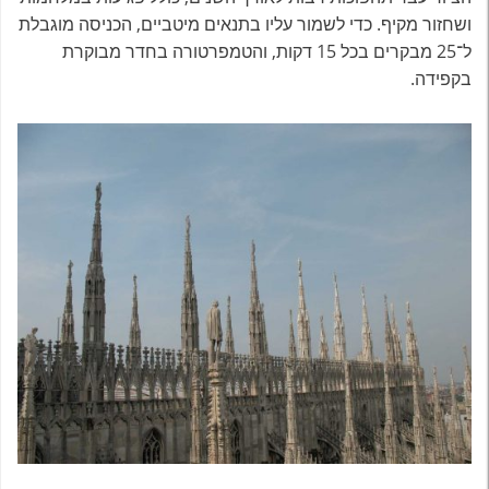
ושחזור מקיף. כדי לשמור עליו בתנאים מיטביים, הכניסה מוגבלת
ל־25 מבקרים בכל 15 דקות, והטמפרטורה בחדר מבוקרת
בקפידה.