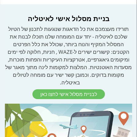
בניית מסלול אישי לאיטליה
תורידו מעצמכם את כל הדאגות שנוגעות לתכנון של הטיול
שלכם לאיטליה - יחד עם המומחה שלנו תוכלו לבנות את
המסלול המקיף והנוח ביותר, שכולל את כלל הפרטים
הקטנים: קישורים ישירים ל-WAZE , חניות, חלוקה לפי ימים
ומיקומים גיאוגרפיים, אטרקציות העיקריות והפחות מוכרות,
מסעדות האוטנטיות. המלצות למקומות לינה מתוך מאגר של
מקומות בדוקים. וכמובן קשר ישיר עם מומחה לטיולים
באיטליה.
לבניית מסלול אישי לחצו כאן