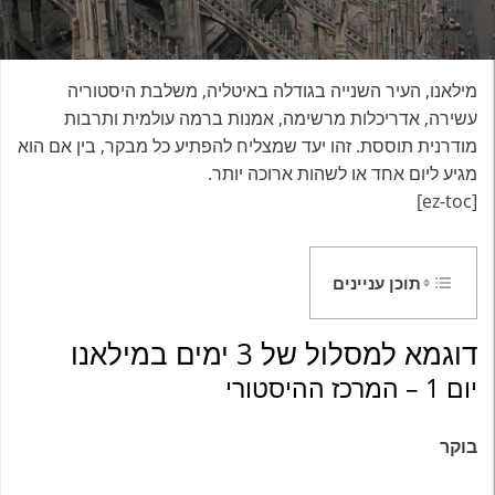
מילאנו, העיר השנייה בגודלה באיטליה, משלבת היסטוריה
עשירה, אדריכלות מרשימה, אמנות ברמה עולמית ותרבות
מודרנית תוססת. זהו יעד שמצליח להפתיע כל מבקר, בין אם הוא
מגיע ליום אחד או לשהות ארוכה יותר.
[ez-toc]
תוכן עניינים
דוגמא למסלול של 3 ימים במילאנו
יום 1 – המרכז ההיסטורי
בוקר