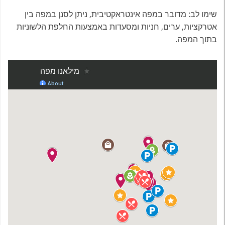
שימו לב: מדובר במפה אינטראקטיבית, ניתן לסנן במפה בין
אטרקציות, ערים, חניות ומסעדות באמצעות החלפת הלשוניות
בתוך המפה.