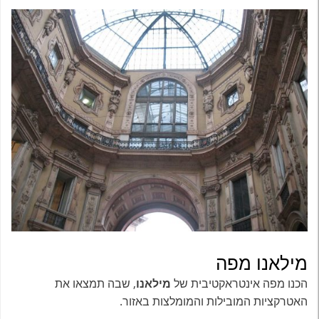
מילאנו מפה
הכנו מפה אינטראקטיבית של
מילאנו
, שבה תמצאו את
האטרקציות המובילות והמומלצות באזור.