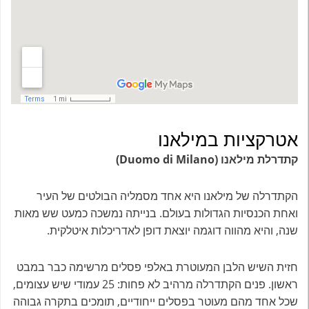
אטרקציות במילאנו
קתדרלת מילאנו (Duomo di Milano)
הקתדרלה של מילאנו היא אחד מסמליה הבולטים של העיר
ואחת הכנסיות הגדולות בעולם. בנייתה נמשכה כמעט שש מאות
שנה, והיא מהווה דוגמה יוצאת דופן לאדריכלות איטלקית.
חזית השיש הלבן המעוטרת באלפי פסלים מרשימה כבר במבט
ראשון. פנים הקתדרלה מרהיב לא פחות: 25 עמודי שיש עצומים,
שכל אחד מהם מעוטר בפסלים ייחודיים, תומכים בתקרה גבוהה