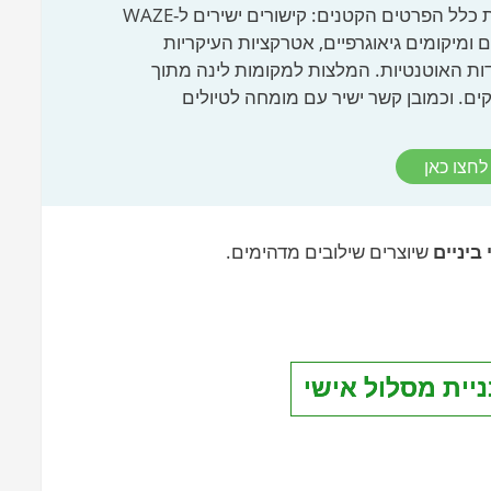
והנוח ביותר, שכולל את כלל הפרטים הקטנים: קישורים ישירים ל-WAZE
ים ומיקומים גיאוגרפיים, אטרקציות העיקריות
ות האוטנטיות. המלצות למקומות לינה מתוך
ם. וכמובן קשר ישיר עם מומחה לטיולים
לחצו כאן
ביניים
שיוצרים שילובים מדהימים.
ניית מסלול אישי