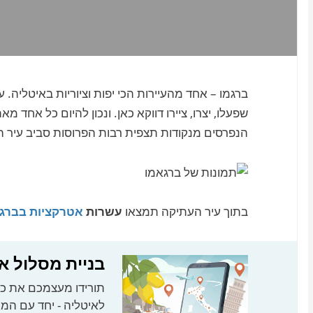
שפעלו, יצרו, ציירו דווקא כאן.
ונכון להיום כל אחד מאת
הנפרסים מנקודות תצפית רבות הפרוסות סביב עיר 
בתוך עיר העתיקה תמצאו
עשרות
אטרקציות בברג
בניית מסלול א
תורידו מעצמכם את כל
לאיטליה - יחד עם המ