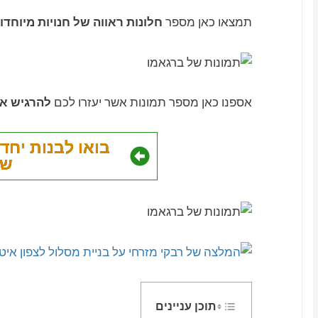
תמצאו כאן מספר
חלונות ראווה של חנויות מיוחדו
אספנו כאן מספר תמונות אשר יעזרו לכם
להרגיש או
בואו לבנות יחד
של
תוכן עניינים