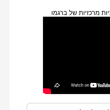
ות מרכזיות של ברגמו