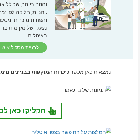
, חניות, חלוקה לפי ימ
והפחות מוכרות, מסעד
מאגר של מקומות בדוקי
באיטליה.
לבניית מסלול אישי 
נמצאות כאן מספר
כיכרות המוקפות בבניינים מימי 
הקליקו כאן לב