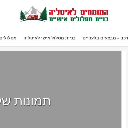
כב – מבצעים בלעדיים
בניית מסלול אישי לאיטליה
מסלולים 
תמונות של