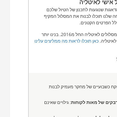
ל אישי לאיטליה
אגות שנוגעות לתכנון של הטיול שלכם
ה שלנו תוכלו לבנות את המסלול המקיף
כלל הפרטים הקטנים.
אנחנו מתעסקים בבניית מסלולים לאיטליה החל מ2016. בנינו יותר
כאן תוכלו לראות מה ממליצים עלינו
 לוקח כשבועיים של מחקר מעמיק לבנות
ידבקים של מאות לקוחות
: גילויים שאינם