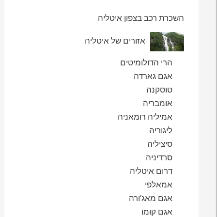
השכרת רכב בצפון איטליה
אזורים של איטליה
הרי הדולומיטים
אגם גארדה
טוסקנה
אומבריה
אמיליה רומאניה
ליגוריה
סיציליה
סרדיניה
דרום איטליה
אמאלפי
אגם מאג’ורה
אגם קומו