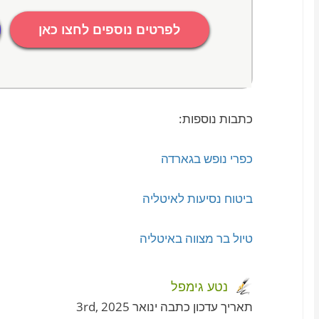
לפרטים נוספים לחצו כאן
כתבות נוספות:
כפרי נופש בגארדה
ביטוח נסיעות לאיטליה
טיול בר מצווה באיטליה
נטע גימפל
תאריך עדכון כתבה ינואר 3rd, 2025