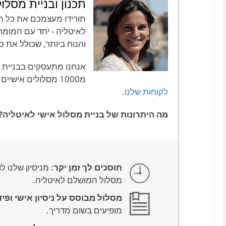
תכנון ובניית מסלו
תורידו מעצמכם את כל הד
לאיטליה - יחד עם המומח
והנוח ביותר, שכולל את 
מ1000 מסלולים אישיים לאיטליה.
לקוחות שלנו
.
מה היתרונות של בניית מסלול אישי לאיטליה?
חוסכים לך זמן יקר
: מניסיון שלנו
מסלול המושלם לאיטליה.
מסלול מבוסס על ניסיון אישי ופ
מופיעים בשום מדריך.