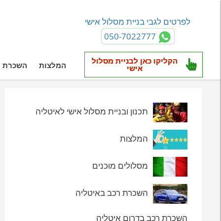
לפרטים לגבי בניית מסלול אישי
050-7022777
הקליקו כאן לבניית מסלול
המלצות
השכרת ר
אישי
תכנון ובניית מסלול אישי לאיטליה
המלצות
מסלולים מוכנים
השכרת רכב באיטליה
השכרת רכב בדרום איטליה