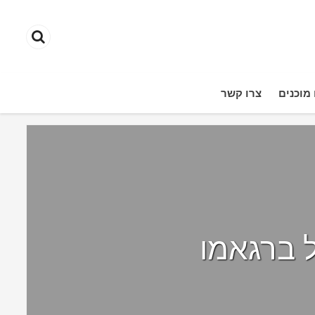
מוכנים
צרו קשר
 ברגאמו