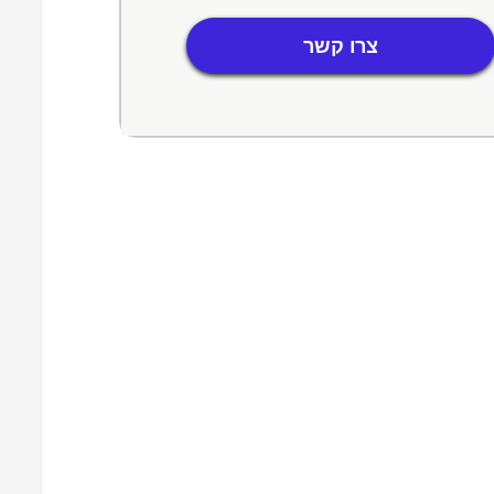
צרו קשר