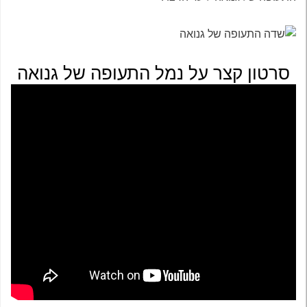
סרטון קצר על נמל התעופה של גנואה