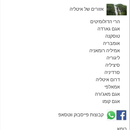
אזורים של איטליה
הרי הדולומיטים
אגם גארדה
טוסקנה
אומבריה
אמיליה רומאניה
ליגוריה
סיציליה
סרדיניה
דרום איטליה
אמאלפי
אגם מאג’ורה
אגם קומו
קבוצות פייסבוק ווטסאפ
רומא