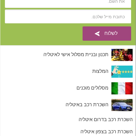
תכנון ובניית מסלול אישי לאיטליה
המלצות
מסלולים מוכנים
השכרת רכב באיטליה
השכרת רכב בדרום איטליה
השכרת רכב בצפון איטליה