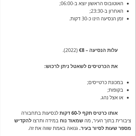
האוטובוס הראשון יוצא ב-06:00;
האחרון ב-23:30;
זמן הנסיעה הינו כ-30 דקות.
עלות הנסיעה – €8
(2022).
את הכרטיסים לשאטל ניתן לרכוש:
במכונת כרטייסים;
בקופות;
או אצל נהג.
אותו כרטיס תקף ל-60 דקות
לנסיעות בתחבורה
ציבורית בתוך העיר, מה
שמאוד נוח
במידה ותרצו
להקדיש
מספר שעות לסיור בעיר.
גנואה באמת שווה את זה.