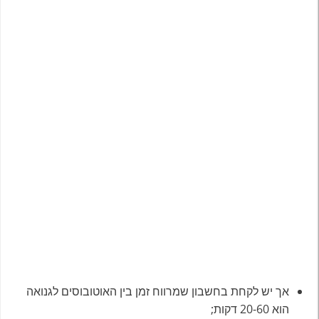
אך יש לקחת בחשבון שמרווח זמן בין האוטובוסים לגנואה
הוא 20-60 דקות;