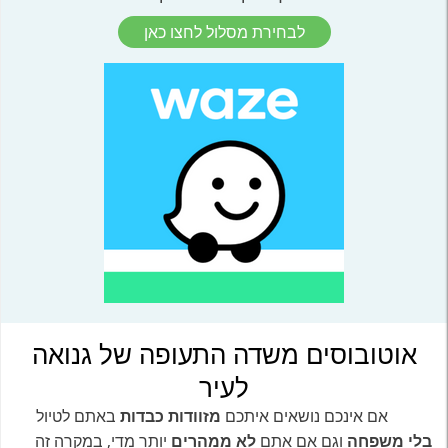
לבחירת מסלול לחצו כאן
אוטובוסים משדה התעופה של גנואה
לעיר
אם אינכם נושאים איתכם
מזוודות כבדות
באתם לטיול
בלי משפחה
וגם אם אתם
לא ממהרים
יותר מדי, במקרה זה