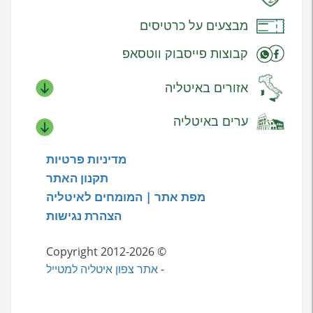
מבצעים על כרטיסים
קבוצות פייסבוק ווטסאפ
אזורים באיטליה
ערים באיטליה
מדיניות פרטיות
תקנון האתר
מפת אתר | המומחים לאיטליה
הצהרת נגישות
© Copyright 2012-2026
-
אתר צפון איטליה למטייל