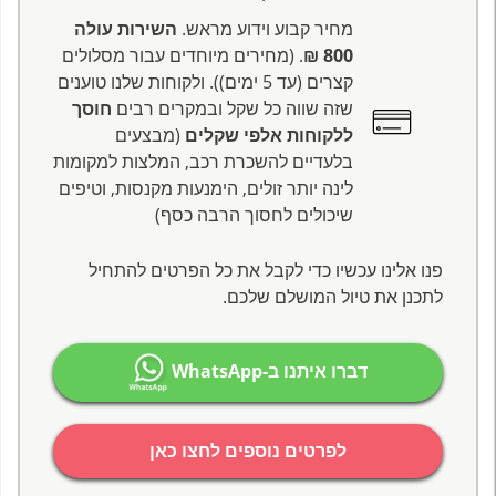
מחיר קבוע וידוע מראש.
השירות עולה
800 ₪
. (מחירים מיוחדים עבור מסלולים
קצרים (עד 5 ימים)). ולקוחות שלנו טוענים
שזה שווה כל שקל ובמקרים רבים
חוסך
ללקוחות אלפי שקלים
(מבצעים
בלעדיים להשכרת רכב, המלצות למקומות
לינה יותר זולים, הימנעות מקנסות, וטיפים
שיכולים לחסוך הרבה כסף)
פנו אלינו עכשיו כדי לקבל את כל הפרטים להתחיל
לתכנן את טיול המושלם שלכם.
דברו איתנו ב-WhatsApp
לפרטים נוספים לחצו כאן