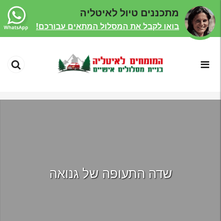
מתכננים טיול לאיטליה
בואו לקבל את המסלול המתאים עבורכם!
שדה התעופה של גנואה