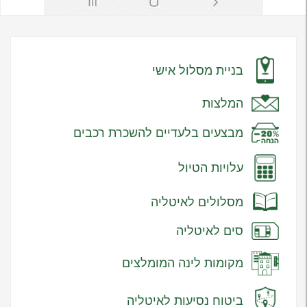
בניית מסלול אישי
המלצות
מבצעים בלעדיים להשכרת רכבים
עלויות הטיול
מסלולים לאיטליה
סים לאיטליה
מקומות לינה המומלצים
ביטוח נסיעות לאיטליה