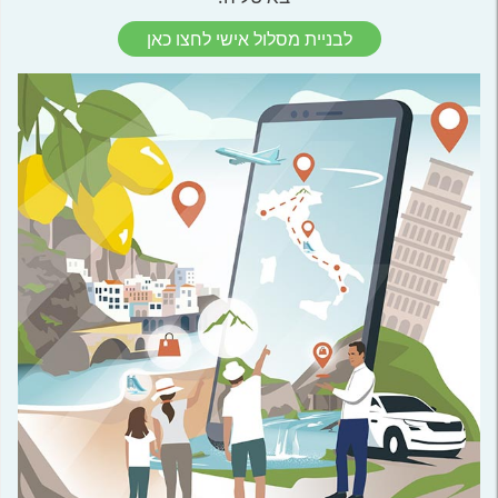
לבניית מסלול אישי לחצו כאן