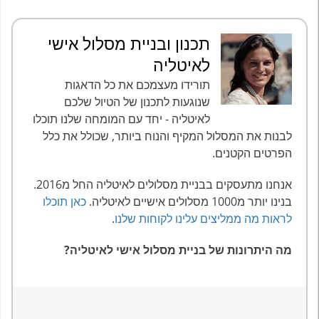
תכנון ובניית מסלול אישי
לאיטליה
תורידו מעצמכם את כל הדאגות
שנוגעות לתכנון של הטיול שלכם
לאיטליה - יחד עם המומחה שלנו תוכלו
לבנות את המסלול המקיף והנוח ביותר, שכולל את כלל
הפרטים הקטנים.
אנחנו מתעסקים בבניית מסלולים לאיטליה החל מ2016.
בנינו יותר מ1000 מסלולים אישיים לאיטליה.
כאן תוכלו
לראות מה ממליצים עלינו לקוחות שלנו
.
מה היתרונות של בניית מסלול אישי לאיטליה?