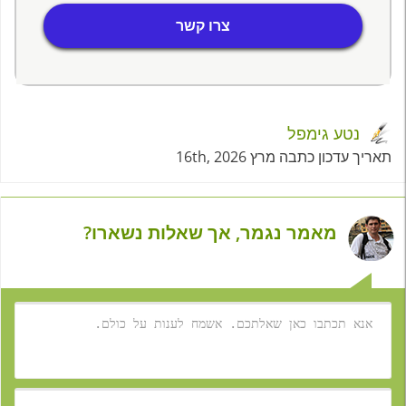
צרו קשר
נטע גימפל
תאריך עדכון כתבה מרץ 16th, 2026
מאמר נגמר, אך שאלות נשארו?