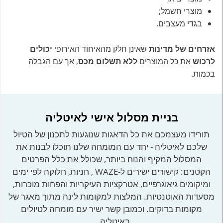
מוצרי חשמל;
בגדי מעצבים.
אזרחים של מדינות
שאינן חלק מהאיחוד האירופי
יכולים
לרכוש
את כל המוצרים
ללא תשלום מכס
, אך עם הגבלה
בכמות.
בניית מסלול אישי לאיטליה
תורידו מעצמכם את כל הדאגות שנוגעות לתכנון של הטיול
שלכם לאיטליה - יחד עם המומחה שלנו תוכלו לבנות את
המסלול המקיף והנוח ביותר, שכולל את כלל הפרטים
הקטנים: קישורים ישירים ל-WAZE , חניות, חלוקה לפי ימים
ומיקומים גיאוגרפיים, אטרקציות העיקריות והפחות מוכרות,
מסעדות האוטנטיות. המלצות למקומות לינה מתוך מאגר של
מקומות בדוקים. וכמובן קשר ישיר עם מומחה לטיולים
באיטליה.