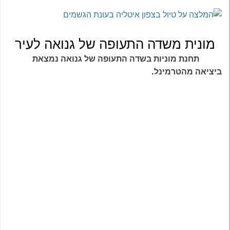
מונית משדה התעופה של גנואה לעיר
תחנת מוניות בשדה התעופה של גנואה נמצאת
ביציאה מהטרמינל.