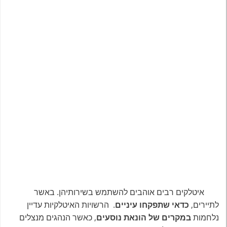
איטלקים רבים אוהבים להשתמש בשירותיהן. באשר
לתיירים,
כדאי שתפקחו עיניים
. הרשויות האיטלקיות עדיין
נלחמות
במקרים של הונאת נוסעים
, כאשר הנהגים מנצלים