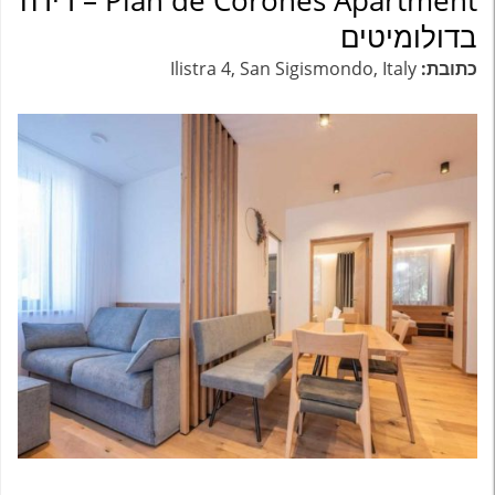
Plan de Corones Apartment – דירה
בדולומיטים
כתובת:
Ilistra 4, San Sigismondo, Italy