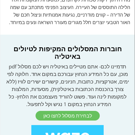
הלילה התוססים של העיירה. העיצוב הפנימי מתכתב עם שמה
של הדירה – קווים מודרניים, נגיעות אמנותיות וניצול חכם של
האור הטבעי יוצרים חלל מגורים מעורר השראה ונעים במיוחד.
חוברות המסלולים המקיפות לטיולים
באיטליה
תדמיינו לכם- אתם מטיילים באיטליה ויש לכם מסלול pdf
מוכן, עם כל המידע הנחוץ עבורכם במקום אחד. חלוקה לפי
ימים, אטרקציות, כתובות, חניונים, קישורים ישירים לוויז (ללא
צורך בהכנסת הכתובות באיטלקית), מסעדות, המלצות
למקומות לינה ועוד. פשוט להוריד מעצמכם את הלחץ- כל
המידע הנחוץ במקום 1 נגיש וקל לתפעול.
לבחירת מסלול לחצו כאן