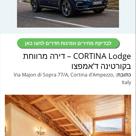
לבדיקת מחירים וזמינות חדרים לחצו כאן
CORTINA Lodge – דירה מרווחת
בקורטינה ד’אמפצו
כתובת:
Via Majon di Sopra 77/A, Cortina dʼAmpezzo,
Italy