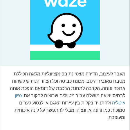
מעבר לעיצוב, הדירה מצטיינת בפונקציונליות מלאה הכוללת
מטבח מאובזר היטב, מכונת כביסה וכל הציוד הנדרש לשהות
ארוכה ונוחה. הקרבה לתחנת הרכבת של דזנזאנו הופכת אותה
לבסיס יציאה מושלם עבור מטיילים שרוצים לחקור את
צפון
איטליה
ולהתנייד בקלות בין עיירות האגם או לנסוע לערים
סמוכות כמו ורונה או ונציה, מבלי להתפשר על לינה איכותית
ומעוצבת.