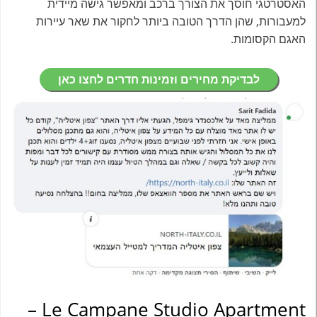
האסטרטגי חוסך את הצורך ברכב ומאפשר גישה מיידית
למעבורות, שהן הדרך הטובה ביותר לחקור את שאר עיירות
האגם הקסומות.
לבדיקת מחירים וזמינות חדרים לחצו כאן
Le Campane Studio Apartment –