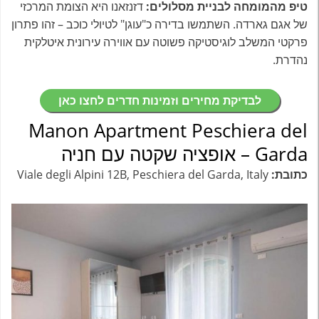
טיפ מהמומחה לבניית מסלולים:
דזנזאנו היא הצומת המרכזי
של אגם גארדה. השתמשו בדירה כ"עוגן" לטיולי כוכב – זהו פתרון
פרקטי המשלב לוגיסטיקה פשוטה עם אווירה עירונית איטלקית
נהדרת.
לבדיקת מחירים וזמינות חדרים לחצו כאן
Manon Apartment Peschiera del
Garda – אופציה שקטה עם חניה
כתובת:
Viale degli Alpini 12B, Peschiera del Garda, Italy