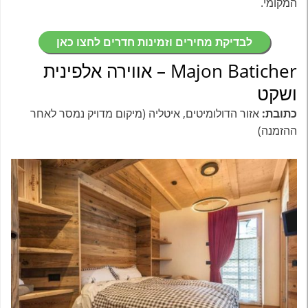
המקומי.
לבדיקת מחירים וזמינות חדרים לחצו כאן
Majon Baticher – אווירה אלפינית
ושקט
כתובת:
אזור הדולומיטים, איטליה (מיקום מדויק נמסר לאחר
ההזמנה)