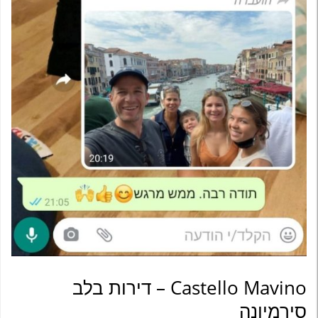
Castello Mavino – דירות בלב
סירמיונה