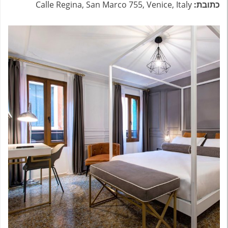
כתובת:
Calle Regina, San Marco 755, Venice, Italy