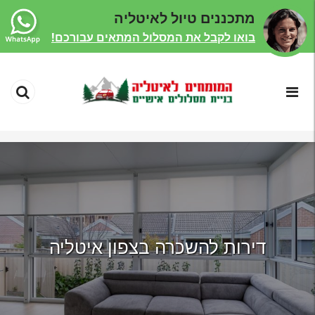
מתכננים טיול לאיטליה
בואו לקבל את המסלול המתאים עבורכם!
דירות להשכרה בצפון איטליה