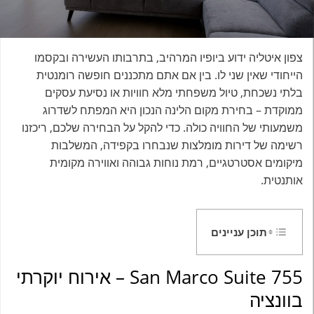
צפון איטליה ידוע ביופיו המרהיב, בתרבותו העשירה ובקסמו
הייחודי שאין שני לו. בין אם אתם מתכננים חופשה רומנטית
בלתי נשכחת, טיול משפחתי מלא חוויות או נסיעת עסקים
ממוקדת – בחירת מקום הלינה הנכון היא המפתח לשדרוג
משמעותי של החוויה כולה. כדי להקל על הבחירה שלכם, ריכזנו
רשימה של דירות מומלצות שנבחרו בקפידה, המשלבות
מיקומים אסטרטגיים, רמת נוחות גבוהה ואווירה מקומית
אותנטית.
תוכן עניינים
San Marco Suite 755 – אירוח יוקרתי
בוונציה