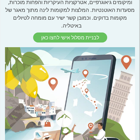
ומיקומים גיאוגרפיים, אטרקציות העיקריות והפחות מוכרות,
מסעדות האוטנטיות. המלצות למקומות לינה מתוך מאגר של
מקומות בדוקים. וכמובן קשר ישיר עם מומחה לטיולים
באיטליה.
לבניית מסלול אישי לחצו כאן