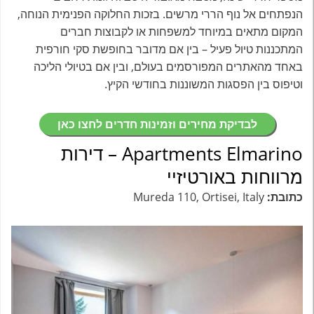
הנפתחים אל נוף הררי מרשים. בזכות החלוקה הפנימית הנוחה,
המקום מתאים במיוחד למשפחות או לקבוצות חברים
המתכננות טיול פעיל – בין אם מדובר בחופשת סקי חורפית
באחד מהאתרים המפורסמים בעולם, ובין אם בטיולי הליכה
וטיפוס בין הפסגות המשוננות בחודשי הקיץ.
לבדיקת מחירים וזמינות חדרים לחצו כאן
Apartments Elmarino – דירות
מרווחות באורטיזיי
כתובת:
Mureda 110, Ortisei, Italy