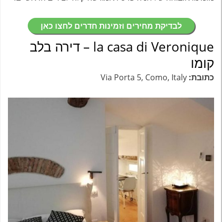
לבדיקת מחירים וזמינות חדרים לחצו כאן
la casa di Veronique – דירה בלב
קומו
כתובת:
Via Porta 5, Como, Italy