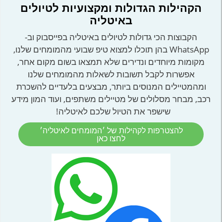
הקהילות הגדולות ומקצועיות לטיולים
באיטליה
הקבוצות הכי גדולות לטיולים באיטליה בפייסבוק וב-
WhatsApp בהן תוכלו למצוא טיפ שבועי מהמומחים שלנו,
מקומות מיוחדים ונדירים שלא תמצאו בשום מקום אחר,
אפשרות לקבל תשובות לשאלות מהמומחים שלנו
ומהמטיילים המנוסים ביותר, מבצעים בלעדיים להשכרת
רכב, מבחר מסלולים של מטיילים משתפים, ועוד המון מידע
שישפר את הטיול שלכם לאיטליה!
להצטרפות לקהילות של ׳המומחים לאיטליה׳
לחצו כאן