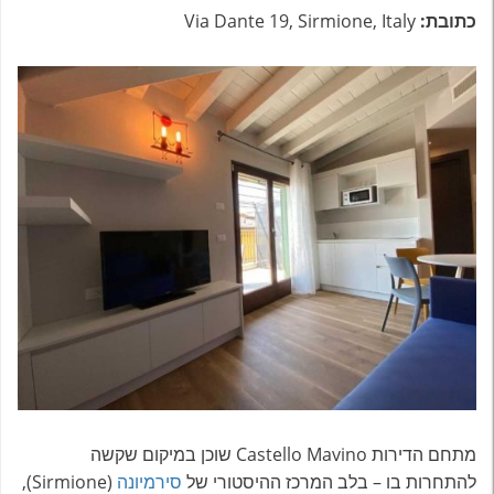
כתובת:
Via Dante 19, Sirmione, Italy
מתחם הדירות Castello Mavino שוכן במיקום שקשה
להתחרות בו – בלב המרכז ההיסטורי של
סירמיונה
(Sirmione),