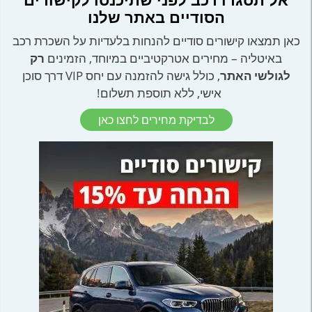
הסודיים באתר שלנו
כאן תמצאו קישורים סודיים להנחות בלעדיות על השכרת רכב
באיטליה – מחירים אטרקטיביים במיוחד, הזמינים
רק
לגולשי האתר
, כולל גישה להזמנה עם יחס VIP דרך סוכן
אישי, ללא תוספת תשלום!
לבדיקת מחירים לחצו כאן