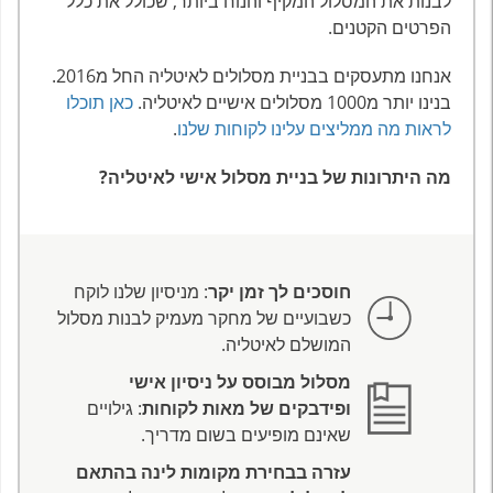
לבנות את המסלול המקיף והנוח ביותר, שכולל את כלל
הפרטים הקטנים.
אנחנו מתעסקים בבניית מסלולים לאיטליה החל מ2016.
בנינו יותר מ1000 מסלולים אישיים לאיטליה.
כאן תוכלו
לראות מה ממליצים עלינו לקוחות שלנו
.
מה היתרונות של בניית מסלול אישי לאיטליה?
חוסכים לך זמן יקר
: מניסיון שלנו לוקח
כשבועיים של מחקר מעמיק לבנות מסלול
המושלם לאיטליה.
מסלול מבוסס על ניסיון אישי
ופידבקים של מאות לקוחות
: גילויים
שאינם מופיעים בשום מדריך.
עזרה בבחירת מקומות לינה בהתאם