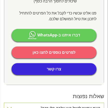
שיכולים לחסוך הרבה כסף)
פנו אלינו עכשיו כדי לקבל את כל הפרטים להתחיל
לתכנן את טיול המושלם שלכם.
דברו איתנו ב-WhatsApp
לפרטים נוספים לחצו כאן
צרו קשר
שאלות נפוצות