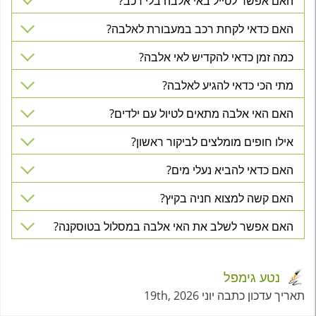
האם אפשר לטייל באי אלבה בלי רכב?
האם כדאי לקחת רכב במעבורת לאלבה?
כמה זמן כדאי להקדיש לאי אלבה?
מתי הכי כדאי להגיע לאלבה?
האם האי אלבה מתאים לטיול עם ילדים?
אילו חופים מומלצים לביקור ראשון?
האם כדאי להביא נעלי מים?
האם קשה למצוא חניה בקיץ?
האם אפשר לשלב את האי אלבה במסלול בטוסקנה?
נטע גימפל
תאריך עדכון כתבה יוני 19th, 2026