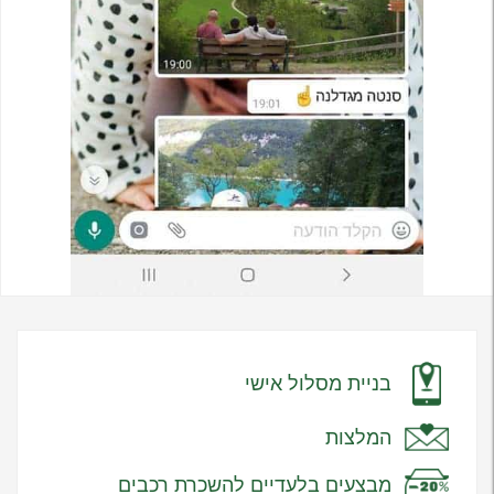
בניית מסלול אישי
המלצות
מבצעים בלעדיים להשכרת רכבים