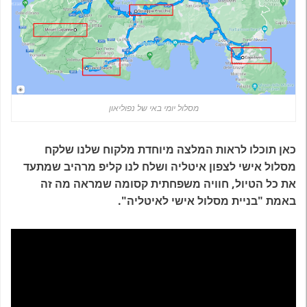
מסלול יומי באי של נפוליאון
כאן תוכלו לראות המלצה מיוחדת מלקוח שלנו שלקח
מסלול אישי לצפון איטליה ושלח לנו קליפ מרהיב שמתעד
את כל הטיול, חוויה משפחתית קסומה שמראה מה זה
באמת "בניית מסלול אישי לאיטליה".