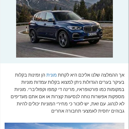
אך ההמלצה שלנו אליכם היא לקחת
מונית
הן זמינות בקלות
בעיקר בערים הגדולות ניתן למצוא בקלות עמדות מוניות
במקומות כמו פורטופראיו, מרינה די קמפו וקפוליברי. מוניות
מספקות אפשרות נוחה לנסיעות קצרות או אם אתם מעדיפים
לא לנהוג. עם זאת, יש לזכור כי מחירי המוניות יכולים להיות
גבוהים יחסית לאמצעי תחבורה אחרים