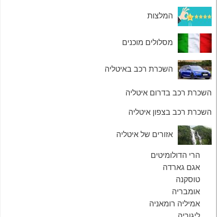
המלצות
מסלולים מוכנים
השכרת רכב באיטליה
השכרת רכב בדרום איטליה
השכרת רכב בצפון איטליה
אזורים של איטליה
הרי הדולומיטים
אגם גארדה
טוסקנה
אומבריה
אמיליה רומאניה
ליגוריה