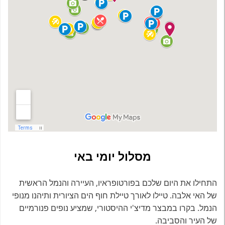
מסלול יומי באי
התחילו את היום שלכם בפורטופראיו, העיירה והנמל הראשית
של האי אלבה. טיילו לאורך טיילת חוף הים הציורית ותיהנו מנופי
הנמל. בקרו במבצר מדיצ'י ההיסטורי, שמציע נופים פנורמיים
של העיר והסביבה.