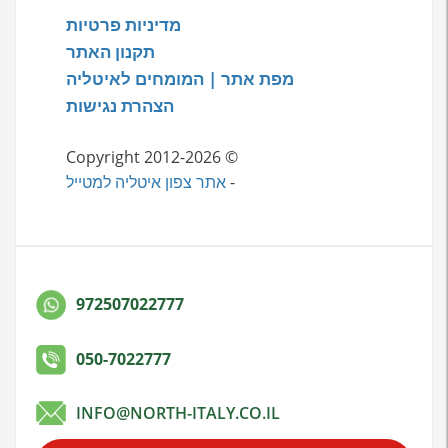
מדיניות פרטיות
תקנון האתר
מפת אתר | המומחים לאיטליה
הצהרת נגישות
© Copyright 2012-2026
-
אתר צפון איטליה למטייל
972507022777
050-7022777
INFO@NORTH-ITALY.CO.IL