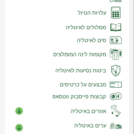
עלויות הטיול
מסלולים לאיטליה
סים לאיטליה
מקומות לינה המומלצים
ביטוח נסיעות לאיטליה
מבצעים על כרטיסים
קבוצות פייסבוק ווטסאפ
אזורים באיטליה
ערים באיטליה