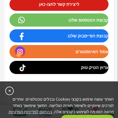
ליצירת קשר לחצו כאן
קבוצת הווטסאפ שלנו
קבוצת הפייסבוק שלנו
עמוד האינסטגרם
ערוץ הטיק-טוק
×
האתר עושה שימוש בקבצי Cookies ובכלים טכנולוגיים אחרים
לצרכים שיווקיים ולשיפור חוויית הגלישה. המשך שימושך באתר
מהווה הסכמה לשימוש בקבצים אלה,
בהתאם למדיניות הפרטיות
.