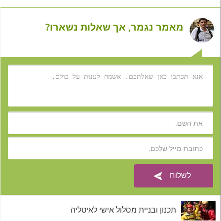
מאמר נגמר, אך שאלות נשארו?
תכנון ובניית מסלול אישי לאיטליה