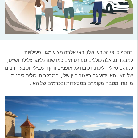
בנוסף ליופי הטבעי שלו, האי אלבה מציע מגוון פעילויות
למבקרים. אלה כוללים ספורט מים כמו שנורקלינג, צלילה ושייט,
כמו גם טיולי הליכה, רכיבה על אופניים וחקר שבילי הטבע הרבים
של האי. האי ידוע גם בייצור היין שלו, והמבקרים יכולים ליהנות
מיינות ומטבח מקומיים במסעדות ובכרמים של האי.