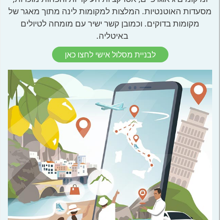
מסעדות האוטנטיות. המלצות למקומות לינה מתוך מאגר של
מקומות בדוקים. וכמובן קשר ישיר עם מומחה לטיולים
באיטליה.
לבניית מסלול אישי לחצו כאן