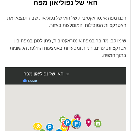
האי של נפוליאון מפה
הכנו מפה אינטראקטיבית של האי של נפוליאון, שבה תמצאו את
האטרקציות המובילות והמומלצות באזור.
שימו לב: מדובר במפה אינטראקטיבית, ניתן לסנן במפה בין
אטרקציות, ערים, חניות ומסעדות באמצעות החלפת הלשוניות
בתוך המפה.