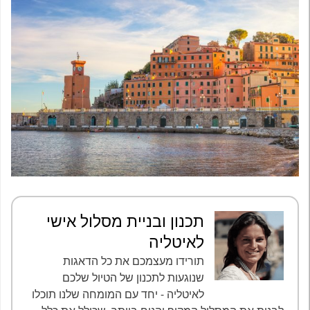
תכנון ובניית מסלול אישי
לאיטליה
תורידו מעצמכם את כל הדאגות
שנוגעות לתכנון של הטיול שלכם
לאיטליה - יחד עם המומחה שלנו תוכלו