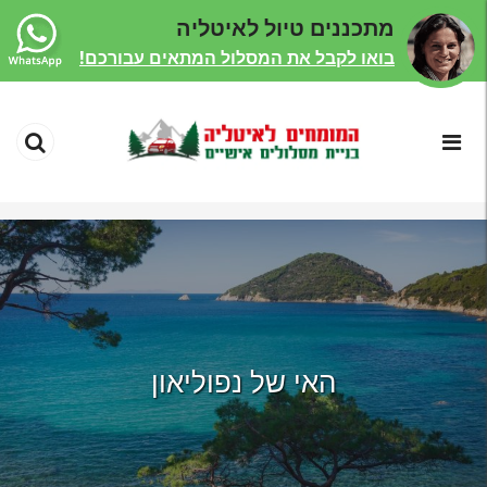
מתכננים טיול לאיטליה
בואו לקבל את המסלול המתאים עבורכם!
האי של נפוליאון