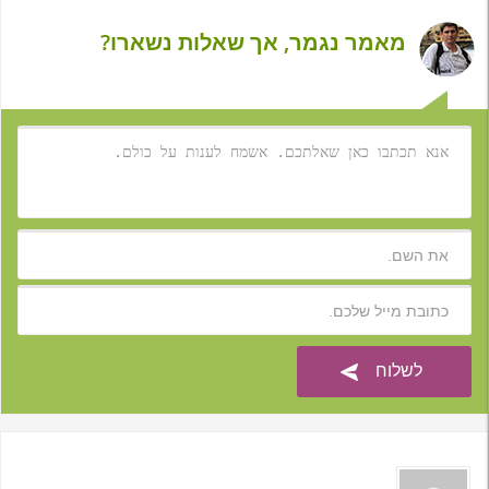
מאמר נגמר, אך שאלות נשארו?