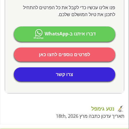
פנו אלינו עכשיו כדי לקבל את כל הפרטים להתחיל
לתכנן את טיול המושלם שלכם.
דברו איתנו ב-WhatsApp
לפרטים נוספים לחצו כאן
צרו קשר
נטע גימפל
תאריך עדכון כתבה מרץ 18th, 2026