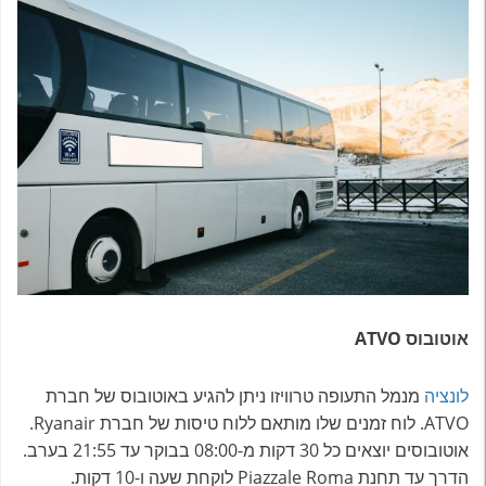
אוטובוס ATVO
לונציה
מנמל התעופה טרוויזו ניתן להגיע באוטובוס של חברת
ATVO. לוח זמנים שלו מותאם ללוח טיסות של חברת Ryanair.
אוטובוסים יוצאים כל 30 דקות מ-08:00 בבוקר עד 21:55 בערב.
הדרך עד תחנת Piazzale Roma לוקחת שעה ו-10 דקות.