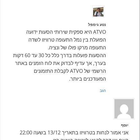
נטע גימפל
ATVO היא ספקית שירותי הסעות ידועה
הפועלת בין נמל התעופה טרוויזו לשדה
התעופה מרקו פולו של ונציה.
ההסעות פועלות בדרך כלל כל 30 עד 60 דקות
בערך, אך עדיף לבדוק את לוח הזמנים באתר
הרשמי של ATVO לקבלת התזמונים
המעודכנים ביותר.
הגב
יוסף
אני אמור לנחות בטרוויזו בתאריך 13/12 בשעה 22:00