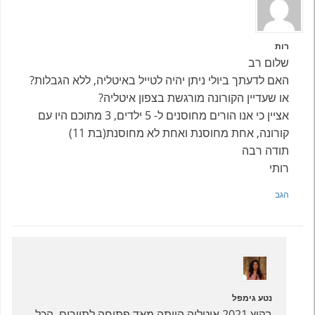
רות
שלום רב
האם לדעתך ביולי ניתן יהיה לטייל באיטליה, ללא הגבלות?
או שעדיין הקורונה מורגשת בצפון איטליה?
אציין כי אנו הורים מחוסנים ל- 5 ילדים, 3 מתוכם היו עם
קורונה, אחת מחוסנת ואחת לא מחוסנת(בת 11)
תודה רבה
רותי
הגב
נטע גימפל
בקיץ 2021 איטליה הייתה מאד פתוחה לתיירים. הכל