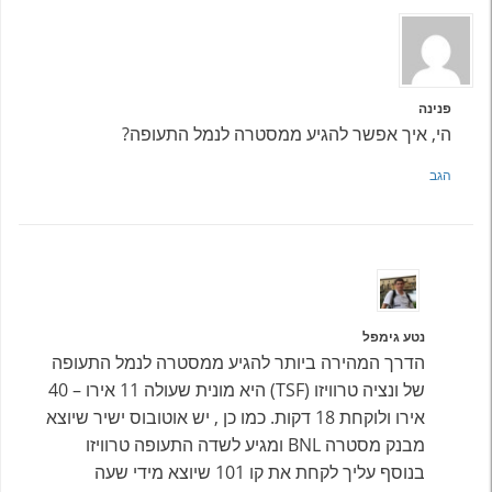
פנינה
הי, איך אפשר להגיע ממסטרה לנמל התעופה?
הגב
נטע גימפל
הדרך המהירה ביותר להגיע ממסטרה לנמל התעופה
של ונציה טרוויזו (TSF) היא מונית שעולה 11 אירו – 40
אירו ולוקחת 18 דקות. כמו כן , יש אוטובוס ישיר שיוצא
מבנק מסטרה BNL ומגיע לשדה התעופה טרוויזו
בנוסף עליך לקחת את קו 101 שיוצא מידי שעה