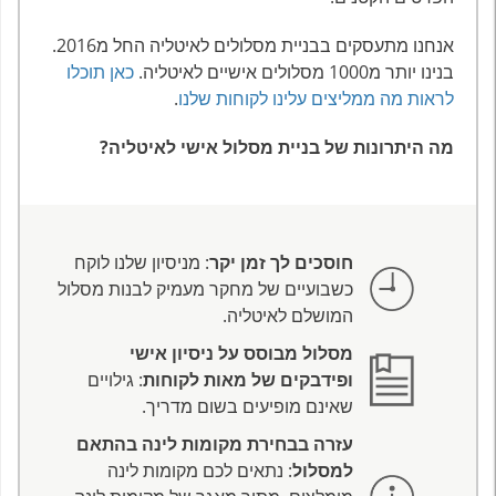
אנחנו מתעסקים בבניית מסלולים לאיטליה החל מ2016.
בנינו יותר מ1000 מסלולים אישיים לאיטליה.
כאן תוכלו
לראות מה ממליצים עלינו לקוחות שלנו
.
מה היתרונות של בניית מסלול אישי לאיטליה?
חוסכים לך זמן יקר
: מניסיון שלנו לוקח
כשבועיים של מחקר מעמיק לבנות מסלול
המושלם לאיטליה.
מסלול מבוסס על ניסיון אישי
ופידבקים של מאות לקוחות
: גילויים
שאינם מופיעים בשום מדריך.
עזרה בבחירת מקומות לינה בהתאם
למסלול
: נתאים לכם מקומות לינה