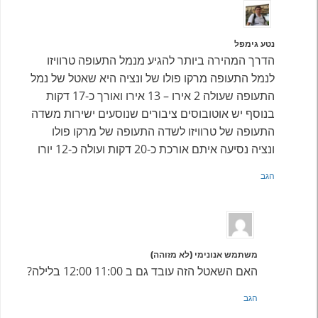
נטע גימפל
הדרך המהירה ביותר להגיע מנמל התעופה טרוויזו
לנמל התעופה מרקו פולו של ונציה היא שאטל של נמל
התעופה שעולה 2 אירו – 13 אירו ואורך כ-17 דקות
בנוסף יש אוטובוסים ציבורים שנוסעים ישירות משדה
התעופה של טרוויזו לשדה התעופה של מרקו פולו
ונציה נסיעה איתם אורכת כ-20 דקות ועולה כ-12 יורו
הגב
משתמש אנונימי (לא מזוהה)
האם השאטל הזה עובד גם ב 11:00 12:00 בלילה?
הגב