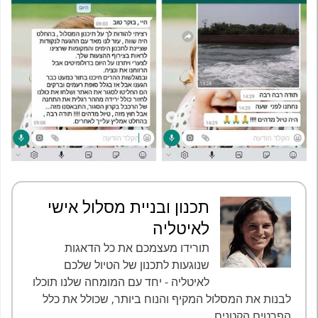
תכנון ובניית מסלול אישי
לאיטליה
תורידו מעצמכם את כל הדאגות
שנוגעות לתכנון של הטיול שלכם
לאיטליה - יחד עם המומחה שלנו תוכלו
לבנות את המסלול המקיף והנוח ביותר, שכולל את כלל
הפרטים הקטנים.