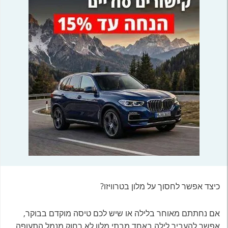
כיצד אפשר לחסוך על מלון בטרוויזו?
אם נחתתם מאוחר בלילה או שיש לכם טיסה מוקדם בבוקר,
אפשר להעביר לילה באחד מבתי מלון לא רחוק מנמל התעופה