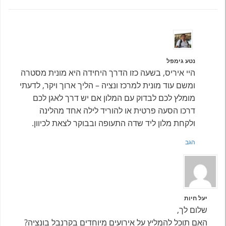
נטע גימפל
היי איריס, בשעה כזו הדרך היחידה היא מונית מסטרה
ומשם עוד מונית למרכז ונציה – הליך ארוך ויקר, לדעתי
מומלץ לכם לבדוק עם המלון אם יש דרך לאגן לכם
דרכו הסעה פרטית או להוריד לילה אחד מהלינה
ולקחת מלון ליד שדה התעופה ובבוקר לצאת לכיוון.
הגב
יעל חיות
שלום לך,
האם תוכל להמליץ על אירועים מיוחדים בקרנבל בונציה?