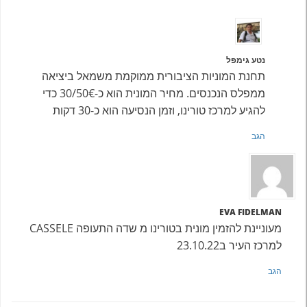
נטע גימפל
תחנת המוניות הציבורית ממוקמת משמאל ביציאה
ממפלס הנכנסים. מחיר המונית הוא כ-30/50€ כדי
להגיע למרכז טורינו, וזמן הנסיעה הוא כ-30 דקות
הגב
EVA FIDELMAN
מעוניינת להזמין מונית בטורינו מ שדה התעופה CASSELE
למרכז העיר ב23.10.22
הגב