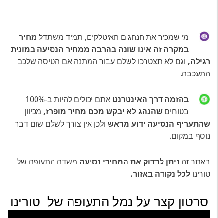
מי שמכיר את הנהגים האיטלקים, תמיד משתדל
מחיר
במקרה זה אינו שונה בהרבה ממחיר הנסיעה במונית
רגילה,
וגם לא תצטרכו לשלם עבור המתנה אם הטיסה שלכם
התעכבה.
בהזמה דרך האינטרנט
אתם יכולים להיות ב-100%
בטוחים
שהנהג לא יבקש מכם מחיר מופרז,
מכיוון
שהתעריף הנסיעה ידוע מראש
ולכן אין צורך לשלם שום דבר
נוסף במקום.
באתר זה
ניתן לבדוק את המחירי נסיעה
משדה התעופה של
טורינו
לכל נקודה באזור.
סרטון קצר על נמל התעופה של
טורינו