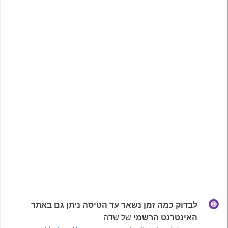
לבדוק כמה זמן נשאר עד הטיסה ניתן גם באתר
האינטרנט הרשמי
של שדה