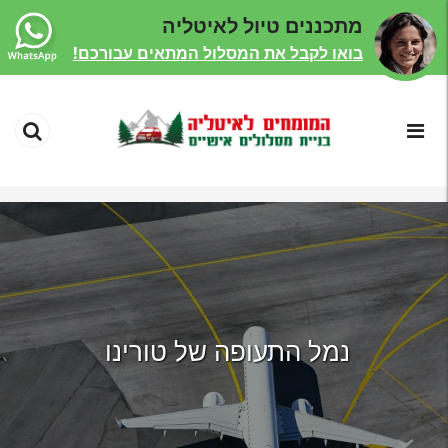
מתכננים טיול לאיטליה
בואו לקבל את המסלול המתאים עבורכם!
נמל התעופה של טורינו