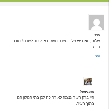
ברק
שלום, האם יש מלון בשדה תעופה או קרוב לשדה? תודה
רבה
הגב
נטע גימפל
היי ברק העיר עצמה לא רחוקה לכן בתי המלון הם
בתוך העיר.