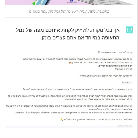
בתמונה: מפת קומה ראשונה של נמל התעופה בטורינו
אך בכל מקרה, לא יזיק
לקחת איתכם מפה של נמל
התעופה
במיוחד אם אתם קצרים בזמן.