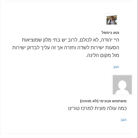
נטע גימפל
היי יהודה, לא לכולם, לרוב יש בתי מלון שמוציאות
הסעות ישירות לשדה וחזרה אך זה עליך לבדוק ישירות
מול מקום הלינה.
הגב
משתמש אנונימי (לא מזוהה)
כמה עולה מונית למרכז טורינו
הגב