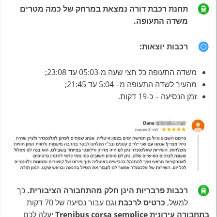
תחנת רכבת דורה נמצאת במרחק של כמה מטרים
משדה התעופה.
רכבות יוצאות:
משדה התעופה כל חצי שעה מ-05:03 עד 23:08;
מהעיר לשדה התעופה מ– 5:04 עד 21:45;
זמן הנסיעה – כ-19 דקות.
רכבות פרבריות הינן חלק מהתחבורה הציבורית.
כך
למשל,
כרטיס לרכבת
וגם עבור נסיעה של 70 דקות
בתחבורה עירונית Trenibus corsa
semplice
יעלה לכם