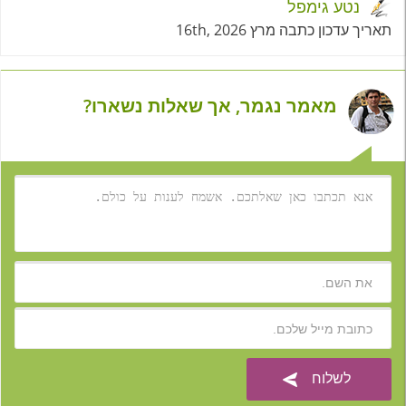
נטע גימפל
תאריך עדכון כתבה מרץ 16th, 2026
מאמר נגמר, אך שאלות נשארו?