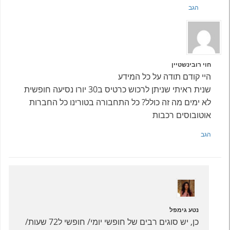
הגב
חוי רובינשטיין
היי קודם תודה על כל המידע
שנית ראיתי שניתן לרכוש כרטיס ב30 יורו נסיעה חופשית
לא ימים מה זה כולל? כל התחבורה בטורינו כל החברות
אוטובוסים רכבות
הגב
נטע גימפל
כן, יש סוגים רבים של חופשי יומי/ חופשי ל72 שעות/