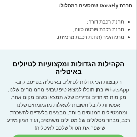
חברת DoraFly שנוסעים במסלול:
תחנת רכבת דורה;
תחנת רכבת פורטה סוזה;
מרכז העיר (תחנת רכבת מרכזית).
הקהילות הגדולות ומקצועיות לטיולים
באיטליה
הקבוצות הכי גדולות לטיולים באיטליה בפייסבוק וב-
WhatsApp בהן תוכלו למצוא טיפ שבועי מהמומחים שלנו,
מקומות מיוחדים ונדירים שלא תמצאו בשום מקום אחר,
אפשרות לקבל תשובות לשאלות מהמומחים שלנו
ומהמטיילים המנוסים ביותר, מבצעים בלעדיים להשכרת
רכב, מבחר מסלולים של מטיילים משתפים, ועוד המון מידע
שישפר את הטיול שלכם לאיטליה!