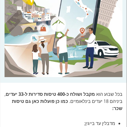
בכל שבוע הוא
מקבל ושולח כ-400 טיסות סדירות ל-33 יעדים
,
ביניהם 18 יעדים בינלאומיים.
כמו כן פועלות כאן גם טיסות
שכר:
מדבלין עד בייגין;