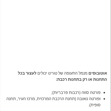
אוטובוסים
מנמל התעופה של טורינו יכולים
לעצור בכל
התחנות או רק בתחנות רכבת:
פורטה סוזה (רכבות פרבריות);
ופורטה נואובה (תחנת הרכבת המרכזית, מרכז העיר, תחנה
סופית).