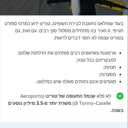
בעוד שמילאנו נחשבת לבירת השופינג, טורינו ידוע כמרכז ספורט
חורפי. זו העיר בה מתחילים מסלולי סקי רבים. עם זאת, גם
בטורינו עצמה לא חסר דברים לראות:
ארמונות ומוזיאונים רבים פותחים את הדלתות שלהם
למבקריהם בכל עונה;
חנויות;
מסעדות;
מועדונים אינם נחותים מאלה שיש במילאנו.
לא פלא
שנמל התעופה של טורינו
(Aeroporto
Caselle)
–
di Torino
משרת יותר מ-3.5 מיליון נוסעים
בשנה.