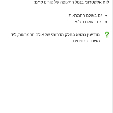
לוח אלקטרוני
בנמל התעופה של טורינו
קיים:
גם באולם ההמראות;
וגם באולם הצ'-אין.
מודיעין נמצא בחלק הדרומי
של אולם ההמראות, ליד
משרדי כרטיסים.