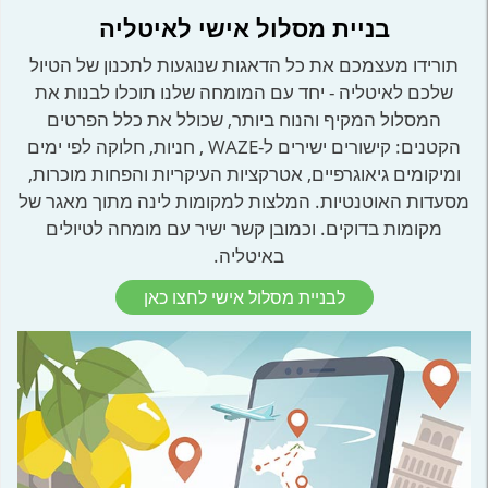
בניית מסלול אישי לאיטליה
תורידו מעצמכם את כל הדאגות שנוגעות לתכנון של הטיול
שלכם לאיטליה - יחד עם המומחה שלנו תוכלו לבנות את
המסלול המקיף והנוח ביותר, שכולל את כלל הפרטים
הקטנים: קישורים ישירים ל-WAZE , חניות, חלוקה לפי ימים
ומיקומים גיאוגרפיים, אטרקציות העיקריות והפחות מוכרות,
מסעדות האוטנטיות. המלצות למקומות לינה מתוך מאגר של
מקומות בדוקים. וכמובן קשר ישיר עם מומחה לטיולים
באיטליה.
לבניית מסלול אישי לחצו כאן