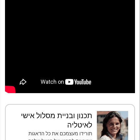
תכנון ובניית מסלול אישי
לאיטליה
תורידו מעצמכם את כל הדאגות