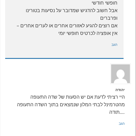
חופשי חודשי
אבל חשוב להדגיש שמדובר על נסיעות בטורינו
ופרברים
אם רוצים להגיע לאזורים אחרים או לערים אחרים –
אין אופציה לכרטיס חופשי יומי
הגב
יהודה
היי רציתי לדעת אם יש הסעות של שדה התעופה
מהטרמינל לבתי המלון שנמצאים בתוך השדה התעופה
….תודה
הגב