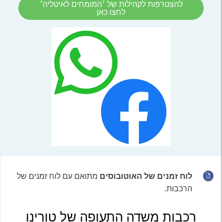
להצטרפות לקהילות של ׳המומחים לאיטליה׳
לחצו כאן
לוח זמנים של
האוטובוסים
מתואם עם לוח זמנים של
הרכבות.
רכבות משדה התעופה של טורינו