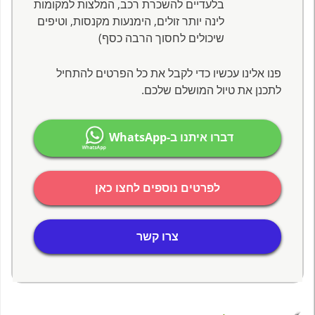
בלעדיים להשכרת רכב, המלצות למקומות
לינה יותר זולים, הימנעות מקנסות, וטיפים
שיכולים לחסוך הרבה כסף)
פנו אלינו עכשיו כדי לקבל את כל הפרטים להתחיל
לתכנן את טיול המושלם שלכם.
דברו איתנו ב-WhatsApp
לפרטים נוספים לחצו כאן
צרו קשר