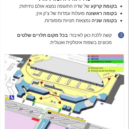
בקומת קרקע
של שדה התעופה נמצא אולם נחיתות;
בקומה ראשונה
פועלות עמדות של צ'ק אין;
בקומה שניה
נמצאות חנויות ומסעדות.
קשה ללכת כאן לאיבוד:
בכל מקום תלויים שלטים
מכוונים בשפות איטלקית ואנגלית.