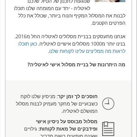
שנוגעות לתכנון של הטיול שלכם
לאיטליה - יחד עם המומחה שלנו תוכלו
לבנות את המסלול המקיף והנוח ביותר, שכולל את כלל
הפרטים הקטנים.
אנחנו מתעסקים בבניית מסלולים לאיטליה החל מ2016.
בנינו יותר מ1000 מסלולים אישיים לאיטליה.
כאן תוכלו
לראות מה ממליצים עלינו לקוחות שלנו
.
מה היתרונות של בניית מסלול אישי לאיטליה?
חוסכים לך זמן יקר
: מניסיון שלנו לוקח
כשבועיים של מחקר מעמיק לבנות מסלול
המושלם לאיטליה.
מסלול מבוסס על ניסיון אישי
ופידבקים של מאות לקוחות
: גילויים
שאינם מופיעים בשום מדריך.