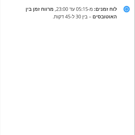
לוח זמנים:
מ-05:15 עד 23:00,
מרווח זמן בין
האוטובסים
– בין 30 ל-45 דקות.