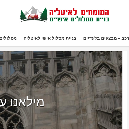
כב – מבצעים בלעדיים
בניית מסלול אישי לאיטליה
מסלולים 
מילאנו ע