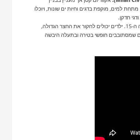
חת למים, מוקפת בדגים וחיות ים שונות, ויוכלו
ודגי חדקן.
מבצר מהמאה ה-15. ילדים יכולים לחקור את החצר הגדולה,
ולים שמסתובבים חופשי בטירה ובתעלה היבשה