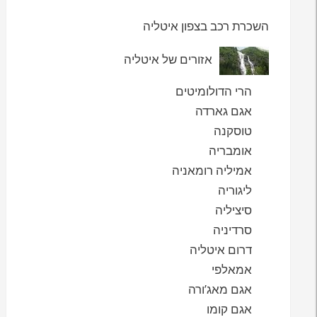
השכרת רכב בצפון איטליה
אזורים של איטליה
הרי הדולומיטים
אגם גארדה
טוסקנה
אומבריה
אמיליה רומאניה
ליגוריה
סיציליה
סרדיניה
דרום איטליה
אמאלפי
אגם מאג’ורה
אגם קומו