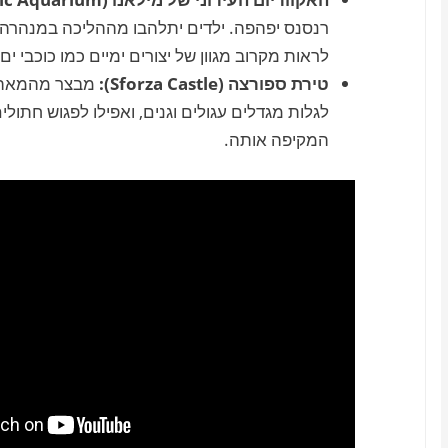
רנסנס יפהפה. ילדים יתלהבו מההליכה במנהרה מת
לראות מקרוב מגוון של יצורים ימיים כמו כוכבי ים 
טירת ספורצה
(Sforza Castle):
לגלות מגדלים עגולים וגנים, ואפילו לפגוש חת
המקיפה אותה.