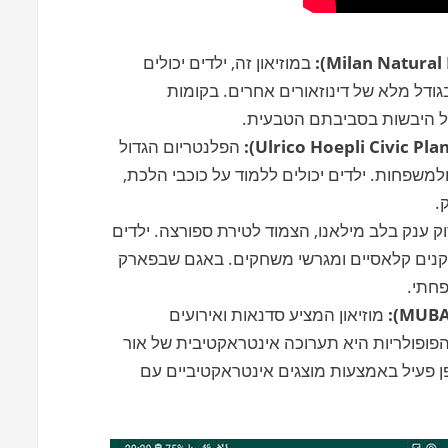
במוזיאון זה, ילדים יכולים
גודל מלא של דינוזאורים אחרים. בקומות
כל היבשות בסביבתם הטבעית.
הפלנטריום הגדול
ולמשפחות. ילדים יכולים ללמוד על כוכבי הלכת,
.
ק ענק בלב מילאנו, הצמוד לטירת ספורצה. ילדים
תקנים קלאסיים ומגרשי משחקים. באגם שבפארק
פחתי.
מוזיאון המציע סדנאות ואירועים
פופולריות היא תערוכה אינטראקטיבית של אור
ן פעיל באמצעות מוצגים אינטראקטיביים עם