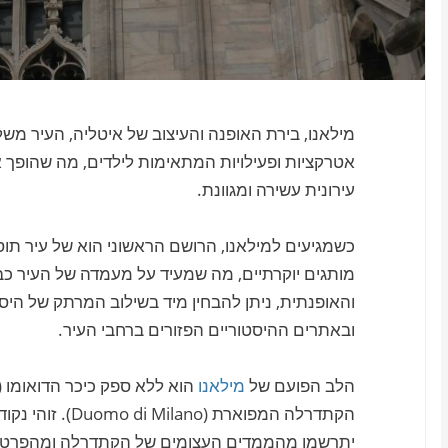
מילאנו, בירת האופנה והעיצוב של איטליה, העיר מ
אטרקציות ופעילויות המתאימות לילדים, מה שהופך
עירונית עשירה ומגוונת.
כשמגיעים למילאנו, הרושם הראשוני הוא של עיר תו
מותגים יוקרתיים, מה שמעיד על מעמדה של העיר כב
והאופנתית, ניתן להבחין מיד בשילוב המרתק של ה
ובאתרים ההיסטוריים הפזורים ברחבי העיר.
הלב הפועם של
מילאנו
הקתדרלה המפוארת 
יתרשמו מהממדים העצומים של הקתדרלה ומהפרטים