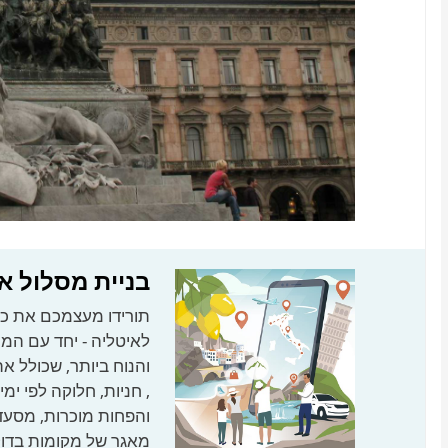
בניית מסלול א
תורידו מעצמכם את כל
לאיטליה - יחד עם המ
, חניות, חלוקה לפי ימ
והפחות מוכרות, מסעד
מאגר של מקומות בדוקי