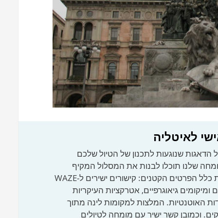
ישי לאיטליה
 הדאגות שנוגעות לתכנון של הטיול שלכם
ומחה שלנו תוכלו לבנות את המסלול המקיף
והנוח ביותר, שכולל את כלל הפרטים הקטנים: קישורים ישירים ל-WAZE
ים ומיקומים גיאוגרפיים, אטרקציות העיקריות
ות האוטנטיות. המלצות למקומות לינה מתוך
ם. וכמובן קשר ישיר עם מומחה לטיולים