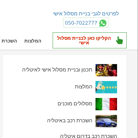
לפרטים לגבי בניית מסלול אישי
050-7022777
הקליקו כאן לבניית מסלול
המלצות
השכרת ר
אישי
תכנון ובניית מסלול אישי לאיטליה
המלצות
מסלולים מוכנים
השכרת רכב באיטליה
השכרת רכב בדרום איטליה