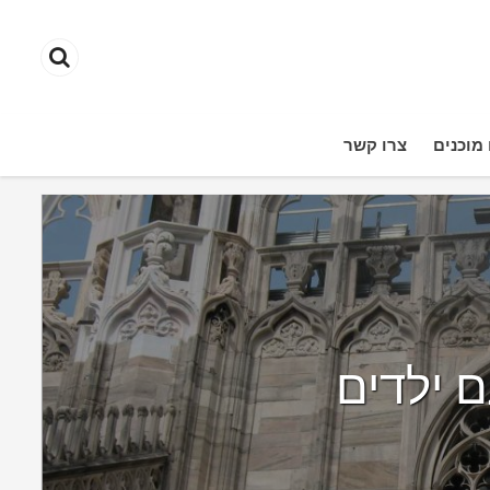
מוכנים
צרו קשר
ם ילדים