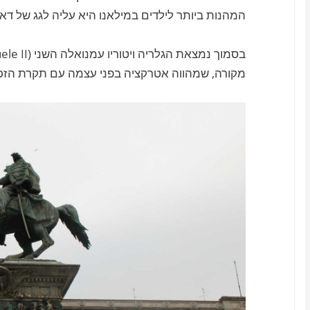
המהנות ביותר לילדים במילאנו היא עליה לגג של דאו
מקורה, שמהווה אטרקציה בפני עצמה עם תקרת הזכ