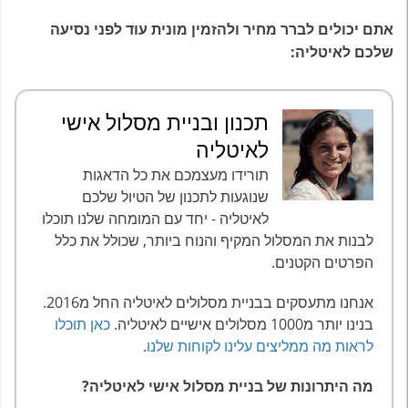
אתם יכולים לברר מחיר ולהזמין מונית עוד לפני נסיעה
שלכם לאיטליה:
תכנון ובניית מסלול אישי
לאיטליה
תורידו מעצמכם את כל הדאגות
שנוגעות לתכנון של הטיול שלכם
לאיטליה - יחד עם המומחה שלנו תוכלו
לבנות את המסלול המקיף והנוח ביותר, שכולל את כלל
הפרטים הקטנים.
אנחנו מתעסקים בבניית מסלולים לאיטליה החל מ2016.
בנינו יותר מ1000 מסלולים אישיים לאיטליה.
כאן תוכלו
לראות מה ממליצים עלינו לקוחות שלנו
.
מה היתרונות של בניית מסלול אישי לאיטליה?