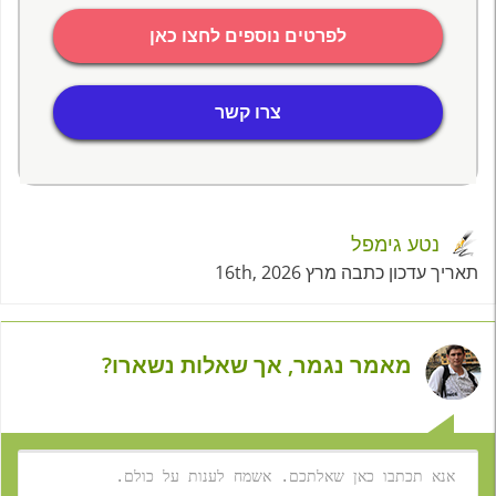
לפרטים נוספים לחצו כאן
צרו קשר
נטע גימפל
תאריך עדכון כתבה מרץ 16th, 2026
מאמר נגמר, אך שאלות נשארו?