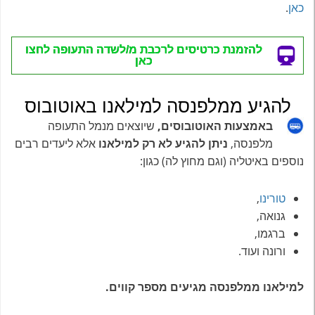
כאן
.
להזמנת כרטיסים לרכבת מ/לשדה התעופה לחצו
כאן
להגיע ממלפנסה למילאנו באוטובוס
באמצעות האוטובוסים,
שיוצאים מנמל התעופה
מלפנסה,
ניתן להגיע לא רק למילאנו
אלא ליעדים רבים
נוספים באיטליה (וגם מחוץ לה) כגון:
טורינו
,
גנואה,
ברגמו,
ורונה ועוד.
למילאנו ממלפנסה מגיעים מספר קווים.