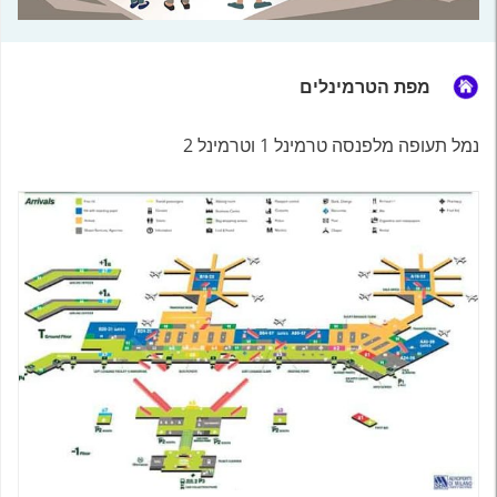
מפת הטרמינלים
נמל תעופה מלפנסה טרמינל 1 וטרמינל 2