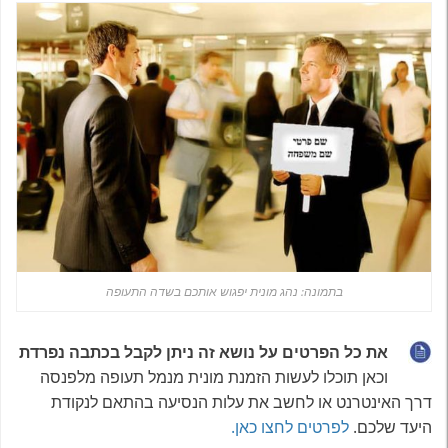
בתמונה: נהג מונית יפגוש אותכם בשדה התעופה
את כל הפרטים על נושא זה ניתן לקבל בכתבה נפרדת
וכאן תוכלו לעשות הזמנת מונית מנמל תעופה מלפנסה
דרך האינטרנט או לחשב את עלות הנסיעה בהתאם לנקודת
היעד שלכם.
לפרטים לחצו כאן.