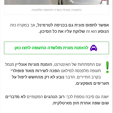
בתמונה: מוניות בשדה התעופה מלפנסה
אפשר לתפוס מונית גם בכניסה לטרמינל,
אך במקרה כזה
הנוסע
הוא זה
שלוקח עליו את כל הסיכון.
להזמנת מונית מ/לשדה התעופה לחצו כאן
עם התפתחות של האינטרנט,
הזמנת מוניות אונליין
מנמל
תעופה מלפנסה למילאנו
הפכה לשירות מאוד פופולרי
בקרב התיירים. הדבר
נובע לא רק מהחשש ליפול על
תעריפים מופקעים.
ישנה גם סיבה נוספת לכך:
רוב הנהגים
המקומיים
לא מדברים
שום שפה אחרת חוץ מאיטלקית.