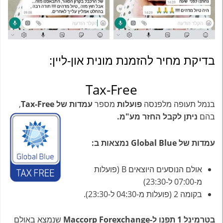
בדיקת מחיר להזמנת מונית און-ליין:
Tax-Free
בנמל תעופה מלפנסה
פועלות
מספר
עמדות של
Tax-Free
,
בהם
ניתן לקבל החזר מע"מ.
עמדות של Global Blue נמצאות ב:
אולם הנוסעים היוצאים B (פועלות
מ-07:00 ל-23:30)
בקומה 2 (פועלות מ-04:30 ל-23:30).
בטרמינל 1 תפנו ל-Maccorp Forexchange
שנמצא באולם