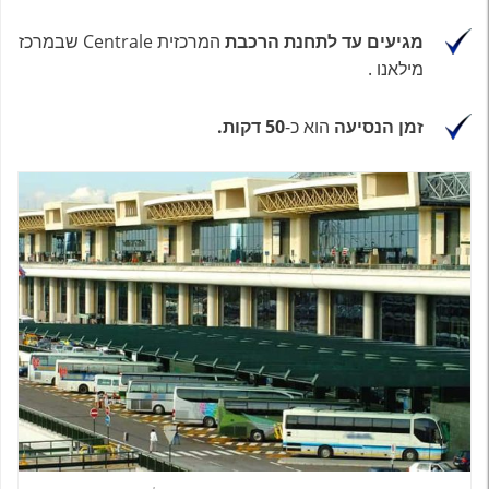
מגיעים עד לתחנת הרכבת
המרכזית Centrale שבמרכז
מילאנו .
זמן הנסיעה
הוא כ-
50 דקות.