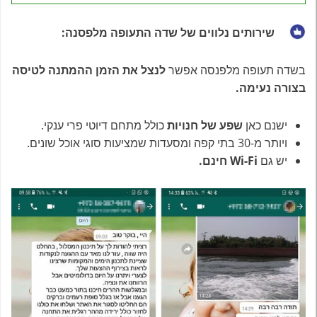
שירותים נלווים של שדה התעופה מלפסנה:
בשדה תעופה מלפנסה אפשר
לנצל את הזמן ההמתנה לטיסה
בצורה נעימה.
ישנם כאן
שפע של חנויות
כולל מתחם דיוטי פרי ענקי.
ויותר מ-30 בתי קפה ומסעדות שמציעות סוגי אוכל שונים.
יש גם
Wi-Fi חינם.