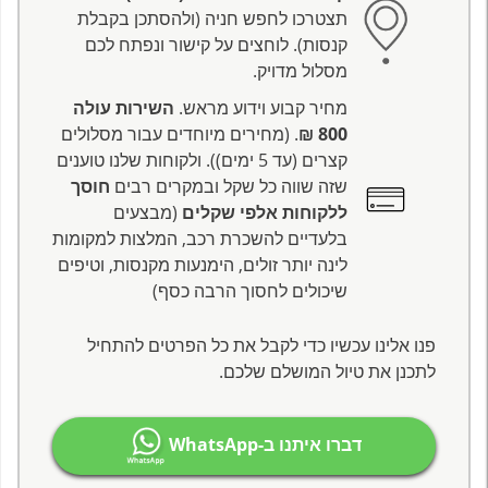
תצטרכו לחפש חניה (ולהסתכן בקבלת
קנסות). לוחצים על קישור ונפתח לכם
מסלול מדויק.
מחיר קבוע וידוע מראש.
השירות עולה
800 ₪
. (מחירים מיוחדים עבור מסלולים
קצרים (עד 5 ימים)). ולקוחות שלנו טוענים
שזה שווה כל שקל ובמקרים רבים
חוסך
ללקוחות אלפי שקלים
(מבצעים
בלעדיים להשכרת רכב, המלצות למקומות
לינה יותר זולים, הימנעות מקנסות, וטיפים
שיכולים לחסוך הרבה כסף)
פנו אלינו עכשיו כדי לקבל את כל הפרטים להתחיל
לתכנן את טיול המושלם שלכם.
דברו איתנו ב-WhatsApp