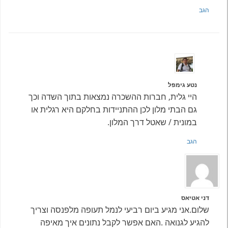
הגב
נטע גימפל
היי גלית, חברות ההשכרה נמצאות בתוך השדה וכך
גם הבתי מלון לכן ההתניידות בחלקם היא רגלית או
במונית / שאטל דרך המלון.
הגב
דני אטיאס
שלום.אני מגיע ביום רביעי לנמל תעופה מלפנסה וצריך
להגיע לגנואה .האם אפשר לקבל נתונים איך מאיפה