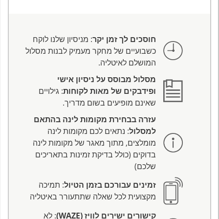
חוסכים לך זמן יקר
: מניסיון שלנו לוקח
כשבועיים של מחקר מעמיק לבנות מסלול
המושלם לאיטליה.
מסלול מבוסס על ניסיון אישי
ופידבקים של מאות לקוחות
: גילויים
שאינם מופיעים בשום מדריך.
עזרה בבחירת מקומות לינה בהתאם
למסלול
: נתאים לכם מקומות לינה
מומלצים, מתוך מאגר של מקומות לינה
בדוקים (כולל בדיקת זמינות בתאריכים
שלכם)
זמינים עבורכם בזמן הטיול
: תמיכה
מקצועית לכל שאלה שתתעורר באיטליה
קישורים ישירים לוויז (WAZE)
: לא