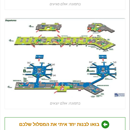
בתמונה: אולם מגיעים
בתמונה: אולם יוצאים
בואו לבנות יחד איתי את המסלול שלכם