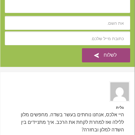
גלית
היי אלכס, אנחנו נוחתים בעשר בשדה. מחפשים מלון
ללילה ואז למחרת לקחת את הרכב. איך מתניידים בין
השדה למלון ובחזרה?