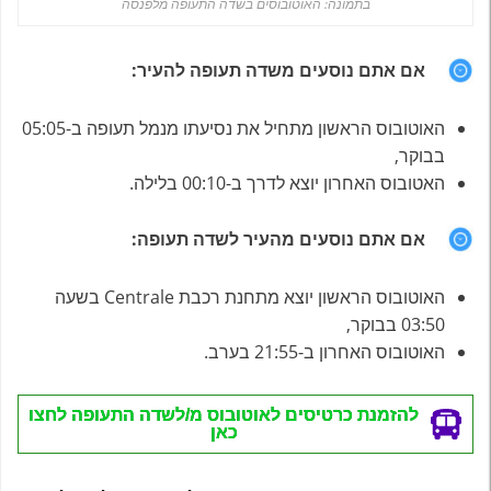
בתמונה: האוטובוסים בשדה התעופה מלפנסה
אם אתם נוסעים משדה תעופה להעיר:
האוטובוס הראשון מתחיל את נסיעתו מנמל תעופה ב-05:05
בבוקר,
האטובוס האחרון יוצא לדרך ב-00:10 בלילה.
אם אתם נוסעים מהעיר לשדה תעופה:
האוטובוס הראשון יוצא מתחנת רכבת Centrale בשעה
03:50 בבוקר,
האוטובוס האחרון ב-21:55 בערב.
להזמנת כרטיסים לאוטובוס מ/לשדה התעופה לחצו
כאן