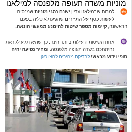
מוניות משדה תעופה מלפנסה למילאנו
למרות שבמילאנו עדיין
ישנם נהגי מוניות
שמנסים
לעשות כסף על התיירים
שהגיעו לאיטליה בפעם
הראשונה,
קיימות מספר שיטות להימנע
ממעשי הונאה.
אחת השיטות היעילות ביותר הינה
,
כך שהיא תגיע לקראת
נחיתתכם בשדה תעופה מלפנסה.
ומחיר נסיעה יהיה
סופי וידוע מראש!
לבדיקת מחירים לחצו כאן.