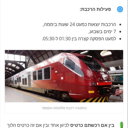
פעילות הרכבת:
הרכבות יוצאות כמעט 24 שעות ביממה,
7 ימים בשבוע,
למעט הפסקה קצרה בין 01:30 ל-05:30.
בתמונה: רכבת מלפנסה-אקספר
בין אם רכשתם כרטיס
לכיוון אחד ובין אם זה כרטיס הלוך