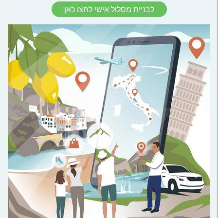
לבניית מסלול אישי לחצו כאן