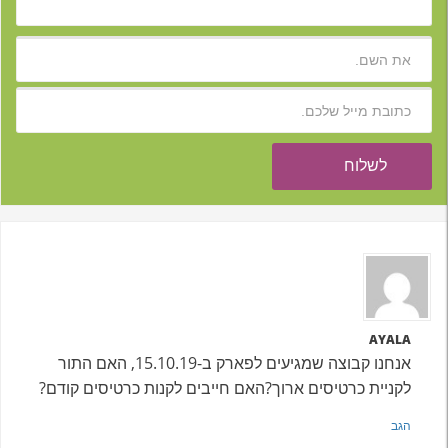
AYALA
אנחנו קבוצה שמגיעים לפארק ב-15.10.19, האם התור
לקניית כרטיסים ארוך?האם חייבים לקנות כרטיסים קודם?
הגב