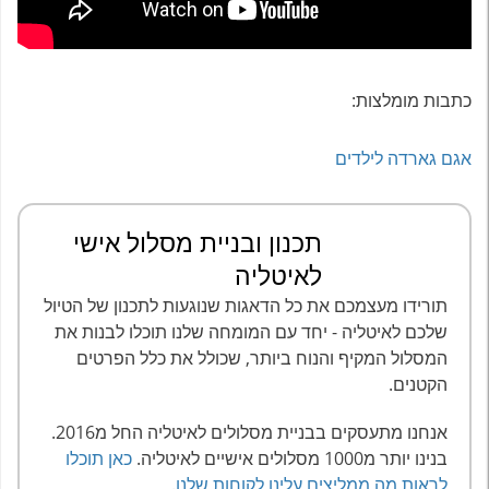
כתבות מומלצות:
אגם גארדה לילדים
תכנון ובניית מסלול אישי
לאיטליה
תורידו מעצמכם את כל הדאגות שנוגעות לתכנון של הטיול
שלכם לאיטליה - יחד עם המומחה שלנו תוכלו לבנות את
המסלול המקיף והנוח ביותר, שכולל את כלל הפרטים
הקטנים.
אנחנו מתעסקים בבניית מסלולים לאיטליה החל מ2016.
בנינו יותר מ1000 מסלולים אישיים לאיטליה.
כאן תוכלו
לראות מה ממליצים עלינו לקוחות שלנו
.