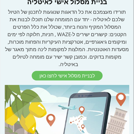
בניית מסלול אישי לאיטליה
תורידו מעצמכם את כל הדאגות שנוגעות לתכנון של הטיול
שלכם לאיטליה - יחד עם המומחה שלנו תוכלו לבנות את
המסלול המקיף והנוח ביותר, שכולל את כלל הפרטים
הקטנים: קישורים ישירים ל-WAZE , חניות, חלוקה לפי ימים
ומיקומים גיאוגרפיים, אטרקציות העיקריות והפחות מוכרות,
מסעדות האוטנטיות. המלצות למקומות לינה מתוך מאגר של
מקומות בדוקים. וכמובן קשר ישיר עם מומחה לטיולים
באיטליה.
לבניית מסלול אישי לחצו כאן