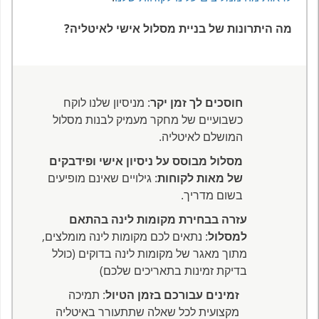
מה היתרונות של בניית מסלול אישי לאיטליה?
חוסכים לך זמן יקר
: מניסיון שלנו לוקח
כשבועיים של מחקר מעמיק לבנות מסלול
המושלם לאיטליה.
מסלול מבוסס על ניסיון אישי ופידבקים
של מאות לקוחות
: גילויים שאינם מופיעים
בשום מדריך.
עזרה בבחירת מקומות לינה בהתאם
למסלול
: נתאים לכם מקומות לינה מומלצים,
מתוך מאגר של מקומות לינה בדוקים (כולל
בדיקת זמינות בתאריכים שלכם)
זמינים עבורכם בזמן הטיול
: תמיכה
מקצועית לכל שאלה שתתעורר באיטליה