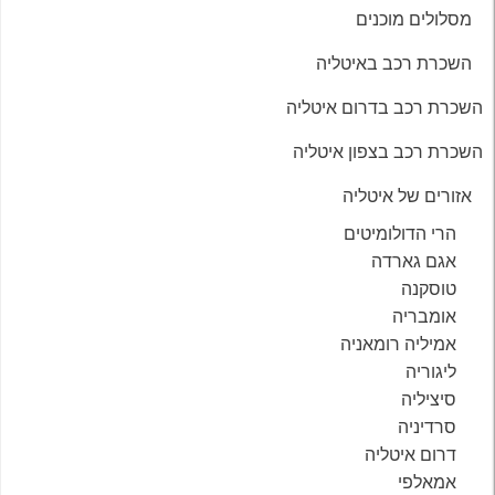
מסלולים מוכנים
השכרת רכב באיטליה
השכרת רכב בדרום איטליה
השכרת רכב בצפון איטליה
אזורים של איטליה
הרי הדולומיטים
אגם גארדה
טוסקנה
אומבריה
אמיליה רומאניה
ליגוריה
סיציליה
סרדיניה
דרום איטליה
אמאלפי