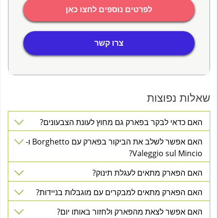
לפרטים נוספים לחצו כאן
צרו קשר
שאלות נפוצות
האם כדאי לבקר בפארק גם מחוץ לעונת הצבעונים?
האם אפשר לשלב את הביקור בפארק עם Borghetto ו-
Valeggio sul Mincio?
האם הפארק מתאים לעגלת תינוק?
האם הפארק מתאים למבקרים עם מוגבלות בניידות?
האם אפשר לצאת מהפארק ולחזור באותו יום?