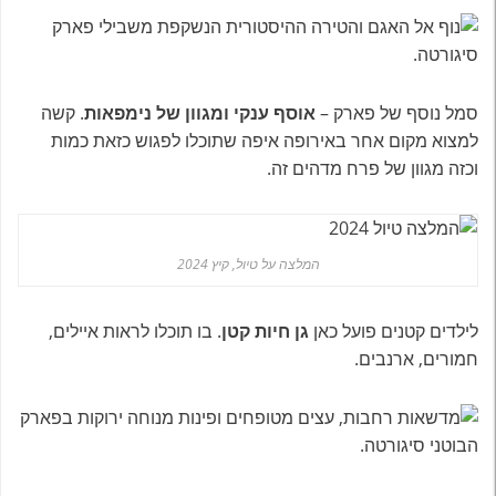
סמל נוסף של פארק –
אוסף ענקי ומגוון של נימפאות
. קשה
למצוא מקום אחר באירופה איפה שתוכלו לפגוש כזאת כמות
וכזה מגוון של פרח מדהים זה.
המלצה על טיול, קיץ 2024
לילדים קטנים פועל כאן
גן חיות קטן
. בו תוכלו לראות איילים,
חמורים, ארנבים.