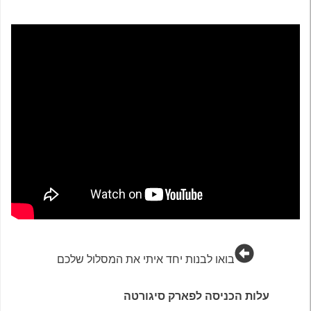
בואו לבנות יחד איתי את המסלול שלכם
עלות הכניסה לפארק סיגורטה