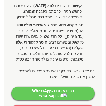
קישורים ישירים לוויז (WAZE)
: לא תצטרכו
לחפש חניה (ולהסתכן בקבלת קנסות).
לוחצים על קישור ונפתח לכם מסלול מדויק.
מחיר קבוע וידוע מראש.
השירות עולה 800
₪
. (מחירים מיוחדים עבור מסלולים קצרים
(עד 5 ימים)). ולקוחות שלנו טוענים שזה שווה
כל שקל ובמקרים רבים
חוסך ללקוחות אלפי
שקלים
(מבצעים בלעדיים להשכרת רכב,
המלצות למקומות לינה יותר זולים, הימנעות
מקנסות, וטיפים שיכולים לחסוך הרבה כסף)
פנו אלינו עכשיו כדי לקבל את כל הפרטים להתחיל
לתכנן את טיול המושלם שלכם.
דברו איתנו ב-WhatsApp