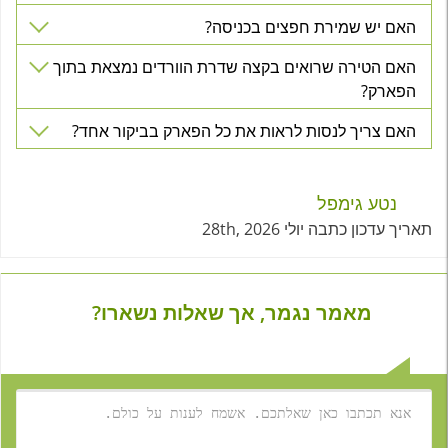
האם יש שמירת חפצים בכניסה?
האם הטירה שרואים בקצה שדרת הוורדים נמצאת בתוך
הפארק?
האם צריך לנסות לראות את כל הפארק בביקור אחד?
נטע גימפל
תאריך עדכון כתבה יולי 28th, 2026
מאמר נגמר, אך שאלות נשארו?