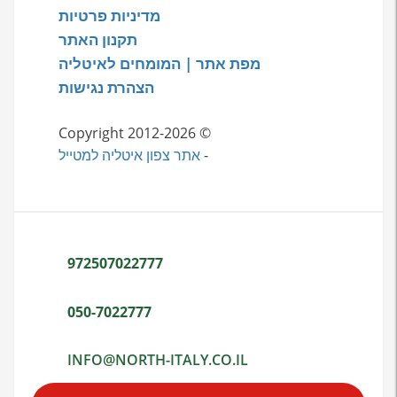
מדיניות פרטיות
תקנון האתר
מפת אתר | המומחים לאיטליה
הצהרת נגישות
© Copyright 2012-2026
-
אתר צפון איטליה למטייל
972507022777
050-7022777
INFO@NORTH-ITALY.CO.IL