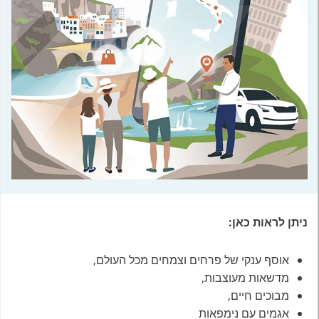
ניתן לראות כאן:
אוסף ענקי של פרחים וצמחים מכל העולם,
מדשאות מעוצבות,
מבוכים חיים,
אגמים עם נימפאות