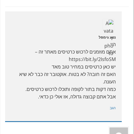
נטע גימפל
היי
אתם מוזמנים לרכוש כרטיסים מאתר זה –
https://bit.ly/2IsfoSM
יש כאן כרטיסים במחיר טוב מאד
האם זה חובה? לא בטוח. אוקטובר זה כבר לא שיא
העונה.
כמה דקות בתור לקופה ותוכלו לרכוש כרטיסים.
אבל אתם קבוצה גדולה, אז אולי כן כדאי.
הגב