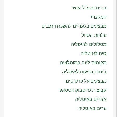
בניית מסלול אישי
המלצות
מבצעים בלעדיים להשכרת רכבים
עלויות הטיול
מסלולים לאיטליה
סים לאיטליה
מקומות לינה המומלצים
ביטוח נסיעות לאיטליה
מבצעים על כרטיסים
קבוצות פייסבוק ווטסאפ
אזורים באיטליה
ערים באיטליה