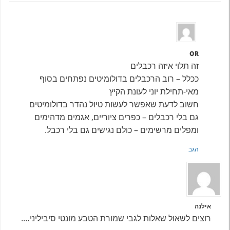
OR
זה תלוי איזה רכבלים
ככלל – רוב הרכבלים בדולומיטים נפתחים בסוף
מאי-תחילת יוני לעונת הקיץ
חשוב לדעת שאפשר לעשות טיול נהדר בדולומיטים
גם בלי רכבלים – כפרים ציוריים, אגמים מדהימים
ומפלים מרשימים – כולם נגישים גם בלי רכבל.
הגב
אילנה
רוצים לשאול שאלות לגבי שמורת הטבע מונטי סיביליני….