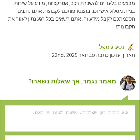
מבצעים בלעדיים להשכרת רכב, אטרקציות, מידע על שירות
בניית מסלול אישי וכו. בהצטרפותכם לקבוצות אתם נותנים
הסכמתכם לקבל מידע זה. אתם רשאים בכל רגע נתון לעזור את
הקבוצות!
נטע גימפל
תאריך עדכון כתבה פברואר 22nd, 2025
מאמר נגמר, אך שאלות נשארו?