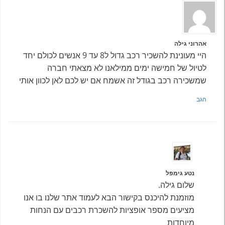
אהרוני גילה
היי מעונינת להשכיר רכב גדול ל8 עד 9 אנשים לכולם יחד
לטיול של חמישה ימים ממילאנו לא מצאתי חברה
שמשכירה רכב בגודל זה אשמח אם יש לכם לאן לכוון אותי
הגב
נטע גימפל
שלום גילה.
מוזמנת להיכנס בקישור הבא לעמוד אתר שלנו בו אנו
מציעים מספר אופציות להשכרת רכבים עם הנחות
מיוחדות