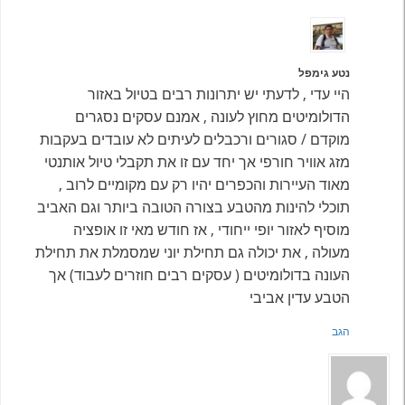
נטע גימפל
היי עדי , לדעתי יש יתרונות רבים בטיול באזור
הדולומיטים מחוץ לעונה , אמנם עסקים נסגרים
מוקדם / סגורים ורכבלים לעיתים לא עובדים בעקבות
מזג אוויר חורפי אך יחד עם זו את תקבלי טיול אותנטי
מאוד העיירות והכפרים יהיו רק עם מקומיים לרוב ,
תוכלי להינות מהטבע בצורה הטובה ביותר וגם האביב
מוסיף לאזור יופי ייחודי , אז חודש מאי זו אופציה
מעולה , את יכולה גם תחילת יוני שמסמלת את תחילת
העונה בדולומיטים ( עסקים רבים חוזרים לעבוד) אך
הטבע עדין אביבי
הגב