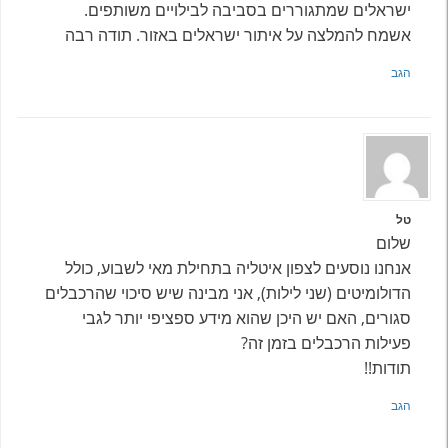
ישראלים שמתגוררים בסביבה לבילויים משותפים.
אשמח להמלצה על איתור ישראלים באזור. תודה רבה
הגב
טל
שלום
אנחנו נוסעים לצפון איטליה בתחילת מאי לשבוע, כולל
הדולומיטים (שני לילות), אני מבינה שיש סיכוי שהרכבלים
סגורים, האם יש היכן שהוא מידע ספציפי יותר לגבי
פעילות הרכבלים בזמן זה?
תודות!!
הגב