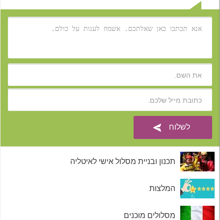
תכנון ובניית מסלול אישי לאיטליה
המלצות
מסלולים מוכנים