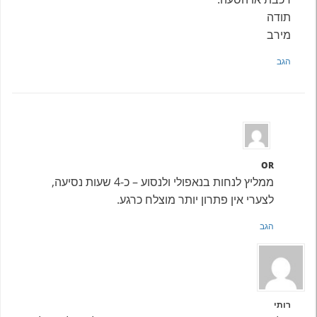
תודה
מירב
הגב
OR
ממליץ לנחות בנאפולי ולנסוע – כ-4 שעות נסיעה,
לצערי אין פתרון יותר מוצלח כרגע.
הגב
רותי