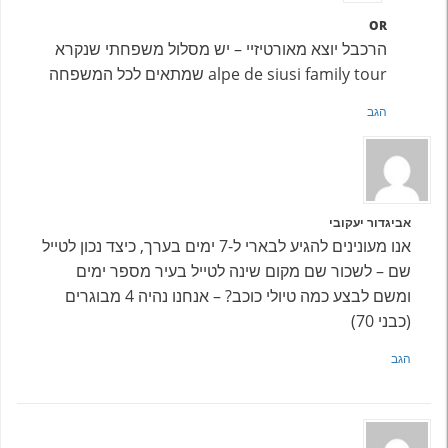
OR
הרכבל יוצא מאורטיזיי – יש מסלול משפחתי שנקרא
alpe de siusi family tour שמתאים לכל המשפחה
הגב
אביגדור יעקובי
אנו מעונינים להגיע לבארי ל-7 ימים בערך, כיצד נכון לטייל
שם – לשכור שם מקום שינה לטייל בעיר מספר ימים
ומשם לבצע כמה טיולי כוכב? – אנחנו נהיה 4 מבוגרים
(כבני 70)
הגב