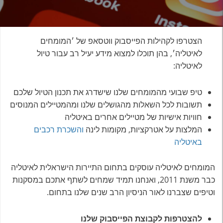
הצטרפו לקהילות הפייסבוק ווטסאפ של ׳המומחים
לאיטליה׳, בהן תוכלו למצוא מידע יעיל רב עבור טיול
לאיטליה:
טיפ שבועי מהמומחים שלנו שישדרג את תכנון הטיול שלכם
תשובות לכל השאלות מהגושלים שלנו ומהמטיילים המנוסים
חוויות אישיות של מטיילים אחרים באיטליה
המלצות על אטרקציות, מקומות לינה
והשכרת רכבים
באיטליה
המומחים לאיטליה עוסקים בתחום התיירות הישראלית לאיטליה
כבר משנת 2011, ואנחנו תמיד שמחים לשתף אתכם במסקנות
וטיפים שצברנו לאור הניסיון הרב שנים שלנו בתחום.
להצטרפות לקבוצת הפייסבוק שלנו