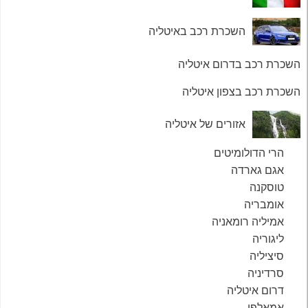
השכרת רכב באיטליה
השכרת רכב בדרום איטליה
השכרת רכב בצפון איטליה
אזורים של איטליה
הרי הדולומיטים
אגם גארדה
טוסקנה
אומבריה
אמיליה רומאניה
ליגוריה
סיציליה
סרדיניה
דרום איטליה
אמאלפי