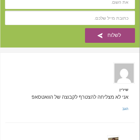
שירין
אני לא מצליחה להצטרף לקבוצה של הוואטסאפ
הגב