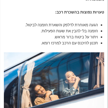
טעויות נפוצות בהשכרת רכב:
הגעה מאוחרת לדלפק והשארת הזמנה לביטול.
הזמנה בלי להבין את שעות הפעילות.
ויתור על ביטוח ברור מראש.
תכנון להיכנס עם הרכב למרכז רומא.