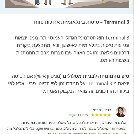
Terminal 3 – טיסות בינלאומיות ארוכות טווח
Terminal 3 הוא הטרמינל הגדול והעמוס יותר. ממנו יוצאות
ומגיעות טיסות בינלאומיות לא-שנגן, וכאן מתבצעת ביקורת
דרכונים מלאה. זהו גם האזור שבו נוצרות מרבית ההמתנות
בשעות העומס.
טיפ מהמומחה לבניית מסלולים
(מניסיון אישי): אם הטיסה
יוצאת מ-Terminal 3, אל תמדדו זמן לפי הדיוטי-פרי – אלא לפי
ביקורת הדרכונים. זה צוואר הבקבוק האמיתי.