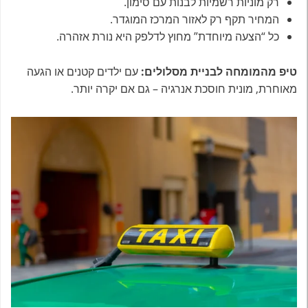
רק מוניות רשמיות לבנות עם סימון.
המחיר תקף רק לאזור המרכז המוגדר.
כל “הצעה מיוחדת” מחוץ לדלפק היא נורת אזהרה.
טיפ מהמומחה לבניית מסלולים:
עם ילדים קטנים או הגעה
מאוחרת, מונית חוסכת אנרגיה – גם אם יקרה יותר.