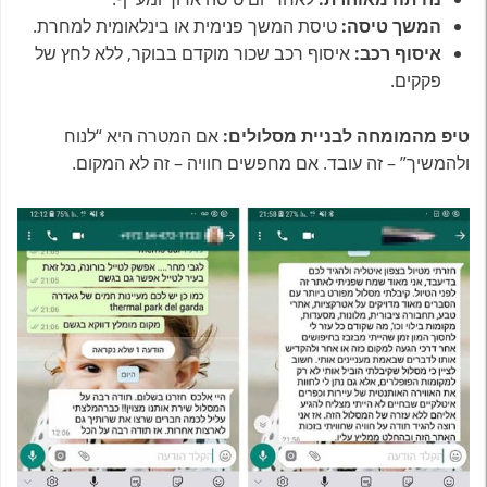
המשך טיסה:
טיסת המשך פנימית או בינלאומית למחרת.
איסוף רכב:
איסוף רכב שכור מוקדם בבוקר, ללא לחץ של
פקקים.
טיפ מהמומחה לבניית מסלולים:
אם המטרה היא “לנוח
ולהמשיך” – זה עובד. אם מחפשים חוויה – זה לא המקום.