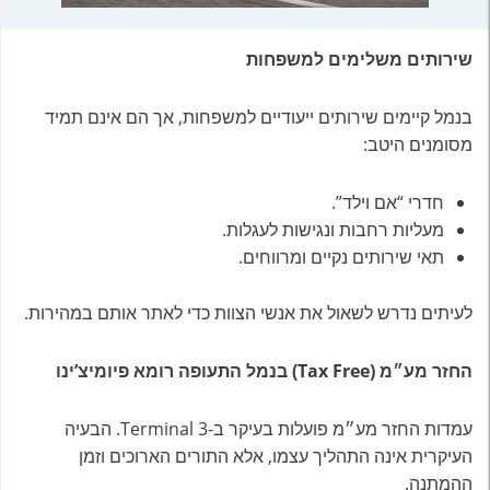
שירותים משלימים למשפחות
בנמל קיימים שירותים ייעודיים למשפחות, אך הם אינם תמיד
מסומנים היטב:
חדרי “אם וילד”.
מעליות רחבות ונגישות לעגלות.
תאי שירותים נקיים ומרווחים.
לעיתים נדרש לשאול את אנשי הצוות כדי לאתר אותם במהירות.
החזר מע״מ (Tax Free) בנמל התעופה רומא פיומיצ’ינו
עמדות החזר מע״מ פועלות בעיקר ב-Terminal 3. הבעיה
העיקרית אינה התהליך עצמו, אלא התורים הארוכים וזמן
ההמתנה.