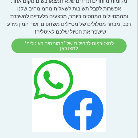
מקומות מיוחדים ונדירים שלא תמצאו בשום מקום אחר,
אפשרות לקבל תשובות לשאלות מהמומחים שלנו
ומהמטיילים המנוסים ביותר, מבצעים בלעדיים להשכרת
רכב, מבחר מסלולים של מטיילים משתפים, ועוד המון מידע
שישפר את הטיול שלכם לאיטליה!
להצטרפות לקהילות של ׳המומחים לאיטליה׳
לחצו כאן