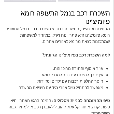
השכרת רכב בנמל התעופה רומא
פיומיצ’ינו
מבחינה מקצועית, התשובה ברורה: השכרת רכב בנמל התעופה
רומא פיומיצ’ינו היא פתרון נוח ויעיל, במיוחד למשפחות
שמתכננות לצאת מרומא לאזורים אחרים.
למה השכרת רכב בפיומיצ’ינו הגיונית?
אזור איסוף והחזרה מרוכז ונוח.
אין צורך להיכנס עם רכב למרכז רומא.
חוסך החלפות רכבות עם ילדים ומזוודות.
מאפשר להתחיל טיול אזורי מיד עם היציאה מהשדה.
טיפ מהמומחה לבניית מסלולים:
הזמנה ברגע האחרון היא
טעות יקרה. איחור קל עלול להוביל לאובדן רכב או למחיר גבוה
משמעותית.