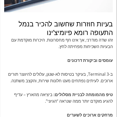
בעיות חוזרות שחשוב להכיר בנמל
התעופה רומא פיומיצ’ינו
זהו שדה מודרני, אך אינו חף מחסרונות. היכרות מוקדמת עם
הבעיות השכיחות מפחיתה לחץ.
עומסים וביקורת דרכונים
ב-Terminal 3, בעיקר בטיסות לא-שנגן, עלולים להיווצר תורים
ארוכים. לעיתים נפתחים מעט חלונות שירות, והקצב משתנה.
טיפ מהמומחה לבניית מסלולים:
ביציאה מהארץ – עדיף
להגיע מוקדם יותר ממה שנראה “הגיוני”.
מרחקים ארוכים לשערים