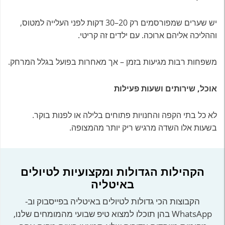
יש שערים שמפורסמים רק 20–30 דקות לפני העלייה למטוס,
וההליכה אליהם ארוכה. עם ילדים זה קריטי.
משפחות רבות מגיעות בזמן – אך מאחרות בפועל בגלל המרחק.
אוכל, שירותים ושעות פעילות
לא כל בתי הקפה והחנויות פתוחים בלילה או לפנות בוקר.
בשעות אלו השדה מרגיש ריק יותר מהמצופה.
הקהילות הגדולות ומקצועיות לטיולים
באיטליה
הקבוצות הכי גדולות לטיולים באיטליה בפייסבוק וב-
WhatsApp בהן תוכלו למצוא טיפ שבועי מהמומחים שלנו,