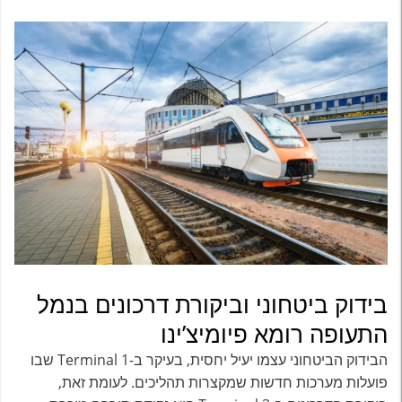
בידוק ביטחוני וביקורת דרכונים בנמל
התעופה רומא פיומיצ’ינו
הבידוק הביטחוני עצמו יעיל יחסית, בעיקר ב-Terminal 1 שבו
פועלות מערכות חדשות שמקצרות תהליכים. לעומת זאת,