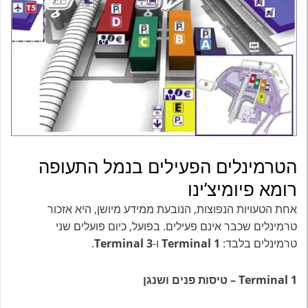
הטרמינלים הפעילים בנמל התעופה
רומא פיומיצ’ינו
אחת הטעויות הנפוצות, הנובעת ממידע מיושן, היא אזכור
טרמינלים שכבר אינם פעילים. בפועל, כיום פועלים שני
טרמינלים בלבד:
Terminal 1
ו-
Terminal 3
.
Terminal 1 – טיסות פנים ושנגן