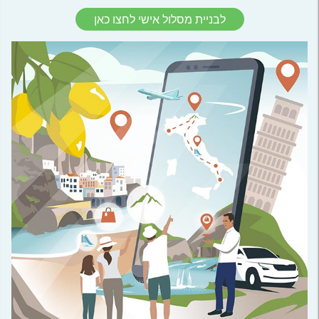
לבניית מסלול אישי לחצו כאן