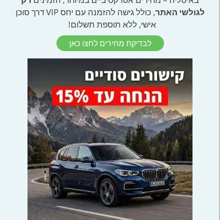
לגולשי האתר
, כולל גישה להזמנה עם יחס VIP דרך סוכן
אישי, ללא תוספת תשלום!
לבדיקת מחירים לחצו כאן