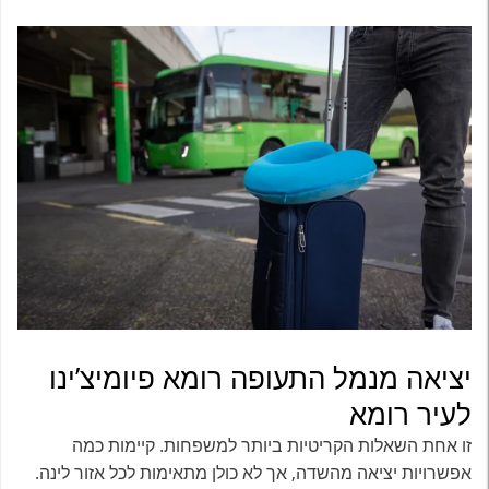
יציאה מנמל התעופה רומא פיומיצ’ינו
לעיר רומא
זו אחת השאלות הקריטיות ביותר למשפחות. קיימות כמה
אפשרויות יציאה מהשדה, אך לא כולן מתאימות לכל אזור לינה.