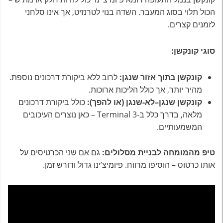
הכול תלוי בסוג המעבר. השדה בנוי לטרנזיט, אך אינו סלחני
לזמנים קצרים.
סוגי קונקשן:
קונקשן בתוך אזור שנגן:
לרוב ללא ביקורת דרכונים נוספת.
מהיר יותר, אך כולל הליכות ארוכות.
קונקשן שנגן–לא-שנגן (או להפך):
כולל ביקורת דרכונים
מלאה, בדרך כלל ב-Terminal 3 – כאן נוצרים העיכובים
המשמעותיים.
טיפ מהמומחה לבניית מסלולים:
גם אם שני הכרטיסים על
אותו כרטוס – הוסיפו מרווח. פיומיצ’ינו גדול ודורש זמן.