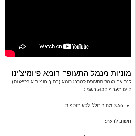
מוניות מנמל התעופה רומא פיומיצ’ינו
לנסיעה מנמל התעופה למרכז רומא (בתוך חומות אורליאנוס)
קיים תעריף קבוע רשמי:
€55:
מחיר כולל, ללא תוספות.
חשוב לדעת: