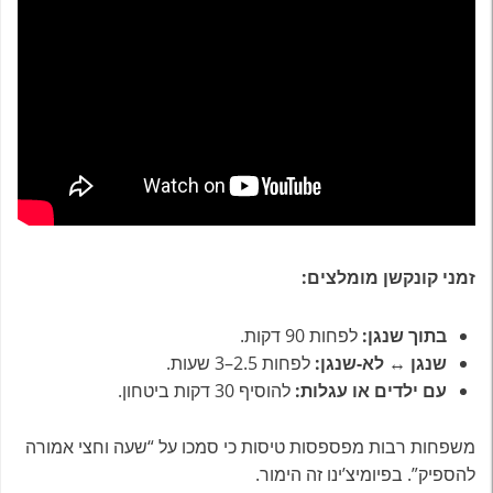
זמני קונקשן מומלצים:
בתוך שנגן:
לפחות 90 דקות.
שנגן ↔ לא-שנגן:
לפחות 2.5–3 שעות.
עם ילדים או עגלות:
להוסיף 30 דקות ביטחון.
משפחות רבות מפספסות טיסות כי סמכו על “שעה וחצי אמורה
להספיק”. בפיומיצ’ינו זה הימור.