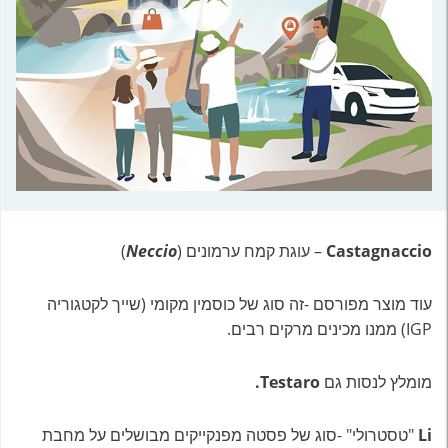
Castagnaccio
– עוגת קמח ערמונים (
Neccio
)
עוד מוצר מפורסם -זה סוג של כוסמין מקומי (שייך לקטגוריה
IGP) ממנו מכינים מרקים רבים.
מומלץ לנסות גם
Testaro.
Li
"טסטרולי" -סוג של פסטה מפנקייקים מבושלים על מחבת