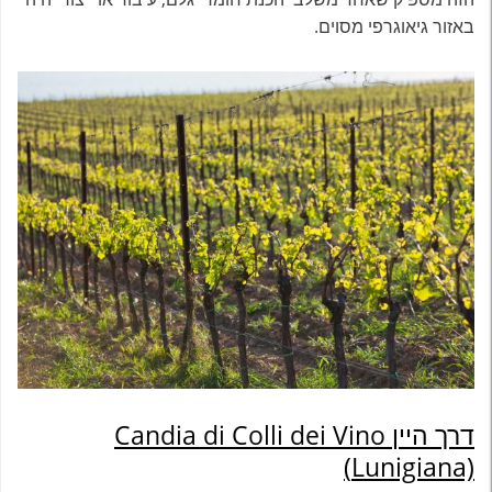
באזור גיאוגרפי מסוים.
דרך היין
Candia di Colli dei Vino
(
Lunigiana)