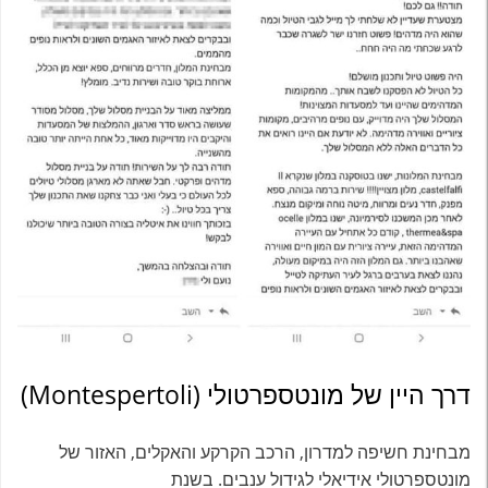
דרך היין של מונטספרטולי (Montespertoli)
מבחינת חשיפה למדרון, הרכב הקרקע והאקלים, האזור של
מונטספרטולי אידיאלי לגידול ענבים. בשנת