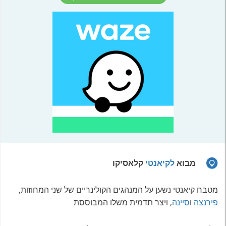
מבוא
לקיאנטי
קלאסיקו
מטבח קיאנטי נשען על המנהגים הקולינריים של שני המחוזות,
פירנצה
ו
סיינה
, ויצר תדמית משלו המבוססת