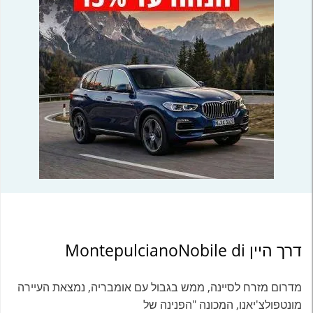
דרך היין MontepulcianoNobile di
מדרום מזרח לסיינה, ממש בגבול עם אומבריה, נמצאת העיירה
מונטפולצ'יאנו, המכונה "הפנינה של