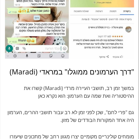
"דרך הערמונים ממוגלו" במראדי (Maradi)
במשך זמן רב, תושבי העיירה מרדי (Maradi) קשרו את
ההיסטוריה ואת שמה עם הערמון: הוא נקרא כאן
גם "פרי לחם", שכן לפני זמן לא רב עבור תושבי ההרים, הערמון
היה אחד המקורות הבודדים של מזון.
מומחים קולינריים מקומיים יצרו מגוון רחב של מתכונים שיעזרו