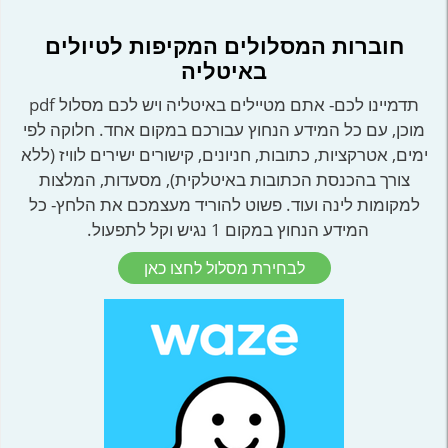
חוברות המסלולים המקיפות לטיולים
באיטליה
תדמיינו לכם- אתם מטיילים באיטליה ויש לכם מסלול pdf
מוכן, עם כל המידע הנחוץ עבורכם במקום אחד. חלוקה לפי
ימים, אטרקציות, כתובות, חניונים, קישורים ישירים לוויז (ללא
צורך בהכנסת הכתובות באיטלקית), מסעדות, המלצות
למקומות לינה ועוד. פשוט להוריד מעצמכם את הלחץ- כל
המידע הנחוץ במקום 1 נגיש וקל לתפעול.
לבחירת מסלול לחצו כאן