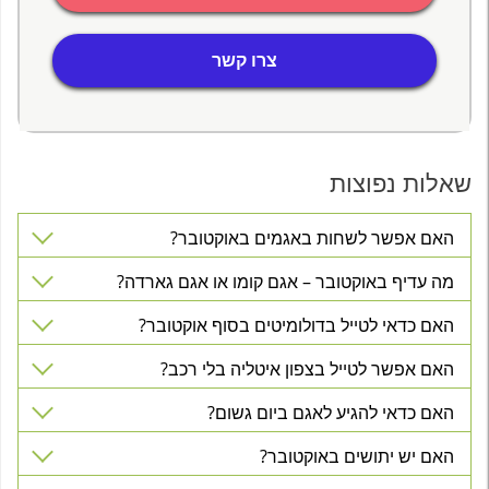
צרו קשר
שאלות נפוצות
האם אפשר לשחות באגמים באוקטובר?
מה עדיף באוקטובר – אגם קומו או אגם גארדה?
האם כדאי לטייל בדולומיטים בסוף אוקטובר?
האם אפשר לטייל בצפון איטליה בלי רכב?
האם כדאי להגיע לאגם ביום גשום?
האם יש יתושים באוקטובר?