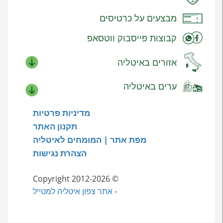
מבצעים על כרטיסים
קבוצות פייסבוק ווטסאפ
אזורים באיטליה
ערים באיטליה
מדיניות פרטיות
תקנון האתר
מפת אתר | המומחים לאיטליה
הצהרת נגישות
© Copyright 2012-2026
-
אתר צפון איטליה למטייל