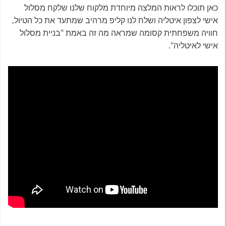
כאן תוכלו לראות המלצה מיוחדת מלקוח שלנו שלקח מסלול
אישי לצפון איטליה ושלח לנו קליפ מרהיב שמתעד את כל הטיול,
חוויה משפחתית קסומה שמראה מה זה באמת "בניית מסלול
אישי לאיטליה".