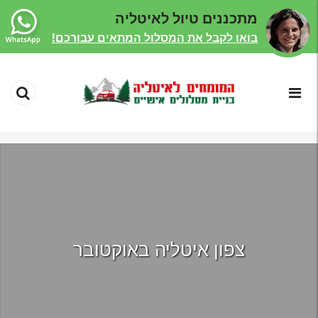
מתכננים טיול לאיטליה
בואו לקבל את המסלול המתאים עבורכם!
צפון איטליה באוקטובר