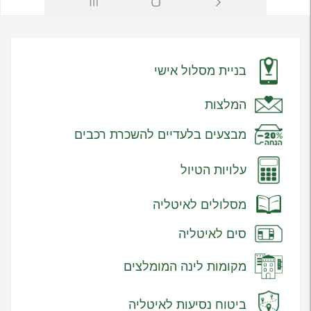
בניית מסלול אישי
המלצות
מבצעים בלעדיים להשכרת רכבים
עלויות הטיול
מסלולים לאיטליה
סים לאיטליה
מקומות לינה המומלצים
ביטוח נסיעות לאיטליה