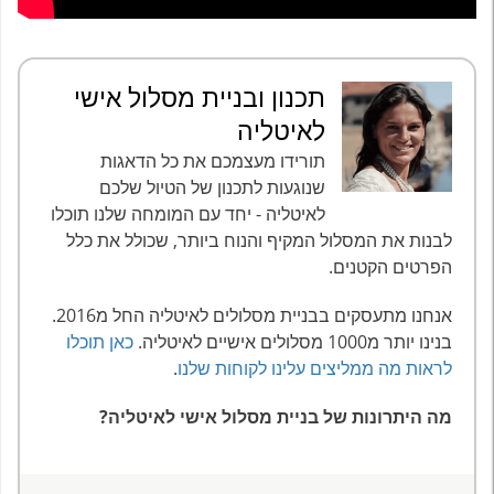
תכנון ובניית מסלול אישי
לאיטליה
תורידו מעצמכם את כל הדאגות
שנוגעות לתכנון של הטיול שלכם
לאיטליה - יחד עם המומחה שלנו תוכלו
לבנות את המסלול המקיף והנוח ביותר, שכולל את כלל
הפרטים הקטנים.
אנחנו מתעסקים בבניית מסלולים לאיטליה החל מ2016.
בנינו יותר מ1000 מסלולים אישיים לאיטליה.
כאן תוכלו
לראות מה ממליצים עלינו לקוחות שלנו
.
מה היתרונות של בניית מסלול אישי לאיטליה?