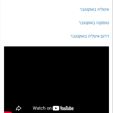
איטליה באוקטובר
טוסקנה באוקטובר
דרום איטליה באוקטובר