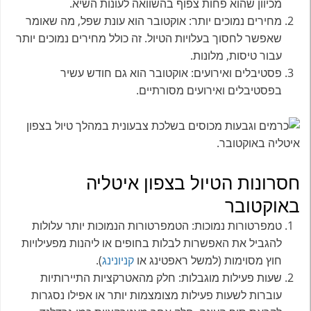
מכיוון שהוא פחות צפוף בהשוואה לעונות השיא.
מחירים נמוכים יותר: אוקטובר הוא עונת שפל, מה שאומר
שאפשר לחסוך בעלויות הטיול. זה כולל מחירים נמוכים יותר
עבור טיסות, מלונות.
פסטיבלים ואירועים: אוקטובר הוא גם חודש עשיר
בפסטיבלים ואירועים מסורתיים.
חסרונות הטיול בצפון איטליה
באוקטובר
טמפרטורות נמוכות: הטמפרטורות הנמוכות יותר עלולות
להגביל את האפשרות לבלות בחופים או ליהנות מפעילויות
חוץ מסוימות (למשל ראפטינג או
קניונינג
).
שעות פעילות מוגבלות: חלק מהאטרקציות התיירותיות
עוברות לשעות פעילות מצומצמות יותר או אפילו נסגרות