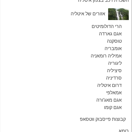
אזורים של איטליה
הרי הדולומיטים
אגם גארדה
טוסקנה
אומבריה
אמיליה רומאניה
ליגוריה
סיציליה
סרדיניה
דרום איטליה
אמאלפי
אגם מאג’ורה
אגם קומו
קבוצות פייסבוק ווטסאפ
רומא