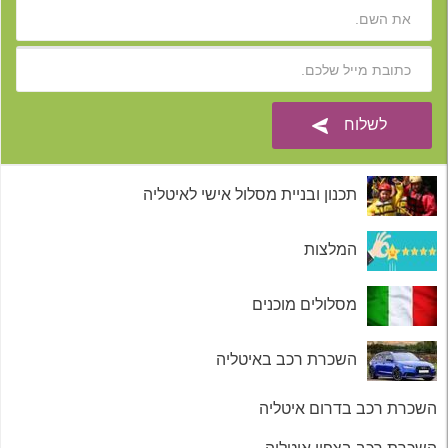
תכנון ובניית מסלול אישי לאיטליה
המלצות
מסלולים מוכנים
השכרת רכב באיטליה
השכרת רכב בדרום איטליה
השכרת רכב בצפון איטליה