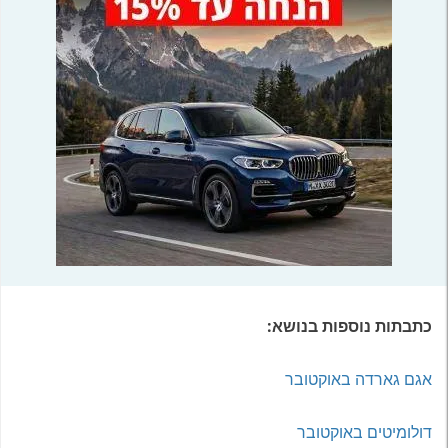
כתבתות נוספות בנושא:
אגם גארדה באוקטובר
דולומיטים באוקטובר