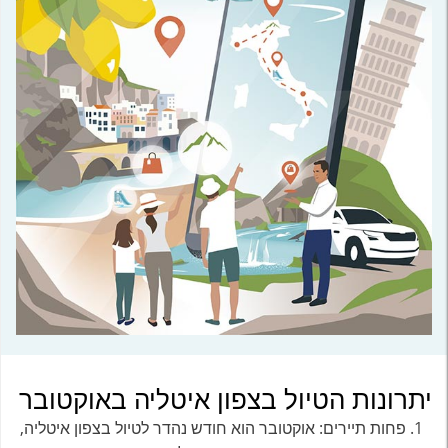
יתרונות הטיול בצפון איטליה באוקטובר
פחות תיירים: אוקטובר הוא חודש נהדר לטיול בצפון איטליה,