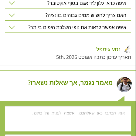
איפה כדאי ללון ליד אגם בסוף אוקטובר?
האם צריך לחשוש ממים גבוהים בוונציה?
איפה אפשר לראות את נופי השלכת היפים ביותר?
נטע גימפל
תאריך עדכון כתבה אוגוסט 5th, 2026
מאמר נגמר, אך שאלות נשארו?