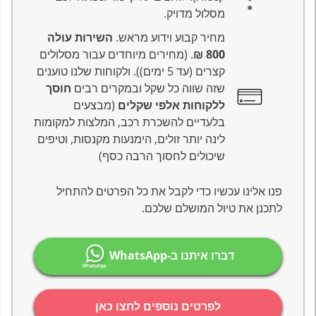
מסלול מדויק.
מחיר קבוע וידוע מראש.
השירות עולה
800 ₪
. (מחירים מיוחדים עבור מסלולים
קצרים (עד 5 ימים)). ולקוחות שלנו טוענים
שזה שווה כל שקל ובמקרים רבים
חוסך
ללקוחות אלפי שקלים
(מבצעים
בלעדיים להשכרת רכב, המלצות למקומות
לינה יותר זולים, הימנעות מקנסות, וטיפים
שיכולים לחסוך הרבה כסף)
פנו אלינו עכשיו כדי לקבל את כל הפרטים להתחיל
לתכנן את טיול המושלם שלכם.
דברו איתנו ב-WhatsApp
לפרטים נוספים לחצו כאן