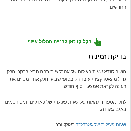
החדשים.
הקליקו כאן לבניית מסלול אישי
בדיקת זמינות
חשוב לוודא שעות פעילות של אטרקציות בהם תרצו לבקר. חלק
גדול מהאטרקציות עובד רק בסופי שבוע וחלק אחר מסיים את
העונה לקראת אמצע – סוף חודש.
להלן מספר דוגמאות של שעות פעילות של פארקים המפורסמים
באגם גארדה.
שעות פעילות של גארדלנד
באוקטובר