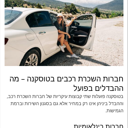
חברות השכרת רכבים בטוסקנה – מה
ההבדלים בפועל
בטוסקנה פועלות שתי קבוצות עיקריות של חברות השכרת רכב,
וההבדל ביניהן אינו רק במחיר אלא גם בסגנון השירות וברמת
הגמישות.
חברות בינלאומיות