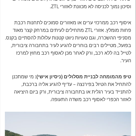
וסיכון נמוך לכניסה לא מכוונת לאזורי ZTL.
איסוף רכב ממרכזי ערים או מאזורים סמוכים לתחנות רכבת
פחות מומלץ. אזורי ZTL מתחילים לעיתים במרחק קצר מאוד
מסניפי ההשכרה, וגם טעויות ניווט קטנות עלולות להסתיים בקנס.
בפועל, מטיילים רבים בוחרים להגיע לעיר בתחבורה ציבורית,
לטייל בה ללא רכב, ורק לאחר מכן לאסוף רכב מחוץ למרכז
העיר.
טיפ מהמומחה לבניית מסלולים (ניסיון אישי):
מי שמתכנן
להתחיל את הטיול בפירנצה – עדיף להגיע אליה ברכבת,
להתנייד בעיר רגלית או בתחבורה ציבורית, ורק ביום היציאה
לאזור הכפרי לאסוף רכב משדה התעופה.