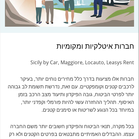
חברות איטלקיות ומקומיות
Sicily by Car, Maggiore, Locauto, Leasys Rent
חברות אלו מציעות בדרך כלל מחירים נוחים יותר, בעיקר
לרכבים קטנים וקומפקטיים. עם זאת, נדרשת תשומת לב גבוהה
יותר לפרטי הביטוח, גובה הפיקדון ותיעוד מצב הרכב בזמן
האיסוף. תהליך ההחזרה עשוי להיות פורמלי וקפדני יותר,
במיוחד בכל הנוגע לשריטות או סימנים קטנים.
בכל מקרה, תנאי הביטוח והפיקדון חשובים יותר משם החברה
עצמו. ההבדלים האמיתיים מתבטאים בפרטים הקטנים ולא רק