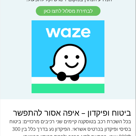
לבחירת מסלול לחצו כאן
ביטוח ופיקדון – איפה אסור להתפשר
בכל השכרת רכב בטוסקנה קיימים שני רכיבים מרכזיים: ביטוח
בסיסי ופיקדון בכרטיס אשראי. הפיקדון נע בדרך כלל בין 300