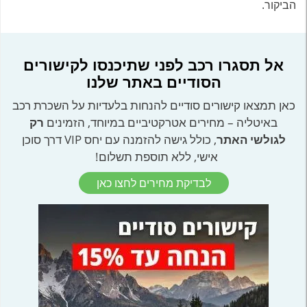
הביקור.
אל תסגרו רכב לפני שתיכנסו לקישורים
הסודיים באתר שלנו
כאן תמצאו קישורים סודיים להנחות בלעדיות על השכרת רכב
באיטליה – מחירים אטרקטיביים במיוחד, הזמינים
רק
לגולשי האתר
, כולל גישה להזמנה עם יחס VIP דרך סוכן
אישי, ללא תוספת תשלום!
לבדיקת מחירים לחצו כאן