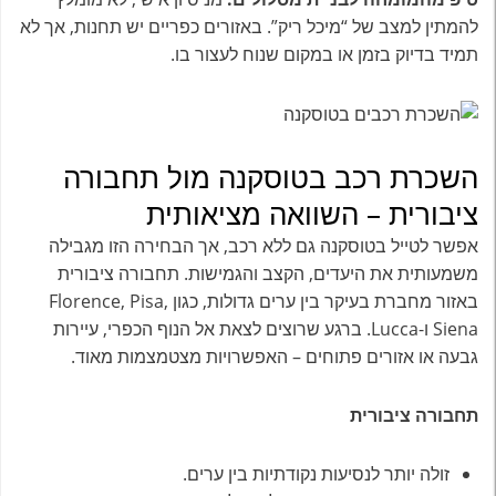
להמתין למצב של “מיכל ריק”. באזורים כפריים יש תחנות, אך לא
תמיד בדיוק בזמן או במקום שנוח לעצור בו.
השכרת רכב בטוסקנה מול תחבורה
ציבורית – השוואה מציאותית
אפשר לטייל בטוסקנה גם ללא רכב, אך הבחירה הזו מגבילה
משמעותית את היעדים, הקצב והגמישות. תחבורה ציבורית
באזור מחברת בעיקר בין ערים גדולות, כגון Florence, Pisa,
Siena ו-Lucca. ברגע שרוצים לצאת אל הנוף הכפרי, עיירות
גבעה או אזורים פתוחים – האפשרויות מצטמצמות מאוד.
תחבורה ציבורית
זולה יותר לנסיעות נקודתיות בין ערים.