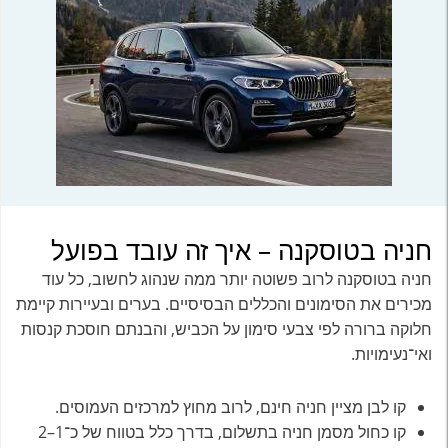
חניה בטוסקנה – איך זה עובד בפועל
חניה בטוסקנה לרוב פשוטה יותר ממה שנהוג לחשוב, כל עוד
מכירים את הסימונים והכללים הבסיסיים. בערים ובעיירות קיימת
חלוקה ברורה לפי צבעי סימון על הכביש, והבנתם חוסכת קנסות
ואי־נעימויות.
קו לבן מציין חניה חינם, לרוב מחוץ למרכזים העמוסים.
קו כחול מסמן חניה בתשלום, בדרך כלל בטווח של כ־1–2